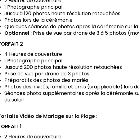
2 Heures de couverture
1 Photographe principal
Jusqu’à 120 photos haute résolution retouchées
Photos lors de la cérémonie
Quelques séances de photos après la cérémonie sur la 
Optionnel :
Prise de vue par drone de 3 à 5 photos (m
FORFAIT 2
4 Heures de couverture
1 Photographe principal
Jusqu’à 200 photos haute résolution retouchées
Prise de vue par drone de 3 photos
Préparatifs des photos des mariés
Photos des invités, famille et amis (si applicable) lors 
Séances photo supplémentaires après la cérémonie sur 
du soleil
Forfaits Vidéo de Mariage sur la Plage :
FORFAIT 1
2 Heures de couverture