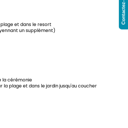
Contactez-Nous
plage et dans le resort
oyennant un supplèment)
de la cérémonie
la plage et dans le jardin jusqu'au coucher