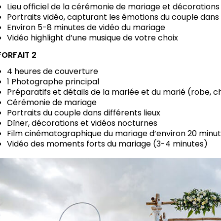
Lieu officiel de la cérémonie de mariage et décorations
Portraits vidéo, capturant les émotions du couple dans d
Environ 5-8 minutes de vidéo du mariage
Vidéo highlight d’une musique de votre choix
FORFAIT 2
4 heures de couverture
1 Photographe principal
Préparatifs et détails de la mariée et du marié (robe, ch
Cérémonie de mariage
Portraits du couple dans différents lieux
Dîner, décorations et vidéos nocturnes
Film cinématographique du mariage d’environ 20 minu
Vidéo des moments forts du mariage (3-4 minutes)