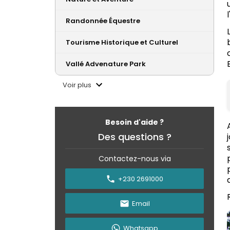
Randonnée Équestre
Tourisme Historique et Culturel
Vallé Advenature Park
Voir plus
Besoin d'aide ?
Des questions ?
Contactez-nous via
+230 2691000
Email
Whatsapp