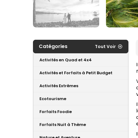
Catégories
Tout Voir
Activités en Quad et 4x4
Activités et Forfaits à Petit Budget
Activités Extrêmes
Ecotourisme
Forfaits Foodie
Forfaits Nuit à Thème
Nature et Aventure