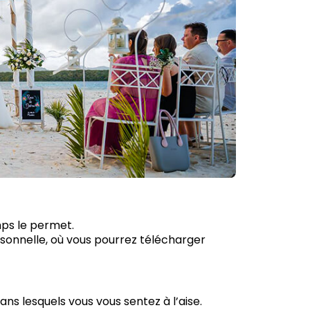
mps le permet.
sonnelle, où vous pourrez télécharger
ns lesquels vous vous sentez à l’aise.