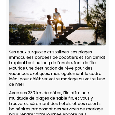
Ses eaux turquoise cristallines, ses plages
immaculées bordées de cocotiers et son climat
tropical tout au long de l'année, font de l'Île
Maurice une destination de rêve pour des
vacances exotiques, mais également le cadre
idéal pour célébrer votre mariage ou votre lune
de miel.
Avec ses 330 km de côtes, l'Île offre une
multitude de plages de sable fin, et vous y
trouverez sûrement des hôtels et des resorts
balnéaires proposant des services de mariage
pour rendre votre journée encore plus