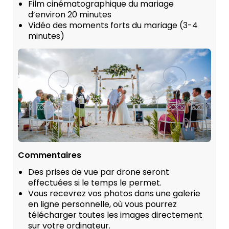
Film cinématographique du mariage
d’environ 20 minutes
Vidéo des moments forts du mariage (3-4
minutes)
Commentaires
Des prises de vue par drone seront
effectuées si le temps le permet.
Vous recevrez vos photos dans une galerie
en ligne personnelle, où vous pourrez
télécharger toutes les images directement
sur votre ordinateur.