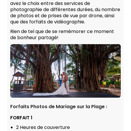
avez le choix entre des services de
photographie de différentes durées, du nombre
de photos et de prises de vue par drone, ainsi
que des forfaits de vidéographie.
Rien de tel que de se remémorer ce moment
de bonheur partagé!
Forfaits Photos de Mariage sur la Plage :
FORFAIT 1
2 Heures de couverture