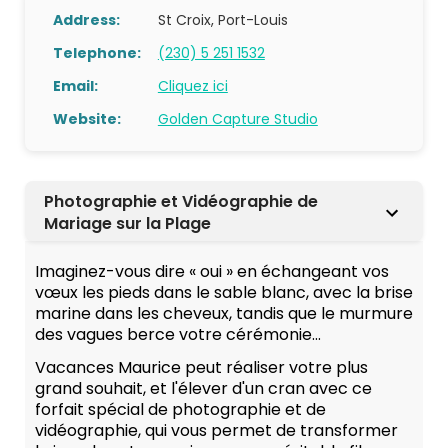
Address:
St Croix, Port-Louis
Telephone:
(230) 5 251 1532
Email:
Cliquez ici
Website:
Golden Capture Studio
Photographie et Vidéographie de
Mariage sur la Plage
Imaginez-vous dire « oui » en échangeant vos
vœux les pieds dans le sable blanc, avec la brise
marine dans les cheveux, tandis que le murmure
des vagues berce votre cérémonie...
Vacances Maurice peut réaliser votre plus
grand souhait, et l'élever d'un cran avec ce
forfait spécial de photographie et de
vidéographie, qui vous permet de transformer