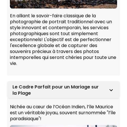
En alliant le savoir-faire classique de la
photographie de portrait traditionnel avec un
style innovant et contemporain, les services
photographiques sont tout simplement
exceptionnels! L'objectif est de perfectionner
l'excellence globale et de capturer des
souvenirs précieux à travers des photos
intemporelles qui seront chéries pour toute une
vie.
Le Cadre Parfait pour un Mariage sur
la Plage
Nichée au cœur de l’Océan Indien, l’île Maurice
est un véritable joyau, souvent surnommée "l’île
paradisiaque"!