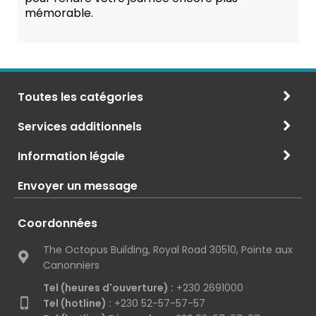
mémorable.
Toutes les catégories
Services additionnels
Information légale
Envoyer un message
Coordonnées
The Octopus Building, Royal Road 30510, Pointe aux
Canonniers
Tel (heures d'ouverture) :
+230 2691000
Tel (hotline) :
+230 52-57-57-57