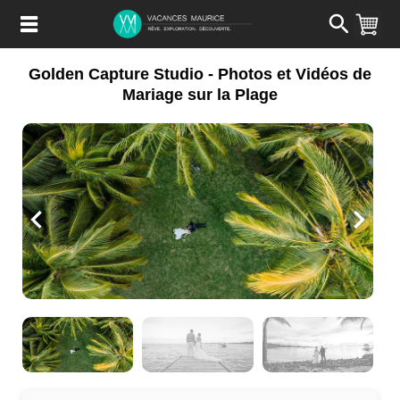
Passer
au
Contenu
Golden Capture Studio - Photos et Vidéos de
Mariage sur la Plage