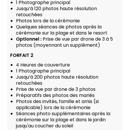
1 Photographe principal
Jusqu’à 120 photos haute résolution
retouchées
Photos lors de la cérémonie
Quelques séances de photos après la
cérémonie sur la plage et dans le resort
Optionnel :
Prise de vue par drone de 3 à 5
photos (moyennant un supplèment)
FORFAIT 2
4 Heures de couverture
1 Photographe principal
Jusqu’à 200 photos haute résolution
retouchées
Prise de vue par drone de 3 photos
Préparatifs des photos des mariés
Photos des invités, famille et amis (si
applicable) lors de la cérémonie
Séances photo supplémentaires après la
cérémonie sur la plage et dans le jardin
jusqu'au coucher du soleil