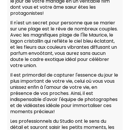
le jour de votre mariage en un véritable film
dont vous et votre âme sœur êtes les
protagonistes!
Il n'est un secret pour personne que se marier
sur une plage est le rêve de nombreux couples.
Avec les magnifiques plage de l'Île Maurice, le
lagon cristallin qui reflète le ciel bleu éclatant,
et les fleurs aux couleurs vibrantes diffusant un
parfum envoôtant, vous aurez sans aucun
doute le cadre exotique idéal pour célébrer
votre union.
Il est primordial de capturer l'essence du jour le
plus important de votre vie, celui où vous vous
unissez enfin à l'amour de votre vie, en
présence de vos proches. Ainsi, il est
indispensable d'avoir l'équipe de photographes
et de vidéastes idéale pour immortaliser ces
moments précieux!
Les professionnels du Studio ont le sens du
détail et sauront saisir les petits moments, les