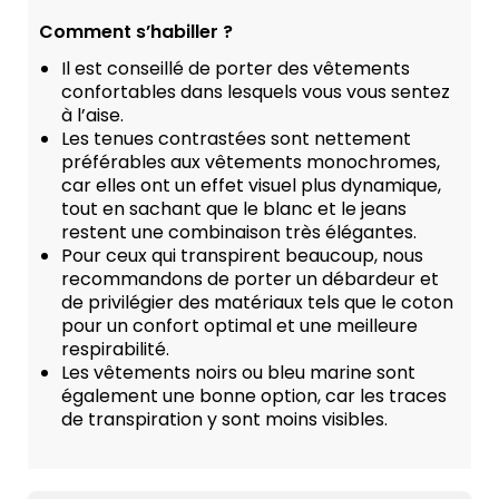
Comment s’habiller ?
Il est conseillé de porter des vêtements
confortables dans lesquels vous vous sentez
à l’aise.
Les tenues contrastées sont nettement
préférables aux vêtements monochromes,
car elles ont un effet visuel plus dynamique,
tout en sachant que le blanc et le jeans
restent une combinaison très élégantes.
Pour ceux qui transpirent beaucoup, nous
recommandons de porter un débardeur et
de privilégier des matériaux tels que le coton
pour un confort optimal et une meilleure
respirabilité.
Les vêtements noirs ou bleu marine sont
également une bonne option, car les traces
de transpiration y sont moins visibles.