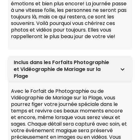
émotions et bien plus encore! La journée passe
à une vitesse folle, les personnes ne seront pas
toujours là, mais ce qui restera, ce sont les
souvenirs. Voilà pourquoi vous chérirez ces
photos et vidéos pour toujours. Elles vous
rappelleront le plus beau jour de votre vie!
Inclus dans les Forfaits Photographie
et Vidéographie de Mariage sur la
Plage
Avec le Forfait de Photographie ou de
Vidéographie de Mariage sur la Plage, vous
pourrez figer votre journée spéciale dans le
temps et revivre ces beaux moments encore
et encore, même lorsque vous serez vieux et
sages. Chaque détail sera capturé avec soin, et
votre événement magique sera préservé
précieusement en images ou en vidéos. Vous