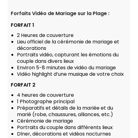
Forfaits Vidéo de Mariage sur la Plage :
FORFAIT 1
2 Heures de couverture
Lieu officiel de la cérémonie de mariage et
décorations
Portraits vidéo, capturant les émotions du
couple dans divers lieux
Environ 5-8 minutes de vidéo du mariage
Vidéo highlight d’une musique de votre choix
FORFAIT 2
4 heures de couverture
1 Photographe principal
Préparatifs et détails de la mariée et du
marié (robe, chaussures, alliances, etc.)
Cérémonie de mariage
Portraits du couple dans différents lieux
Dîner, décorations et vidéos nocturnes