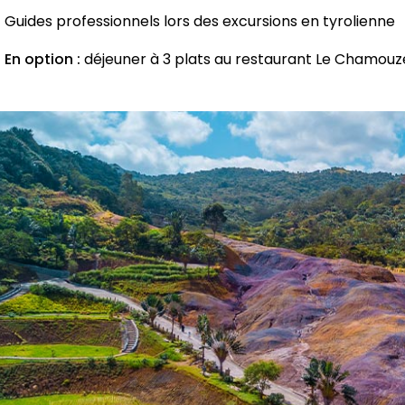
Guides professionnels lors des excursions en tyrolienne
En option :
déjeuner à 3 plats au restaurant Le Chamouz