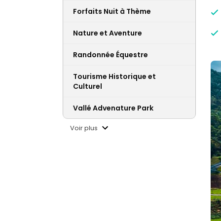
Forfaits Nuit à Thème
Nature et Aventure
Randonnée Équestre
Tourisme Historique et
Culturel
Vallé Advenature Park
Voir plus