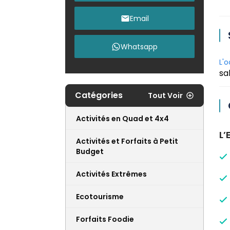
Email
Whatsapp
L'
sa
Catégories
Tout Voir
Activités en Quad et 4x4
L’
Activités et Forfaits à Petit
Budget
Activités Extrêmes
Ecotourisme
Forfaits Foodie