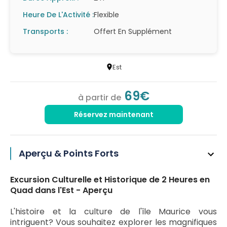
Heure De L'Activité :
Flexible
Transports :
Offert En Supplément
Est
69€
à partir de
Réservez maintenant
Aperçu & Points Forts
Excursion Culturelle et Historique de 2 Heures en
Quad dans l'Est - Aperçu
L'histoire et la culture de l'île Maurice vous
intriguent? Vous souhaitez explorer les magnifiques