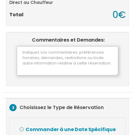
Direct au Chauffeur
0€
Total
Commentaires et Demandes:
Choisissez le Type de Réservation
3
Commander à une Date Spécifique