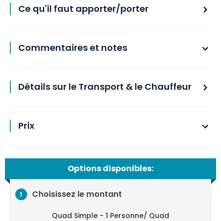
Ce qu'il faut apporter/porter
Commentaires et notes
Détails sur le Transport & le Chauffeur
Prix
Options disponibles:
Choisissez le montant
1
Quad Simple - 1 Personne/ Quad