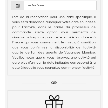
Lors de la réservation pour une date spécifique, il
vous sera demandé d'indiquer votre date souhaitée
pour l'activité, dans le cadre du processus de
commande. Cette option vous permettra de
réserver votre place pour cette activité à la date et à
l'heure qui vous conviennent le mieux, à condition
que vous confirmiez la disponibilité de l'activité
auprès de l'un des agents de Vacances Maurice.
Veuillez noter que si vous réservez une activité qui
dure plus d'un jour, la date indiquée correspond à la
date à laquelle vous souhaitez commencer l'activité.
OR