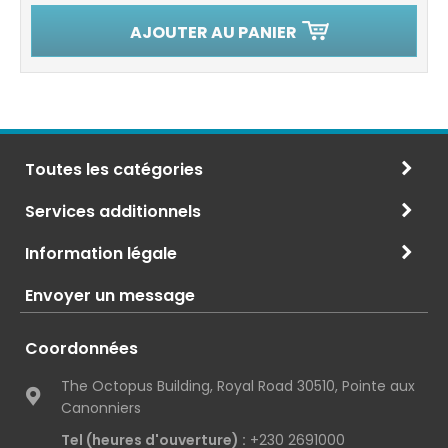
AJOUTER AU PANIER
Toutes les catégories
Services additionnels
Information légale
Envoyer un message
Coordonnées
The Octopus Building, Royal Road 30510, Pointe aux
Canonniers
Tel (heures d'ouverture) :
+230 2691000