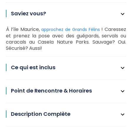
Saviez vous?
À l’île Maurice,
! Caressez
approchez de Grands Félins
et prenez la pose avec des guépards, servals ou
caracals au Casela Nature Parks. Sauvage? Oui.
Sécurisé? Aussi!
Ce qui est inclus
Point de Rencontre & Horaires
Description Complète