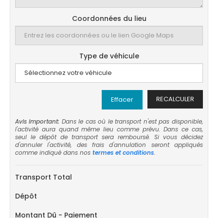
Coordonnées du lieu
Type de véhicule
RECALCULER
Effacer
Avis important:
Dans le cas où le transport n'est pas disponible,
l'activité aura quand même lieu comme prévu. Dans ce cas,
seul le dépôt de transport sera remboursé. Si vous décidez
d'annuler l'activité, des frais d'annulation seront appliqués
comme indiqué dans nos
termes et conditions
.
Transport Total
Dépôt
Montant Dû - Paiement