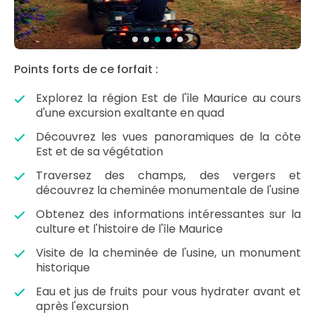
Points forts de ce forfait :
Explorez la région Est de l'île Maurice au cours
d'une excursion exaltante en quad
Découvrez les vues panoramiques de la côte
Est et de sa végétation
Traversez des champs, des vergers et
découvrez la cheminée monumentale de l'usine
Obtenez des informations intéressantes sur la
culture et l'histoire de l'île Maurice
Visite de la cheminée de l'usine, un monument
historique
Eau et jus de fruits pour vous hydrater avant et
après l'excursion