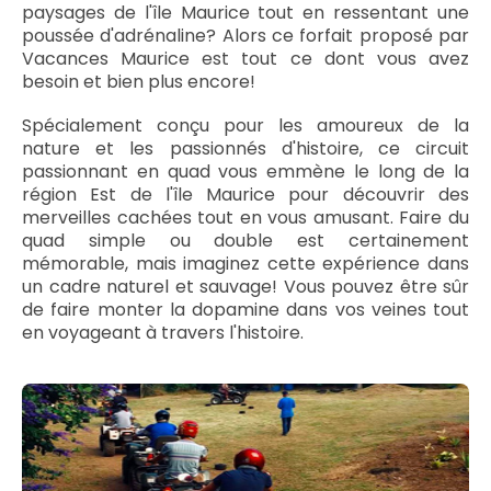
paysages de l'île Maurice tout en ressentant une
poussée d'adrénaline? Alors ce forfait proposé par
Vacances Maurice est tout ce dont vous avez
besoin et bien plus encore!
Spécialement conçu pour les amoureux de la
nature et les passionnés d'histoire, ce circuit
passionnant en quad vous emmène le long de la
région Est de l'île Maurice pour découvrir des
merveilles cachées tout en vous amusant. Faire du
quad simple ou double est certainement
mémorable, mais imaginez cette expérience dans
un cadre naturel et sauvage! Vous pouvez être sûr
de faire monter la dopamine dans vos veines tout
en voyageant à travers l'histoire.