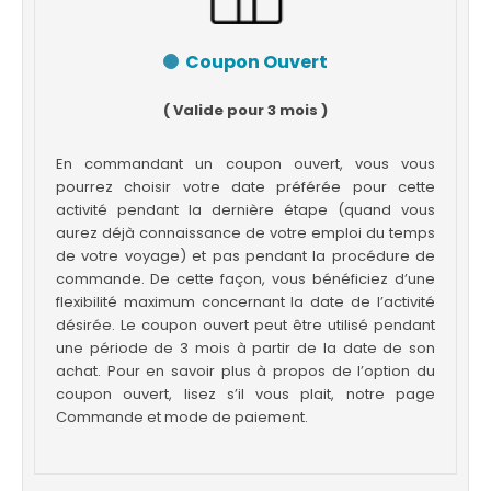
Coupon Ouvert
( Valide pour 3 mois )
En commandant un coupon ouvert, vous vous
pourrez choisir votre date préférée pour cette
activité pendant la dernière étape (quand vous
aurez déjà connaissance de votre emploi du temps
de votre voyage) et pas pendant la procédure de
commande. De cette façon, vous bénéficiez d’une
flexibilité maximum concernant la date de l’activité
désirée. Le coupon ouvert peut être utilisé pendant
une période de 3 mois à partir de la date de son
achat. Pour en savoir plus à propos de l’option du
coupon ouvert, lisez s’il vous plait, notre page
Commande et mode de paiement.