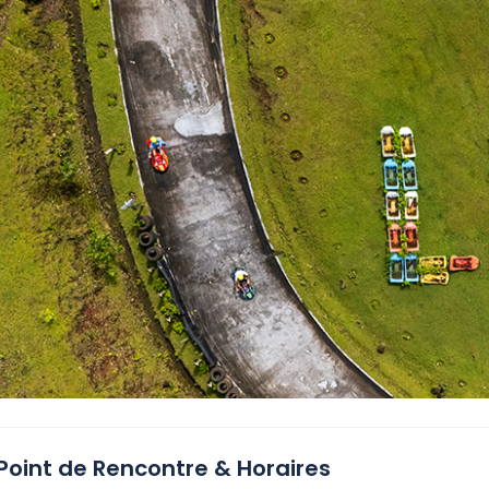
Point de Rencontre & Horaires