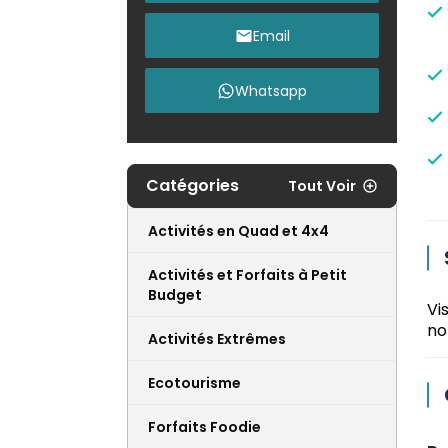
Email
Whatsapp
Catégories
Tout Voir
Activités en Quad et 4x4
Activités et Forfaits à Petit
Budget
Vi
no
Activités Extrêmes
Ecotourisme
Forfaits Foodie