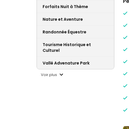
Pe
Forfaits Nuit à Thème
Nature et Aventure
Randonnée Équestre
Tourisme Historique et
Culturel
Vallé Advenature Park
Voir plus