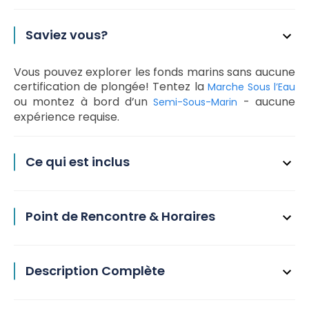
Saviez vous?
Vous pouvez explorer les fonds marins sans aucune
certification de plongée! Tentez la
Marche Sous l’Eau
ou montez à bord d’un
- aucune
Semi-Sous-Marin
expérience requise.
Ce qui est inclus
Point de Rencontre & Horaires
Description Complète