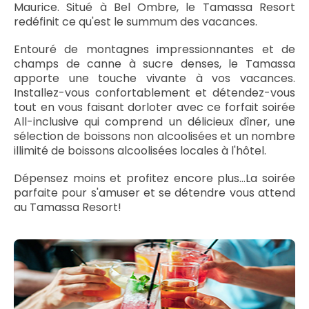
Maurice. Situé à Bel Ombre, le Tamassa Resort
redéfinit ce qu'est le summum des vacances.
Entouré de montagnes impressionnantes et de
champs de canne à sucre denses, le Tamassa
apporte une touche vivante à vos vacances.
Installez-vous confortablement et détendez-vous
tout en vous faisant dorloter avec ce forfait soirée
All-inclusive qui comprend un délicieux dîner, une
sélection de boissons non alcoolisées et un nombre
illimité de boissons alcoolisées locales à l'hôtel.
Dépensez moins et profitez encore plus...La soirée
parfaite pour s'amuser et se détendre vous attend
au Tamassa Resort!