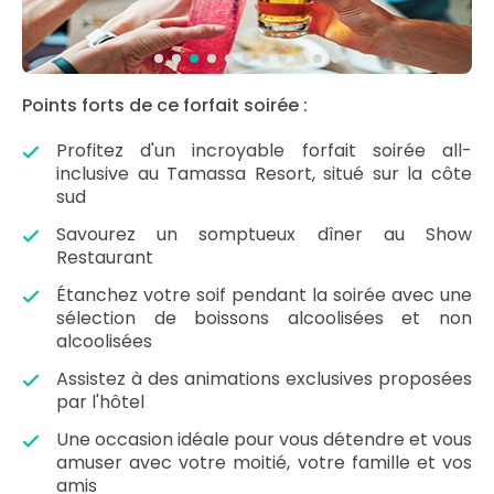
Points forts de ce forfait soirée :
Profitez d'un incroyable forfait soirée all-
inclusive au Tamassa Resort, situé sur la côte
sud
Savourez un somptueux dîner au Show
Restaurant
Étanchez votre soif pendant la soirée avec une
sélection de boissons alcoolisées et non
alcoolisées
Assistez à des animations exclusives proposées
par l'hôtel
Une occasion idéale pour vous détendre et vous
amuser avec votre moitié, votre famille et vos
amis