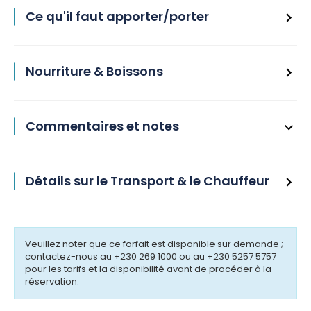
Ce qu'il faut apporter/porter
Nourriture & Boissons
Commentaires et notes
Détails sur le Transport & le Chauffeur
Veuillez noter que ce forfait est disponible sur demande ;
contactez-nous au +230 269 1000 ou au +230 5257 5757
pour les tarifs et la disponibilité avant de procéder à la
réservation.