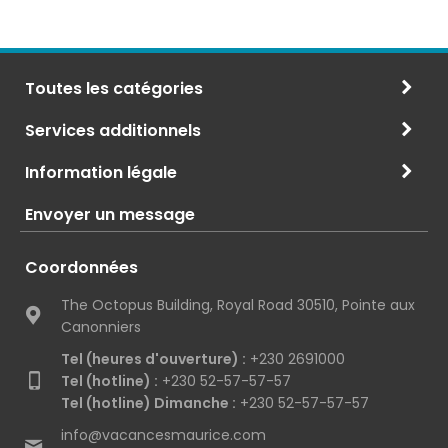
Toutes les catégories
Services additionnels
Information légale
Envoyer un message
Coordonnées
The Octopus Building, Royal Road 30510, Pointe aux
Canonniers
Tel (heures d'ouverture) :
+230 2691000
Tel (hotline) :
+230 52-57-57-57
Tel (hotline) Dimanche :
+230 52-57-57-57
info@vacancesmaurice.com