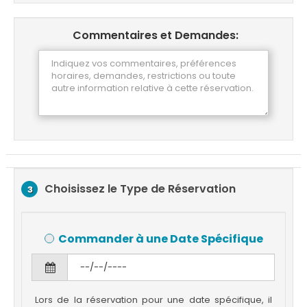
Commentaires et Demandes:
Choisissez le Type de Réservation
3
Commander à une Date Spécifique
Lors de la réservation pour une date spécifique, il