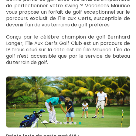
de perfectionner votre swing ? Vacances Maurice
vous propose un forfait de golf exceptionnel sur le
parcours exclusif de l'île aux Cerfs, susceptible de
devenir l'un de vos terrains de golf préférés.
Conçu par le célèbre champion de golf Bernhard
Langer, l'île Aux Cerfs Golf Club est un parcours de
18 trous situé sur la côte est de l'île Maurice. L'île de
golf n'est accessible que par le service de bateau
du terrain de golf.