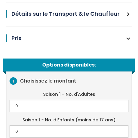
Détails sur le Transport & le Chauffeur
Prix
Options disponibles:
Choisissez le montant
1
Saison 1 - No. d'Adultes
Saison 1 - No. d'Enfants (moins de 17 ans)