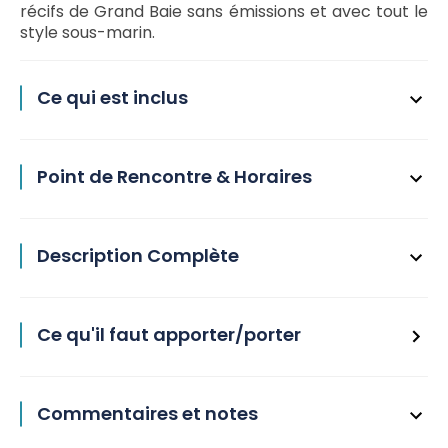
récifs de Grand Baie sans émissions et avec tout le
style sous-marin.
Ce qui est inclus
Point de Rencontre & Horaires
Description Complète
Ce qu'il faut apporter/porter
Commentaires et notes