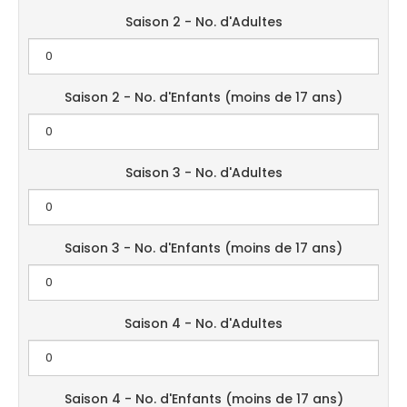
Saison 2 - No. d'Adultes
Saison 2 - No. d'Enfants (moins de 17 ans)
Saison 3 - No. d'Adultes
Saison 3 - No. d'Enfants (moins de 17 ans)
Saison 4 - No. d'Adultes
Saison 4 - No. d'Enfants (moins de 17 ans)