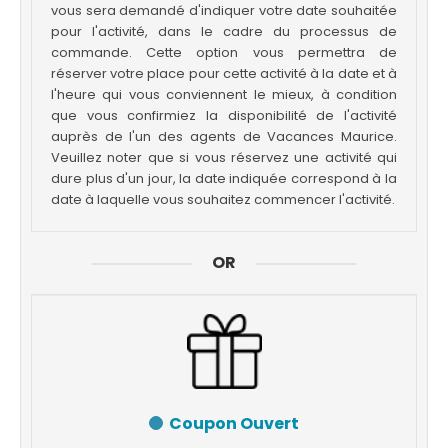
vous sera demandé d'indiquer votre date souhaitée
pour l'activité, dans le cadre du processus de
commande. Cette option vous permettra de
réserver votre place pour cette activité à la date et à
l'heure qui vous conviennent le mieux, à condition
que vous confirmiez la disponibilité de l'activité
auprès de l'un des agents de Vacances Maurice.
Veuillez noter que si vous réservez une activité qui
dure plus d'un jour, la date indiquée correspond à la
date à laquelle vous souhaitez commencer l'activité.
OR
Coupon Ouvert