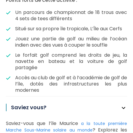
Points forts de cette activité :
Un parcours de championnat de 18 trous avec
4 sets de tees différents
Situé sur sa propre île tropicale, L’Île aux Cerfs
Jouez une partie de golf au milieu de l’océan
indien avec des vues à couper le souffle
Le forfait golf comprend les droits de jeu, la
navette en bateau et la voiture de golf
partagée
Accès au club de golf et à l’académie de golf de
l’île, dotés des infrastructures les plus
modernes
Saviez vous?
Saviez-vous que l’île Maurice
a la toute première
? Explorez les
Marche Sous-Marine solaire au monde