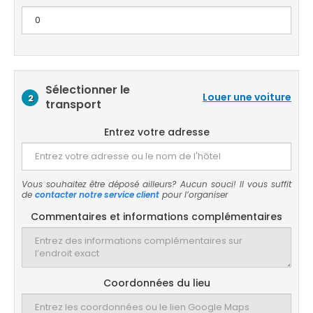
Sélectionner le
Louer une voiture
2
transport
Entrez votre adresse
Vous souhaitez être déposé ailleurs? Aucun souci! Il vous suffit
de
contacter notre service client
pour l’organiser
Commentaires et informations complémentaires
Coordonnées du lieu