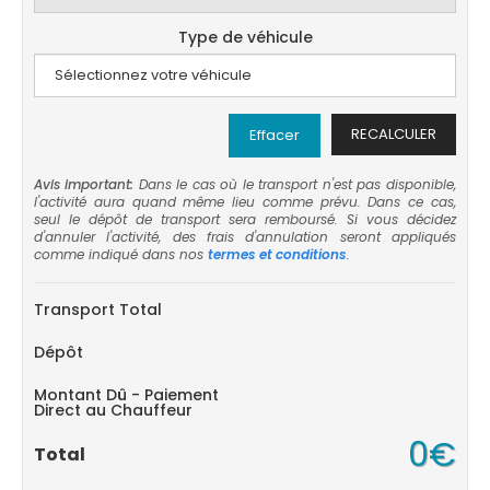
Type de véhicule
RECALCULER
Effacer
Avis important:
Dans le cas où le transport n'est pas disponible,
l'activité aura quand même lieu comme prévu. Dans ce cas,
seul le dépôt de transport sera remboursé. Si vous décidez
d'annuler l'activité, des frais d'annulation seront appliqués
comme indiqué dans nos
termes et conditions
.
Transport Total
Dépôt
Montant Dû - Paiement
Direct au Chauffeur
0€
Total