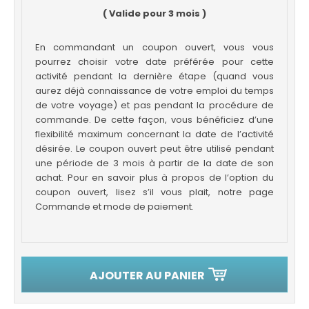
( Valide pour 3 mois )
En commandant un coupon ouvert, vous vous
pourrez choisir votre date préférée pour cette
activité pendant la dernière étape (quand vous
aurez déjà connaissance de votre emploi du temps
de votre voyage) et pas pendant la procédure de
commande. De cette façon, vous bénéficiez d’une
flexibilité maximum concernant la date de l’activité
désirée. Le coupon ouvert peut être utilisé pendant
une période de 3 mois à partir de la date de son
achat. Pour en savoir plus à propos de l’option du
coupon ouvert, lisez s’il vous plait, notre page
Commande et mode de paiement.
AJOUTER AU PANIER