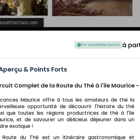
à par
Prix Imbattable Garanti
Aperçu & Points Forts
rcuit Complet de la Route du Thé à l'île Maurice 
cances Maurice offre à tous les amateurs de thé la
rveilleuse opportunité de découvrir l'histoire du thé
nsi que toutes les régions productrices de thé à l'île
urice, et de savourer un délicieux déjeuner dans un
dre exotique !
 Route du Thé est un itinéraire gastronomique et