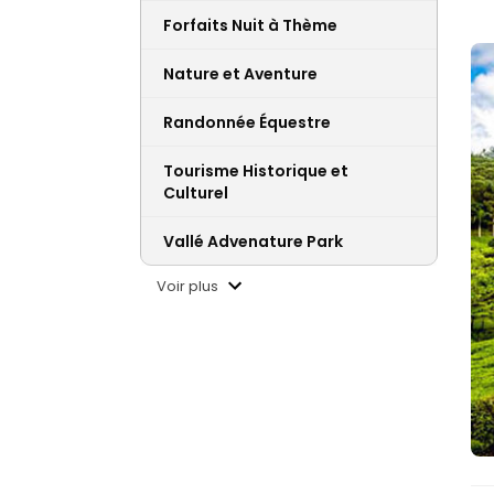
Forfaits Nuit à Thème
Nature et Aventure
Randonnée Équestre
Tourisme Historique et
Culturel
Vallé Advenature Park
Voir plus