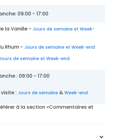
anche: 09:00 - 17:00
e la Vanille -
Jours de semaine et Week-
du Rhum -
Jours de semaine et Week-end
Jours de semaine et Week-end
anche : 09:00 - 17:00
visite :
&
Jours de semaine
Week-end
s référer à la section «Commentaires et