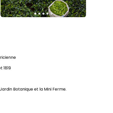
ricienne
t 1819
e Jardin Botanique et la Mini Ferme.