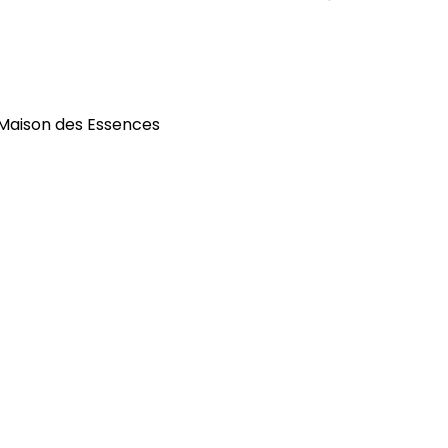
 Maison des Essences