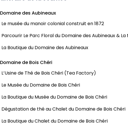
 Domaine des Aubineaux
Le musée du manoir colonial construit en 1872
Parcourir Le Parc Floral du Domaine des Aubineaux & La
La Boutique du Domaine des Aubineaux
 Domaine de Bois Chéri
L’Usine de Thé de Bois Chéri (Tea Factory)
Le Musée du Domaine de Bois Chéri
La Boutique du Musée du Domaine de Bois Chéri
Dégustation de thé au Chalet du Domaine de Bois Chéri
La Boutique du Chalet du Domaine de Bois Chéri