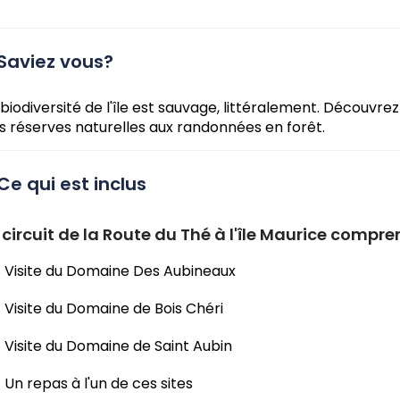
Saviez vous?
 biodiversité de l'île est sauvage, littéralement. Découvr
s réserves naturelles aux randonnées en forêt.
Ce qui est inclus
 circuit de la Route du Thé à l'île Maurice compre
Visite du Domaine Des Aubineaux
Visite du Domaine de Bois Chéri
Visite du Domaine de Saint Aubin
Un repas à l'un de ces sites