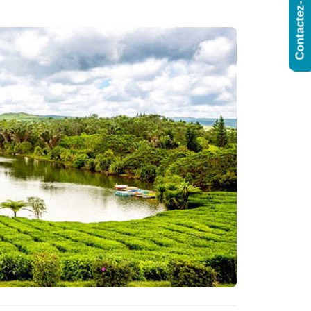
Contactez-Nous