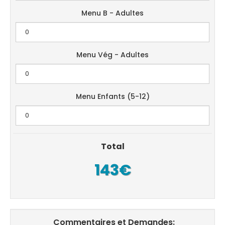
Menu B - Adultes
Menu Vég - Adultes
Menu Enfants (5-12)
Total
143€
Commentaires et Demandes: