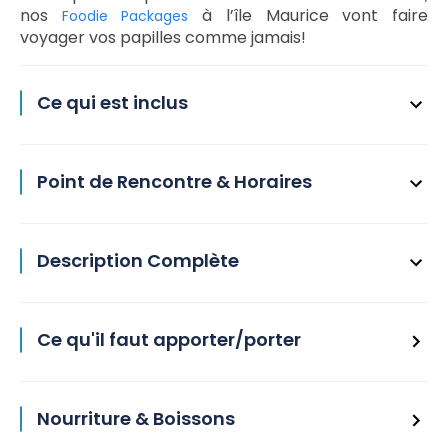
nos
à l’île Maurice vont faire
Foodie Packages
voyager vos papilles comme jamais!
Ce qui est inclus
Point de Rencontre & Horaires
Description Complète
Ce qu'il faut apporter/porter
Nourriture & Boissons