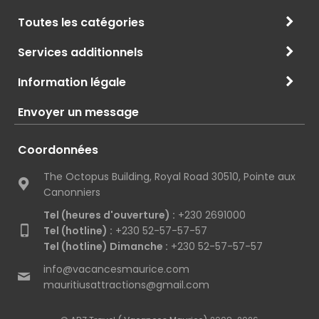
Toutes les catégories
Services additionnels
Information légale
Envoyer un message
Coordonnées
The Octopus Building, Royal Road 30510, Pointe aux
Canonniers
Tel (heures d'ouverture) :
+230 2691000
Tel (hotline) :
+230 52-57-57-57
Tel (hotline) Dimanche :
+230 52-57-57-57
info@vacancesmaurice.com
mauritiusattractions@gmail.com