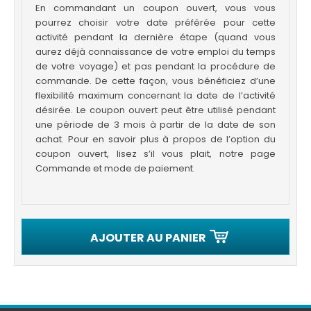
En commandant un coupon ouvert, vous vous
pourrez choisir votre date préférée pour cette
activité pendant la dernière étape (quand vous
aurez déjà connaissance de votre emploi du temps
de votre voyage) et pas pendant la procédure de
commande. De cette façon, vous bénéficiez d’une
flexibilité maximum concernant la date de l’activité
désirée. Le coupon ouvert peut être utilisé pendant
une période de 3 mois à partir de la date de son
achat. Pour en savoir plus à propos de l’option du
coupon ouvert, lisez s’il vous plait, notre page
Commande et mode de paiement.
AJOUTER AU PANIER