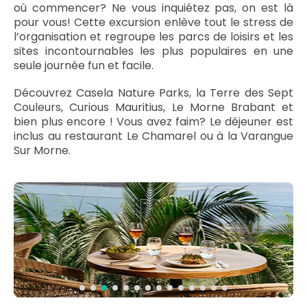
où commencer? Ne vous inquiétez pas, on est là
pour vous! Cette excursion enlève tout le stress de
l’organisation et regroupe les parcs de loisirs et les
sites incontournables les plus populaires en une
seule journée fun et facile.
Découvrez Casela Nature Parks, la Terre des Sept
Couleurs, Curious Mauritius, Le Morne Brabant et
bien plus encore ! Vous avez faim? Le déjeuner est
inclus au restaurant Le Chamarel ou à la Varangue
Sur Morne.