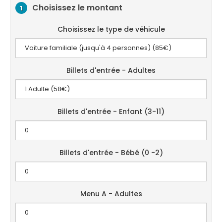
Choisissez le montant
1
Choisissez le type de véhicule
Billets d'entrée - Adultes
Billets d'entrée - Enfant (3-11)
Billets d'entrée - Bébé (0 -2)
Menu A - Adultes