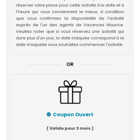
réserver votre place pour cette activité à la date et à
l'heure qui vous conviennent le mieux, à condition
que vous confirmiez la disponibilité de l'activité
auprès de l'un des agents de Vacances Maurice.
Veuillez noter que si vous réservez une activité qui
dure plus d'un jour, la date indiquée correspond à la
date à laquelle vous souhaitez commencer l'activité.
OR
Coupon Ouvert
( Valide pour 3 mois )