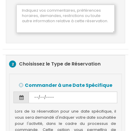
Choisissez le Type de Réservation
2
Commander à une Date Spécifique
Lors de la réservation pour une date spécifique, il
vous sera demandé d'indiquer votre date souhaitée
pour l'activité, dans le cadre du processus de
commande. Cette option vous permettra de