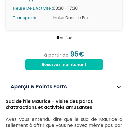
Heure De L'Activité :
08:30 - 17:30
Transports :
Inclus Dans Le Prix
du Sud
95€
à partir de
Réservez maintenant
Aperçu & Points Forts
Sud de l’Île Maurice - Visite des parcs
d’attractions et activités amusantes
Avez-vous entendu dire que le sud de Maurice a
tellement à offrir que vous ne savez même pas par