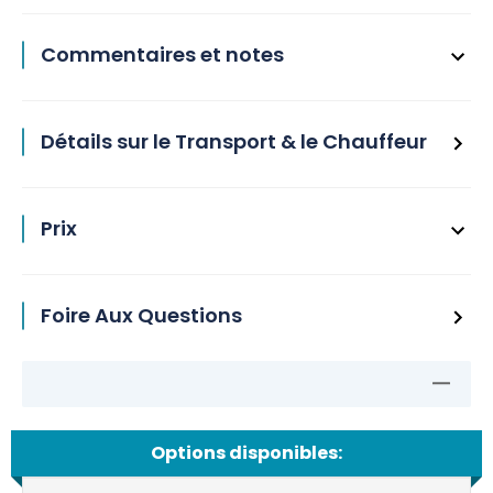
Commentaires et notes
Détails sur le Transport & le Chauffeur
Prix
Foire Aux Questions
Options disponibles: