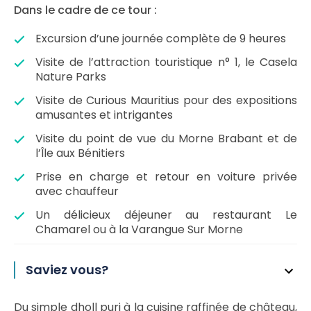
Dans le cadre de ce tour :
Excursion d’une journée complète de 9 heures
Visite de l’attraction touristique n° 1, le Casela
Nature Parks
Visite de Curious Mauritius pour des expositions
amusantes et intrigantes
Visite du point de vue du Morne Brabant et de
l’Île aux Bénitiers
Prise en charge et retour en voiture privée
avec chauffeur
Un délicieux déjeuner au restaurant Le
Chamarel ou à la Varangue Sur Morne
Saviez vous?
Du simple dholl puri à la cuisine raffinée de château,