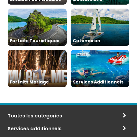
Forfaits Touristiques
Catamaran
Forfaits Mariage
Services Additionnels
Toutes les catégories
Services additionnels