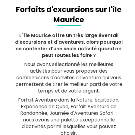
Forfaits d'excursions sur l'île
Maurice
L' île Maurice offre un très large éventail
d'excursions et d'aventures, alors pourquoi
se contenter d'une seule activité quand on
peut toutes les faire ?
Nous avons sélectionné les meilleures
activités pour vous proposer des
combinaisons d'activités d'aventure qui vous
permettent de tirer le meilleur parti de votre
temps et de votre argent.
Forfait Aventure dans la Nature, équitation,
Expérience en Quad, Forfait Aventure de
Randonnée, Journée d'Aventures Safari -
nous avons une palette exceptionnelle
d'activités parmi lesquelles vous pouvez
choisir.