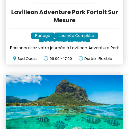
Lavilleon Adventure Park Forfait Sur
Mesure
Partagé
Journée Complète
Adrénaline et Aventure
Personnalisez votre journée à Lavilleon Adventure Park
Sud Ouest
09:00 - 17:00
Durée : Flexible