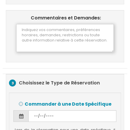
Commentaires et Demandes:
Choisissez le Type de Réservation
3
Commander à une Date Spécifique
Lors de la réservation pour une date spécifique, il