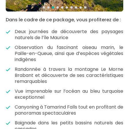
Dans le cadre de ce package, vous profiterez de :
Deux journées de découverte des paysages
naturels de l’île Maurice
Observation du fascinant oiseau marin, le
Paille-en-Queue, ainsi que d’espèces végétales
indigènes
Randonnée à travers la montagne Le Morne
Brabant et découverte de ses caractéristiques
remarquables
Vue imprenable sur l’océan au bleu turquoise
exceptionnel
Canyoning à Tamarind Falls tout en profitant de
panoramas spectaculaires
Baignade dans les petits bassins naturels des
cascades