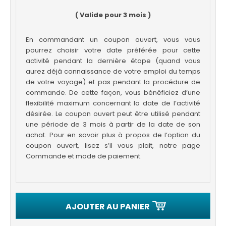
( Valide pour 3 mois )
En commandant un coupon ouvert, vous vous
pourrez choisir votre date préférée pour cette
activité pendant la dernière étape (quand vous
aurez déjà connaissance de votre emploi du temps
de votre voyage) et pas pendant la procédure de
commande. De cette façon, vous bénéficiez d’une
flexibilité maximum concernant la date de l’activité
désirée. Le coupon ouvert peut être utilisé pendant
une période de 3 mois à partir de la date de son
achat. Pour en savoir plus à propos de l’option du
coupon ouvert, lisez s’il vous plait, notre page
Commande et mode de paiement.
AJOUTER AU PANIER