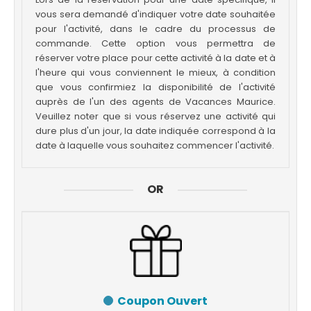
vous sera demandé d'indiquer votre date souhaitée
pour l'activité, dans le cadre du processus de
commande. Cette option vous permettra de
réserver votre place pour cette activité à la date et à
l'heure qui vous conviennent le mieux, à condition
que vous confirmiez la disponibilité de l'activité
auprès de l'un des agents de Vacances Maurice.
Veuillez noter que si vous réservez une activité qui
dure plus d'un jour, la date indiquée correspond à la
date à laquelle vous souhaitez commencer l'activité.
OR
Coupon Ouvert