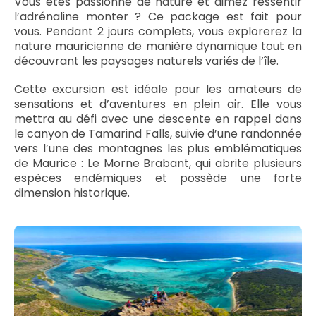
Vous êtes passionné de nature et aimez ressentir
l’adrénaline monter ? Ce package est fait pour
vous. Pendant 2 jours complets, vous explorerez la
nature mauricienne de manière dynamique tout en
découvrant les paysages naturels variés de l’île.
Cette excursion est idéale pour les amateurs de
sensations et d’aventures en plein air. Elle vous
mettra au défi avec une descente en rappel dans
le canyon de Tamarind Falls, suivie d’une randonnée
vers l’une des montagnes les plus emblématiques
de Maurice : Le Morne Brabant, qui abrite plusieurs
espèces endémiques et possède une forte
dimension historique.