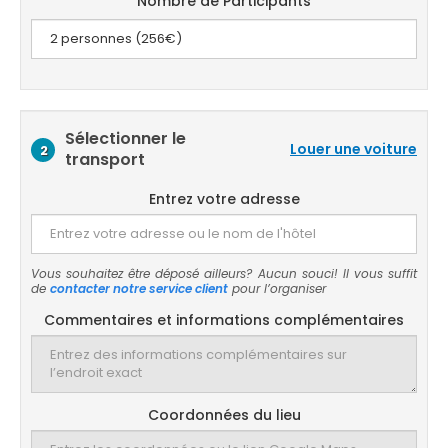
Nombre de Participants
Sélectionner le
Louer une voiture
2
transport
Entrez votre adresse
Vous souhaitez être déposé ailleurs? Aucun souci! Il vous suffit
de
contacter notre service client
pour l’organiser
Commentaires et informations complémentaires
Coordonnées du lieu