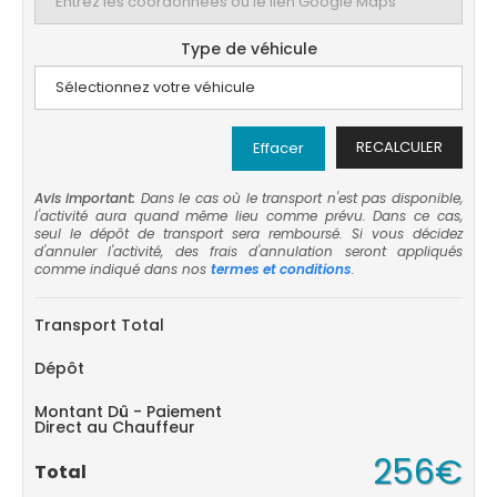
Type de véhicule
RECALCULER
Effacer
Avis important:
Dans le cas où le transport n'est pas disponible,
l'activité aura quand même lieu comme prévu. Dans ce cas,
seul le dépôt de transport sera remboursé. Si vous décidez
d'annuler l'activité, des frais d'annulation seront appliqués
comme indiqué dans nos
termes et conditions
.
Transport Total
Dépôt
Montant Dû - Paiement
Direct au Chauffeur
256€
Total