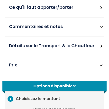
Ce qu'il faut apporter/porter
Commentaires et notes
Détails sur le Transport & le Chauffeur
Prix
Options disponibles:
Choisissez le montant
1