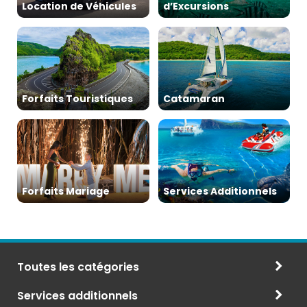
Location de Véhicules
d’Excursions
Forfaits Touristiques
Catamaran
Forfaits Mariage
Services Additionnels
Toutes les catégories
Services additionnels