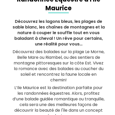
Maurice
Découvrez les lagons bleus, les plages de
sable blanc, les chaînes de montagnes et la
nature à couper le souffle tout en vous
baladant à cheval ! Un rêve pour certains,
une réalité pour vous…
Découvrez des balades sur la plage Le Morne,
Belle Mare ou Riambel, ou des sentiers de
montagne pittoresques sur la côte Est. Vivez
la romance avec des balades au coucher du
soleil et rencontrez la faune locale en
chemin!
L’Ile Maurice est la destination parfaite pour
les randonnées équestres. Alors, profitez
d’une balade guidée romantique ou tranquille,
cela sera une des meilleures façons de
découvrir la beauté de l'île dans un concept