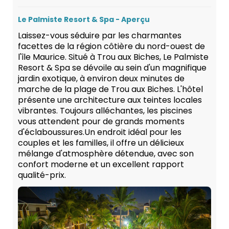
Le Palmiste Resort & Spa - Aperçu
Laissez-vous séduire par les charmantes
facettes de la région côtière du nord-ouest de
l'île Maurice. Situé à Trou aux Biches, Le Palmiste
Resort & Spa se dévoile au sein d'un magnifique
jardin exotique, à environ deux minutes de
marche de la plage de Trou aux Biches. L'hôtel
présente une architecture aux teintes locales
vibrantes. Toujours alléchantes, les piscines
vous attendent pour de grands moments
d'éclaboussures.Un endroit idéal pour les
couples et les familles, il offre un délicieux
mélange d'atmosphère détendue, avec son
confort moderne et un excellent rapport
qualité-prix.