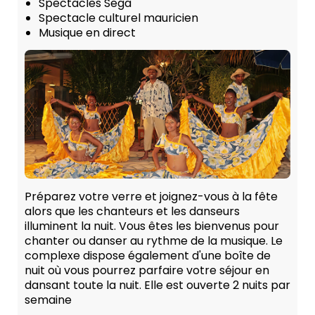
Spectacles Sega
Spectacle culturel mauricien
Musique en direct
Préparez votre verre et joignez-vous à la fête
alors que les chanteurs et les danseurs
illuminent la nuit. Vous êtes les bienvenus pour
chanter ou danser au rythme de la musique. Le
complexe dispose également d'une boîte de
nuit où vous pourrez parfaire votre séjour en
dansant toute la nuit. Elle est ouverte 2 nuits par
semaine