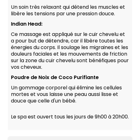
Un soin très relaxant qui détend les muscles et
libère les tensions par une pression douce.
Indian Head:
Ce massage est appliqué sur le cuir chevelu et
a pour but de détendre, car il libère toutes les
énergies du corps. Il soulage les migraines et les
douleurs faciales et les mouvements de friction
sur la zone du cuir chevelu sont bénéfiques pour
vos cheveux.
Poudre de Noix de Coco Purifiante
Un gommage corporel qui élimine les cellules
mortes et vous laisse une peau aussi lisse et
douce que celle d'un bébé.
Le spa est ouvert tous les jours de 9h00 à 20h00.