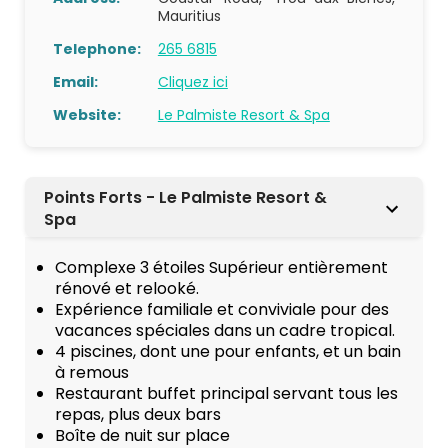
Mauritius
Telephone:
265 6815
Email:
Cliquez ici
Website:
Le Palmiste Resort & Spa
Points Forts - Le Palmiste Resort &
Spa
Complexe 3 étoiles Supérieur entièrement
rénové et relooké.
Expérience familiale et conviviale pour des
vacances spéciales dans un cadre tropical.
4 piscines, dont une pour enfants, et un bain
à remous
Restaurant buffet principal servant tous les
repas, plus deux bars
Boîte de nuit sur place