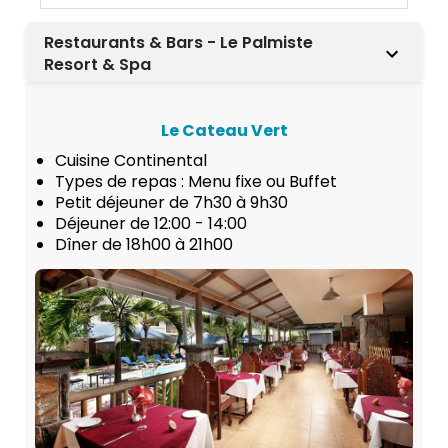
Restaurants & Bars - Le Palmiste
Resort & Spa
Le Cateau Vert
Cuisine Continental
Types de repas : Menu fixe ou Buffet
Petit déjeuner de 7h30 à 9h30
Déjeuner de 12:00 - 14:00
Dîner de 18h00 à 21h00