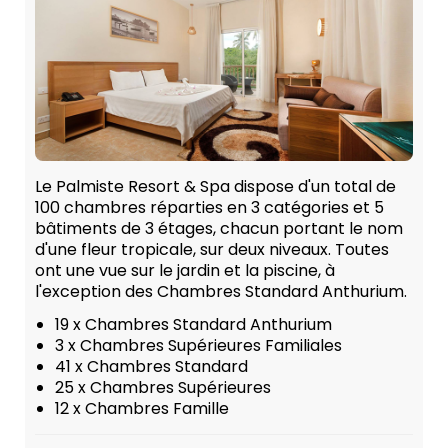
Le Palmiste Resort & Spa dispose d'un total de
100 chambres réparties en 3 catégories et 5
bâtiments de 3 étages, chacun portant le nom
d'une fleur tropicale, sur deux niveaux. Toutes
ont une vue sur le jardin et la piscine, à
l'exception des Chambres Standard Anthurium.
19 x Chambres Standard Anthurium
3 x Chambres Supérieures Familiales
41 x Chambres Standard
25 x Chambres Supérieures
12 x Chambres Famille