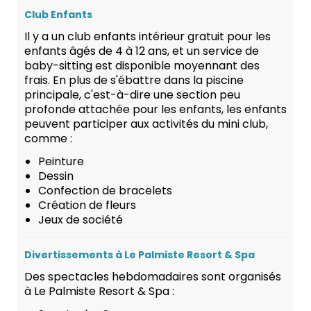
Club Enfants
Il y a un club enfants intérieur gratuit pour les
enfants âgés de 4 à 12 ans, et un service de
baby-sitting est disponible moyennant des
frais. En plus de s'ébattre dans la piscine
principale, c'est-à-dire une section peu
profonde attachée pour les enfants, les enfants
peuvent participer aux activités du mini club,
comme :
Peinture
Dessin
Confection de bracelets
Création de fleurs
Jeux de société
Divertissements à Le Palmiste Resort & Spa
Des spectacles hebdomadaires sont organisés
à Le Palmiste Resort & Spa :