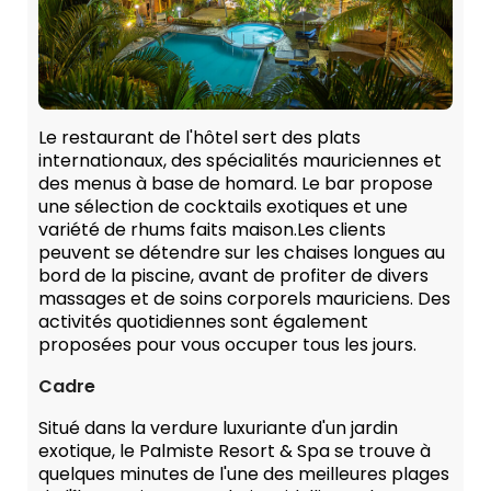
Le restaurant de l'hôtel sert des plats
internationaux, des spécialités mauriciennes et
des menus à base de homard. Le bar propose
une sélection de cocktails exotiques et une
variété de rhums faits maison.Les clients
peuvent se détendre sur les chaises longues au
bord de la piscine, avant de profiter de divers
massages et de soins corporels mauriciens. Des
activités quotidiennes sont également
proposées pour vous occuper tous les jours.
Cadre
Situé dans la verdure luxuriante d'un jardin
exotique, le Palmiste Resort & Spa se trouve à
quelques minutes de l'une des meilleures plages