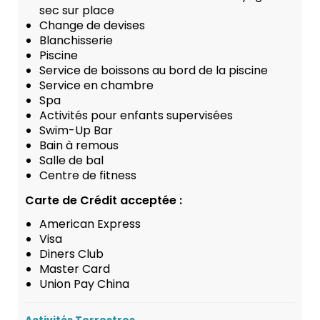
sec sur place
Change de devises
Blanchisserie
Piscine
Service de boissons au bord de la piscine
Service en chambre
Spa
Activités pour enfants supervisées
Swim-Up Bar
Bain à remous
Salle de bal
Centre de fitness
Carte de Crédit acceptée :
American Express
Visa
Diners Club
Master Card
Union Pay China