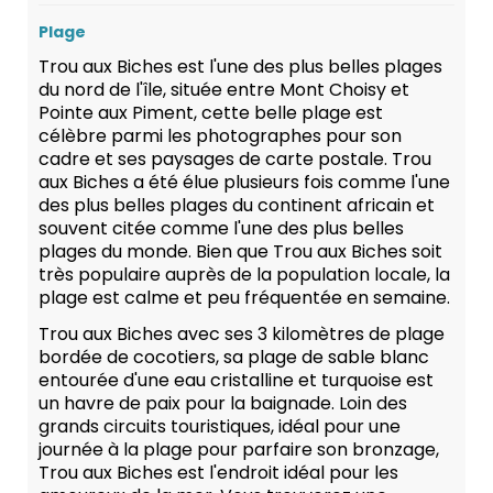
Plage
Trou aux Biches est l'une des plus belles plages
du nord de l'île, située entre Mont Choisy et
Pointe aux Piment, cette belle plage est
célèbre parmi les photographes pour son
cadre et ses paysages de carte postale. Trou
aux Biches a été élue plusieurs fois comme l'une
des plus belles plages du continent africain et
souvent citée comme l'une des plus belles
plages du monde. Bien que Trou aux Biches soit
très populaire auprès de la population locale, la
plage est calme et peu fréquentée en semaine.
Trou aux Biches avec ses 3 kilomètres de plage
bordée de cocotiers, sa plage de sable blanc
entourée d'une eau cristalline et turquoise est
un havre de paix pour la baignade. Loin des
grands circuits touristiques, idéal pour une
journée à la plage pour parfaire son bronzage,
Trou aux Biches est l'endroit idéal pour les