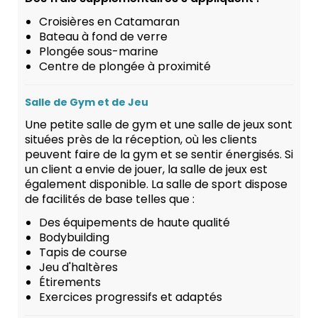
Croisières en Catamaran
Bateau à fond de verre
Plongée sous-marine
Centre de plongée à proximité
Salle de Gym et de Jeu
Une petite salle de gym et une salle de jeux sont
situées près de la réception, où les clients
peuvent faire de la gym et se sentir énergisés. Si
un client a envie de jouer, la salle de jeux est
également disponible. La salle de sport dispose
de facilités de base telles que :
Des équipements de haute qualité
Bodybuilding
Tapis de course
Jeu d'haltères
Étirements
Exercices progressifs et adaptés