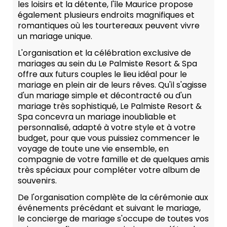
les loisirs et la détente, l'île Maurice propose
également plusieurs endroits magnifiques et
romantiques où les tourtereaux peuvent vivre
un mariage unique.
L'organisation et la célébration exclusive de
mariages au sein du Le Palmiste Resort & Spa
offre aux futurs couples le lieu idéal pour le
mariage en plein air de leurs rêves. Qu'il s'agisse
d'un mariage simple et décontracté ou d'un
mariage très sophistiqué, Le Palmiste Resort &
Spa concevra un mariage inoubliable et
personnalisé, adapté à votre style et à votre
budget, pour que vous puissiez commencer le
voyage de toute une vie ensemble, en
compagnie de votre famille et de quelques amis
très spéciaux pour compléter votre album de
souvenirs.
De l'organisation complète de la cérémonie aux
événements précédant et suivant le mariage,
le concierge de mariage s'occupe de toutes vos