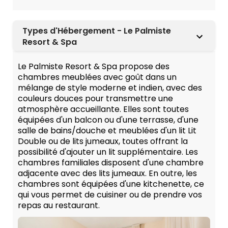
Types d'Hébergement - Le Palmiste
Resort & Spa
Le Palmiste Resort & Spa propose des
chambres meublées avec goût dans un
mélange de style moderne et indien, avec des
couleurs douces pour transmettre une
atmosphère accueillante. Elles sont toutes
équipées d'un balcon ou d'une terrasse, d'une
salle de bains/douche et meublées d'un lit Lit
Double ou de lits jumeaux, toutes offrant la
possibilité d'ajouter un lit supplémentaire. Les
chambres familiales disposent d'une chambre
adjacente avec des lits jumeaux. En outre, les
chambres sont équipées d'une kitchenette, ce
qui vous permet de cuisiner ou de prendre vos
repas au restaurant.