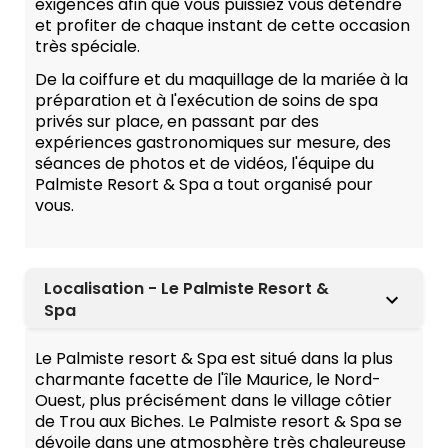
exigences afin que vous puissiez vous détendre
et profiter de chaque instant de cette occasion
très spéciale.
De la coiffure et du maquillage de la mariée à la
préparation et à l'exécution de soins de spa
privés sur place, en passant par des
expériences gastronomiques sur mesure, des
séances de photos et de vidéos, l'équipe du
Palmiste Resort & Spa a tout organisé pour
vous.
Localisation - Le Palmiste Resort &
Spa
Le Palmiste resort & Spa est situé dans la plus
charmante facette de l'île Maurice, le Nord-
Ouest, plus précisément dans le village côtier
de Trou aux Biches. Le Palmiste resort & Spa se
dévoile dans une atmosphère très chaleureuse