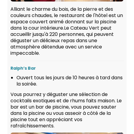
Alliant le charme du bois, de la pierre et des
couleurs chaudes, le restaurant de l'hôtel est un
espace couvert animé donnant sur la piscine
dans la cour intérieure.Le Cateau Vert peut
accueillir jusqu'à 220 personnes, qui peuvent
déguster un délicieux repas dans une
atmosphère détendue avec un service
impeccable.
Ralph’s Bar
Ouvert tous les jours de 10 heures à tard dans
la soirée.
Vous pourrez y déguster une sélection de
cocktails exotiques et de rhums faits maison. Le
bar est un bar de piscine, vous pouvez sauter
dans la piscine ou vous asseoir à côté de la
piscine tout en appréciant vos
rafraîchissements.