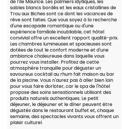
de l'île Maurice. Les palmiers idylliques, les
sables blancs bordés et les eaux cristallines de
Trou aux Biches sont ce dont les vacances de
rêve sont faites. Que vous soyez à la recherche
d'une escapade romantique ou d'une
expérience familiale inoubliable, cet hôtel
convivial offre un excellent rapport qualité-prix.
Les chambres lumineuses et spacieuses sont
dotées de tout le confort moderne et d'une
ambiance chaleureuse dans laquelle vous
pourrez vous installer. Profitez de cette
atmosphère tranquille pour déguster un
savoureux cocktail au rhum fait maison au bar
de la piscine. Vous n'aurez pas à aller bien loin
pour vous faire dorloter, car le spa de l'hôtel
propose des soins sensationnels utilisant des
produits naturels authentiques. Le petit
déjeuner, le déjeuner et le dîner peuvent être
dégustés dans le restaurant buffet et, chaque
semaine, des spectacles vivants vous offrent un
plaisir culturel.