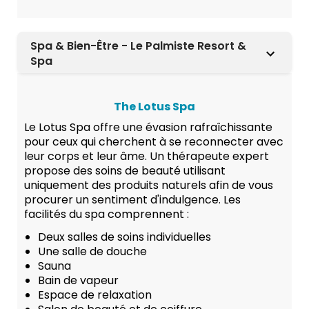
Spa & Bien-Être - Le Palmiste Resort &
Spa
The Lotus Spa
Le Lotus Spa offre une évasion rafraîchissante
pour ceux qui cherchent à se reconnecter avec
leur corps et leur âme. Un thérapeute expert
propose des soins de beauté utilisant
uniquement des produits naturels afin de vous
procurer un sentiment d'indulgence. Les
facilités du spa comprennent :
Deux salles de soins individuelles
Une salle de douche
Sauna
Bain de vapeur
Espace de relaxation