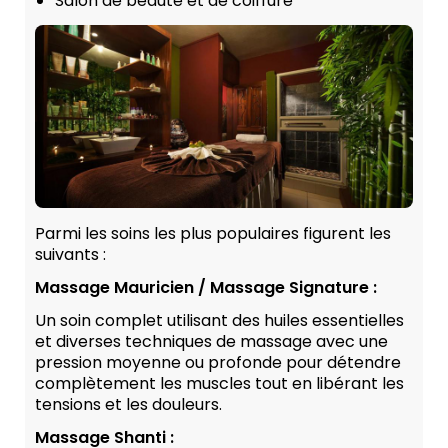
Salon de beauté et de coiffure
Parmi les soins les plus populaires figurent les
suivants :
Massage Mauricien / Massage Signature :
Un soin complet utilisant des huiles essentielles
et diverses techniques de massage avec une
pression moyenne ou profonde pour détendre
complètement les muscles tout en libérant les
tensions et les douleurs.
Massage Shanti :