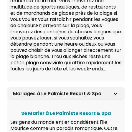
amoureux de la mer. Vous trouverez une
multitude de sports nautiques, de restaurants
et de marchands de glaces près de la plage si
vous voulez vous rafraîchir pendant les vagues
de chaleur.En arrivant sur la plage, vous
trouverez des centaines de chaises longues que
vous pouvez louer, si vous souhaitez vous
détendre pendant une heure ou deux ou vous
pouvez choisir de vous allonger directement sur
la plage blanche. Trou aux Biches reste une
petite plage conviviale qui attire rapidement les
foules les jours de fête et les week-ends...
Mariages à Le Palmiste Resort & Spa
Se Marier à Le Palmiste Resort & Spa
Les gens du monde entier considèrent l'île
Maurice comme un paradis romantique. Outre