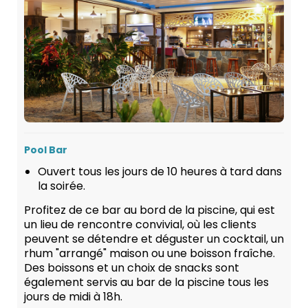
Pool Bar
Ouvert tous les jours de 10 heures à tard dans
la soirée.
Profitez de ce bar au bord de la piscine, qui est
un lieu de rencontre convivial, où les clients
peuvent se détendre et déguster un cocktail, un
rhum "arrangé" maison ou une boisson fraîche.
Des boissons et un choix de snacks sont
également servis au bar de la piscine tous les
jours de midi à 18h.