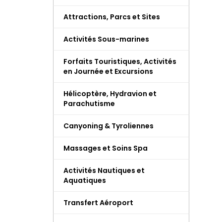
Attractions, Parcs et Sites
Activités Sous-marines
Forfaits Touristiques, Activités
en Journée et Excursions
Hélicoptère, Hydravion et
Parachutisme
Canyoning & Tyroliennes
Massages et Soins Spa
Activités Nautiques et
Aquatiques
Transfert Aéroport