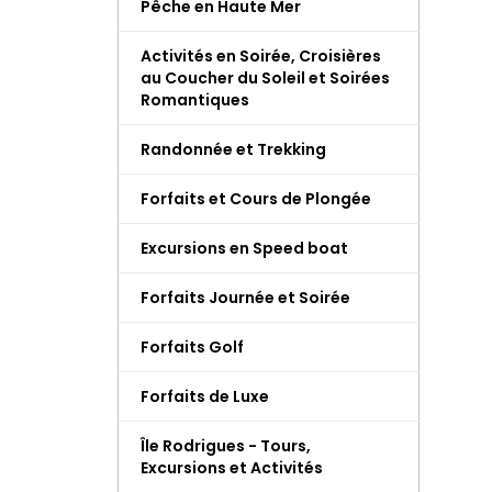
Pêche en Haute Mer
Activités en Soirée, Croisières
au Coucher du Soleil et Soirées
Romantiques
Randonnée et Trekking
Forfaits et Cours de Plongée
Excursions en Speed boat
Forfaits Journée et Soirée
Forfaits Golf
Forfaits de Luxe
Île Rodrigues - Tours,
Excursions et Activités