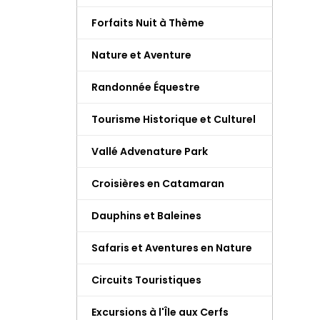
Forfaits Nuit à Thème
Nature et Aventure
Randonnée Équestre
Tourisme Historique et Culturel
Vallé Advenature Park
Croisières en Catamaran
Dauphins et Baleines
Safaris et Aventures en Nature
Circuits Touristiques
Excursions à l'Île aux Cerfs