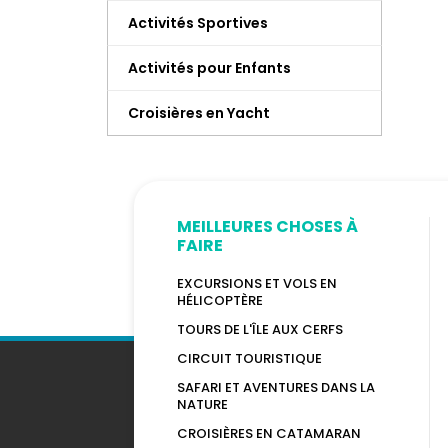
Activités Sportives
Activités pour Enfants
Croisières en Yacht
MEILLEURES CHOSES À
FAIRE
EXCURSIONS ET VOLS EN
HÉLICOPTÈRE
TOURS DE L'ÎLE AUX CERFS
CIRCUIT TOURISTIQUE
SAFARI ET AVENTURES DANS LA
NATURE
CROISIÈRES EN CATAMARAN