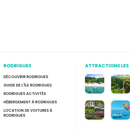
RODRIGUES
ATTRACTIONS LES 
DÉCOUVRIR RODRIGUES
GUIDE DE L'ÎLE RODRIGUES
RODRIGUES ACTIVITÉS
HÉBERGEMENT À RODRIGUES
LOCATION DE VOITURES À
RODRIGUES