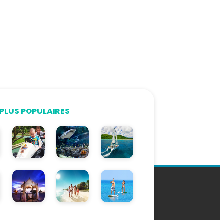
PLUS POPULAIRES