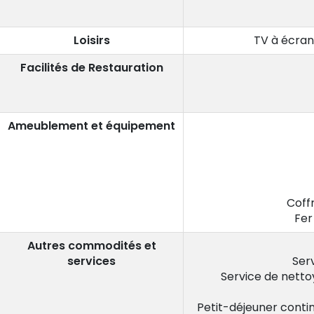
Loisirs
TV à écran
Facilités de Restauration
Ameublement et équipement
Coff
Fer
Autres commodités et
services
Ser
Service de netto
Petit-déjeuner conti