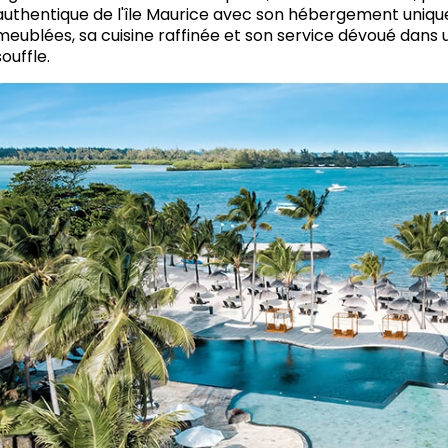
authentique de l'île Maurice avec son hébergement unique
meublées, sa cuisine raffinée et son service dévoué dans
souffle.