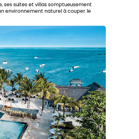
, ses suites et villas somptueusement
 un environnement naturel à couper le