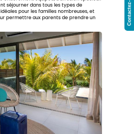
Contactez-Nous
nt séjourner dans tous les types de
 idéales pour les familles nombreuses, et
pour permettre aux parents de prendre un