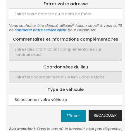
Entrez votre adresse
Vous souhaitez être déposé ailleurs? Aucun souci! Il vous suffit
de
contacter notre service client
pour l’organiser
Commentaires et informations complémentaires
Coordonnées du lieu
Type de véhicule
RECALCULER
Effacer
Avis important:
Dans le cas où le transport n'est pas disponible,