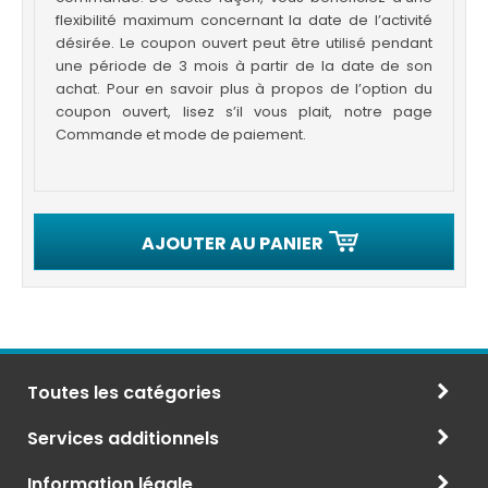
flexibilité maximum concernant la date de l’activité
désirée. Le coupon ouvert peut être utilisé pendant
une période de 3 mois à partir de la date de son
achat. Pour en savoir plus à propos de l’option du
coupon ouvert, lisez s’il vous plait, notre page
Commande et mode de paiement.
AJOUTER AU PANIER
Toutes les catégories
Services additionnels
Information légale