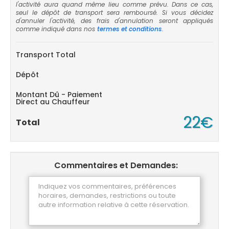
l'activité aura quand même lieu comme prévu. Dans ce cas,
seul le dépôt de transport sera remboursé. Si vous décidez
d'annuler l'activité, des frais d'annulation seront appliqués
comme indiqué dans nos
termes et conditions
.
Transport Total
Dépôt
Montant Dû - Paiement
Direct au Chauffeur
22€
Total
Commentaires et Demandes: