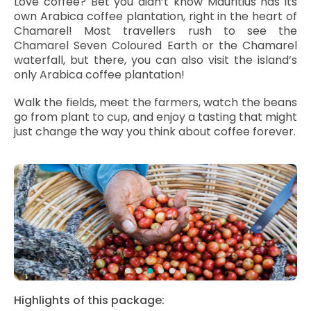
Love coffee? Bet you didn’t know Mauritius has its
own Arabica coffee plantation, right in the heart of
Chamarel! Most travellers rush to see the
Chamarel Seven Coloured Earth or the Chamarel
waterfall, but there, you can also visit the island’s
only Arabica coffee plantation!
Walk the fields, meet the farmers, watch the beans
go from plant to cup, and enjoy a tasting that might
just change the way you think about coffee forever.
Highlights of this package: