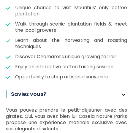
Unique chance to visit Mauritius’ only coffee
plantation
Walk through scenic plantation fields & meet
the local growers
Learn about the harvesting and roasting
techniques
Discover Chamarel’s unique growing terroir
Enjoy an interactive coffee tasting session
Opportunity to shop artisanal souvenirs
Saviez vous?
Vous pouvez prendre le petit-déjeuner avec des
girafes. Oui, vous avez bien lu! Casela Nature Parks
propose une expérience matinale exclusive avec
ses élégants résidents.