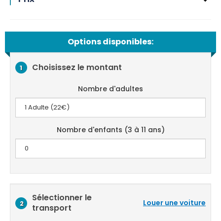
Options disponibles:
Choisissez le montant
1
Nombre d'adultes
Nombre d'enfants (3 à 11 ans)
Sélectionner le
Louer une voiture
2
transport