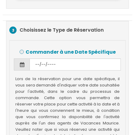
Choisissez le Type de Réservation
3
Commander à une Date Spécifique
Lors de la réservation pour une date spécifique, il
vous sera demandé d'indiquer votre date souhaitée
pour l'activité, dans le cadre du processus de
commande. Cette option vous permettra de
réserver votre place pour cette activité à la date et à
l'heure qui vous conviennent le mieux, à condition
que vous confirmiez la disponibilité de l'activité
auprès de l'un des agents de Vacances Maurice.
Veuillez noter que si vous réservez une activité qui