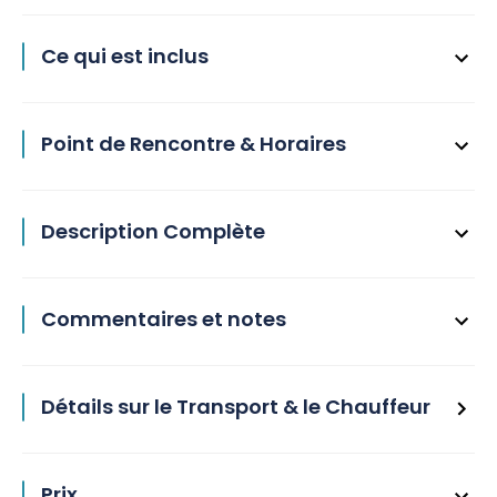
Ce qui est inclus
Point de Rencontre & Horaires
Description Complète
Commentaires et notes
Détails sur le Transport & le Chauffeur
Prix