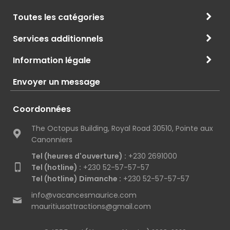
Toutes les catégories
Services additionnels
Information légale
Envoyer un message
Coordonnées
The Octopus Building, Royal Road 30510, Pointe aux
Canonniers
Tel (heures d'ouverture) :
+230 2691000
Tel (hotline) :
+230 52-57-57-57
Tel (hotline) Dimanche :
+230 52-57-57-57
info@vacancesmaurice.com
mauritiusattractions@gmail.com