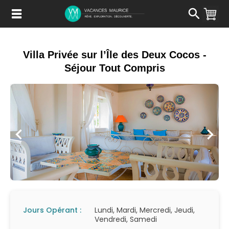
Passer
au
Contenu
Villa Privée sur l’Île des Deux Cocos -
Séjour Tout Compris
Jours Opérant :
Lundi, Mardi, Mercredi, Jeudi,
Vendredi, Samedi