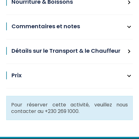
Nourriture & Boissons
Commentaires et notes
Détails sur le Transport & le Chauffeur
Prix
Pour réserver cette activité, veuillez nous
contacter au +230 269 1000.