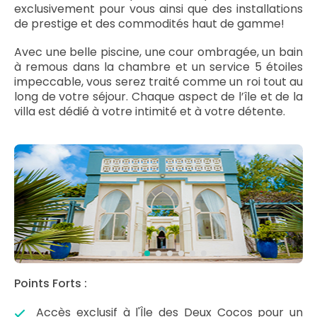
exclusivement pour vous ainsi que des installations
de prestige et des commodités haut de gamme!
Avec une belle piscine, une cour ombragée, un bain
à remous dans la chambre et un service 5 étoiles
impeccable, vous serez traité comme un roi tout au
long de votre séjour. Chaque aspect de l’île et de la
villa est dédié à votre intimité et à votre détente.
Points Forts :
Accès exclusif à l'Île des Deux Cocos pour un