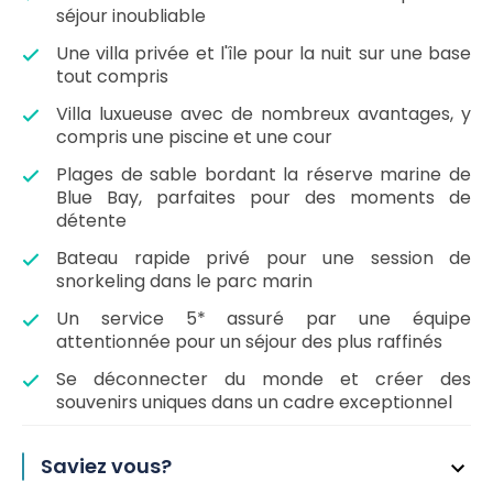
séjour inoubliable
Une villa privée et l'île pour la nuit sur une base
tout compris
Villa luxueuse avec de nombreux avantages, y
compris une piscine et une cour
Plages de sable bordant la réserve marine de
Blue Bay, parfaites pour des moments de
détente
Bateau rapide privé pour une session de
snorkeling dans le parc marin
Un service 5* assuré par une équipe
attentionnée pour un séjour des plus raffinés
Se déconnecter du monde et créer des
souvenirs uniques dans un cadre exceptionnel
Saviez vous?