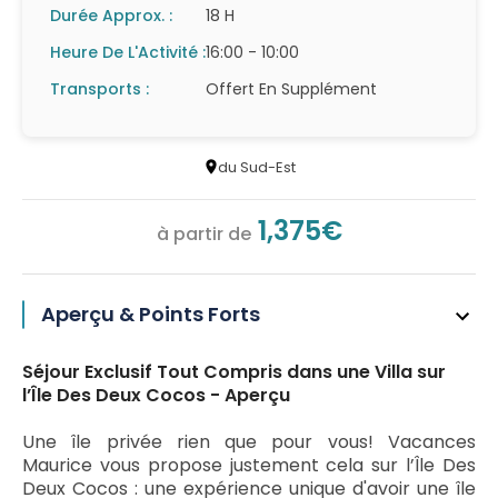
Durée Approx. :
18 H
Heure De L'Activité :
16:00 - 10:00
Transports :
Offert En Supplément
du Sud-Est
1,375€
à partir de
Aperçu & Points Forts
Séjour Exclusif Tout Compris dans une Villa sur
l’Île Des Deux Cocos - Aperçu
Une île privée rien que pour vous! Vacances
Maurice vous propose justement cela sur l’Île Des
Deux Cocos : une expérience unique d'avoir une île