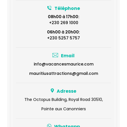
Téléphone
08h00 à 17h00:
+230 269 1000
06h00 à 20h00:
+230 5257 5757
Email
info@vacancesmaurice.com
mauritiusattractions@gmail.com
Adresse
The Octopus Building, Royal Road 30510,
Pointe aux Canonniers
Whatsapp