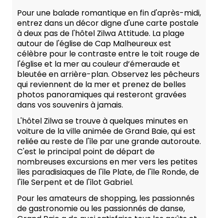
Pour une balade romantique en fin d'après-midi,
entrez dans un décor digne d'une carte postale
à deux pas de l'hôtel Zilwa Attitude. La plage
autour de l'église de Cap Malheureux est
célèbre pour le contraste entre le toit rouge de
l'église et la mer au couleur d’émeraude et
bleutée en arrière-plan. Observez les pêcheurs
qui reviennent de la mer et prenez de belles
photos panoramiques qui resteront gravées
dans vos souvenirs à jamais.
L'hôtel Zilwa se trouve à quelques minutes en
voiture de la ville animée de Grand Baie, qui est
reliée au reste de l'île par une grande autoroute.
C'est le principal point de départ de
nombreuses excursions en mer vers les petites
îles paradisiaques de l'île Plate, de l'île Ronde, de
l'île Serpent et de l'îlot Gabriel.
Pour les amateurs de shopping, les passionnés
de gastronomie ou les passionnés de danse,