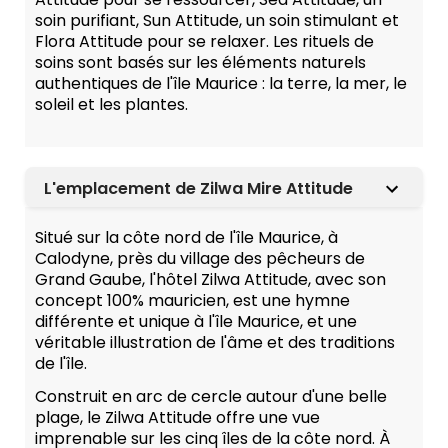
soin purifiant, Sun Attitude, un soin stimulant et
Flora Attitude pour se relaxer. Les rituels de
soins sont basés sur les éléments naturels
authentiques de l'île Maurice : la terre, la mer, le
soleil et les plantes.
L'emplacement de Zilwa Mire Attitude
Situé sur la côte nord de l'île Maurice, à
Calodyne, près du village des pêcheurs de
Grand Gaube, l'hôtel Zilwa Attitude, avec son
concept 100% mauricien, est une hymne
différente et unique à l'île Maurice, et une
véritable illustration de l'âme et des traditions
de l'île.
Construit en arc de cercle autour d'une belle
plage, le Zilwa Attitude offre une vue
imprenable sur les cinq îles de la côte nord. À