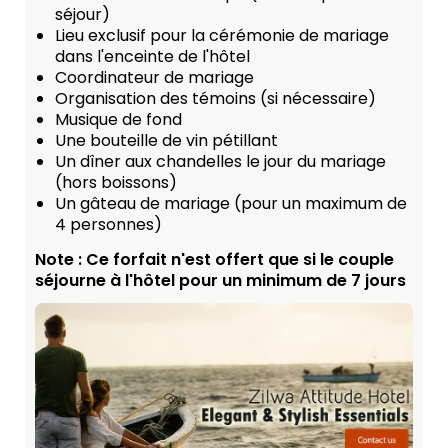
séjour)
Lieu exclusif pour la cérémonie de mariage
dans l'enceinte de l'hôtel
Coordinateur de mariage
Organisation des témoins (si nécessaire)
Musique de fond
Une bouteille de vin pétillant
Un dîner aux chandelles le jour du mariage
(hors boissons)
Un gâteau de mariage (pour un maximum de
4 personnes)
Note : Ce forfait n'est offert que si le couple
séjourne à l'hôtel pour un minimum de 7 jours