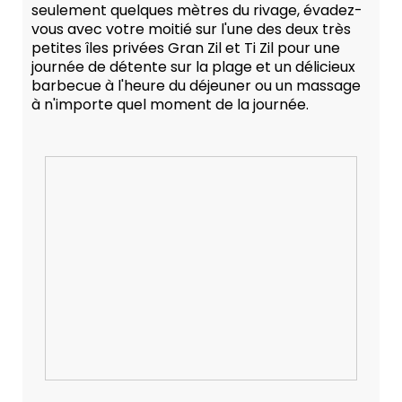
seulement quelques mètres du rivage, évadez-
vous avec votre moitié sur l'une des deux très
petites îles privées Gran Zil et Ti Zil pour une
journée de détente sur la plage et un délicieux
barbecue à l'heure du déjeuner ou un massage
à n'importe quel moment de la journée.