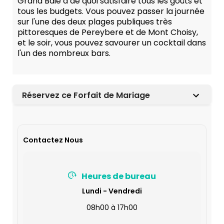
Grand Baie a de quoi satisfaire tous les goûts et
tous les budgets. Vous pouvez passer la journée
sur l'une des deux plages publiques très
pittoresques de Pereybere et de Mont Choisy,
et le soir, vous pouvez savourer un cocktail dans
l'un des nombreux bars.
Réservez ce Forfait de Mariage
Contactez Nous
Heures de bureau
Lundi - Vendredi
08h00 à 17h00