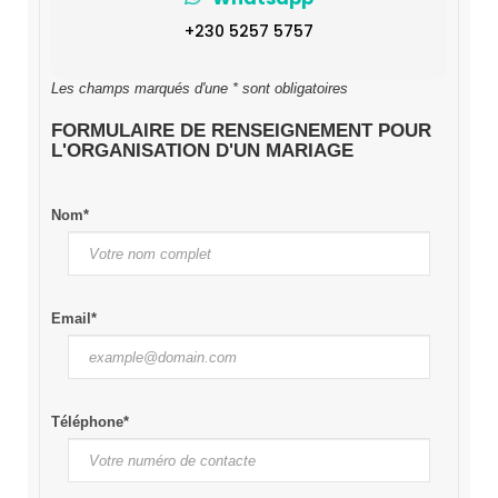
+230 5257 5757