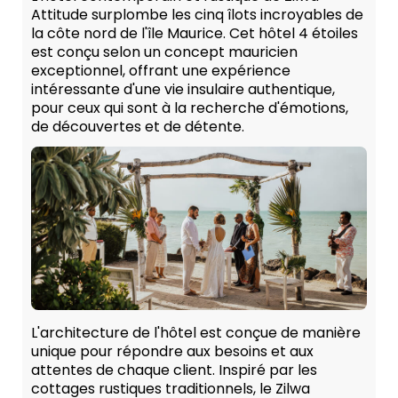
Attitude surplombe les cinq îlots incroyables de
la côte nord de l'île Maurice. Cet hôtel 4 étoiles
est conçu selon un concept mauricien
exceptionnel, offrant une expérience
intéressante d'une vie insulaire authentique,
pour ceux qui sont à la recherche d'émotions,
de découvertes et de détente.
L'architecture de l'hôtel est conçue de manière
unique pour répondre aux besoins et aux
attentes de chaque client. Inspiré par les
cottages rustiques traditionnels, le Zilwa