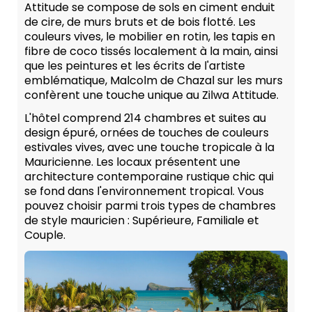
Attitude se compose de sols en ciment enduit
de cire, de murs bruts et de bois flotté. Les
couleurs vives, le mobilier en rotin, les tapis en
fibre de coco tissés localement à la main, ainsi
que les peintures et les écrits de l'artiste
emblématique, Malcolm de Chazal sur les murs
confèrent une touche unique au Zilwa Attitude.
L'hôtel comprend 214 chambres et suites au
design épuré, ornées de touches de couleurs
estivales vives, avec une touche tropicale à la
Mauricienne. Les locaux présentent une
architecture contemporaine rustique chic qui
se fond dans l'environnement tropical. Vous
pouvez choisir parmi trois types de chambres
de style mauricien : Supérieure, Familiale et
Couple.