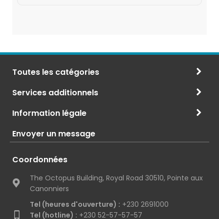
Toutes les catégories
Services additionnels
Information légale
Envoyer un message
Coordonnées
The Octopus Building, Royal Road 30510, Pointe aux
Canonniers
Tel (heures d'ouverture) :
+230 2691000
Tel (hotline) :
+230 52-57-57-57