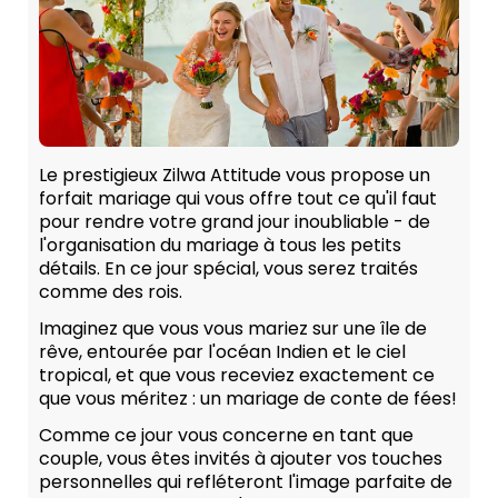
Le prestigieux Zilwa Attitude vous propose un
forfait mariage qui vous offre tout ce qu'il faut
pour rendre votre grand jour inoubliable - de
l'organisation du mariage à tous les petits
détails. En ce jour spécial, vous serez traités
comme des rois.
Imaginez que vous vous mariez sur une île de
rêve, entourée par l'océan Indien et le ciel
tropical, et que vous receviez exactement ce
que vous méritez : un mariage de conte de fées!
Comme ce jour vous concerne en tant que
couple, vous êtes invités à ajouter vos touches
personnelles qui refléteront l'image parfaite de