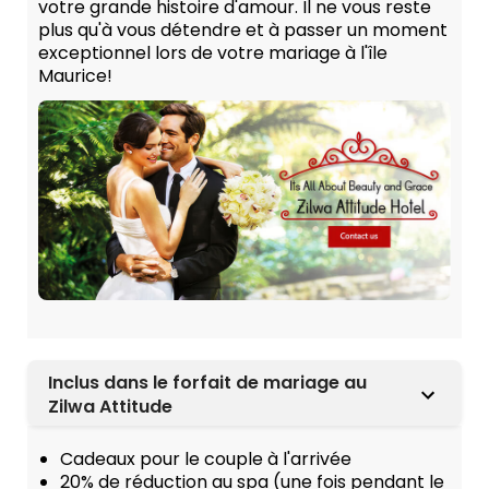
votre grande histoire d'amour. Il ne vous reste
plus qu'à vous détendre et à passer un moment
exceptionnel lors de votre mariage à l'île
Maurice!
Inclus dans le forfait de mariage au
Zilwa Attitude
Cadeaux pour le couple à l'arrivée
20% de réduction au spa (une fois pendant le