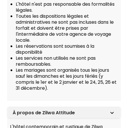
L'hôtel n'est pas responsable des formalités
légales.
Toutes les dispositions légales et
administratives ne sont pas incluses dans le
forfait et doivent être prises par
l'intermédiaire de votre agence de voyage
locale.
Les réservations sont soumises à la
disponibilité
Les services non utilisés ne sont pas
remboursables.
Les mariages sont organisés tous les jours
sauf les dimanches et les jours fériés (y
compris le 1er et le 2 janvier et le 24, 25, 26 et
31 décembre).
À propos de Zilwa Attitude
L'hôtel contemporain et rustique de Zilwa