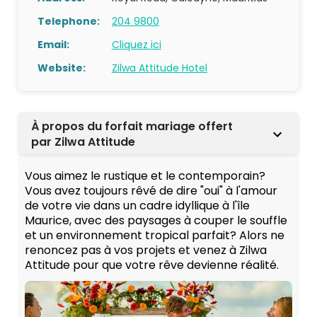
Telephone:
204 9800
Email:
Cliquez ici
Website:
Zilwa Attitude Hotel
À propos du forfait mariage offert
par Zilwa Attitude
Vous aimez le rustique et le contemporain?
Vous avez toujours rêvé de dire "oui" à l'amour
de votre vie dans un cadre idyllique à l'île
Maurice, avec des paysages à couper le souffle
et un environnement tropical parfait? Alors ne
renoncez pas à vos projets et venez à Zilwa
Attitude pour que votre rêve devienne réalité.