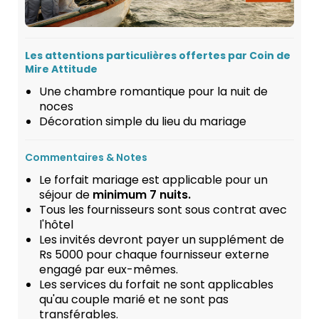
Les attentions particulières offertes par Coin de
Mire Attitude
Une chambre romantique pour la nuit de
noces
Décoration simple du lieu du mariage
Commentaires & Notes
Le forfait mariage est applicable pour un
séjour de
minimum 7 nuits.
Tous les fournisseurs sont sous contrat avec
l'hôtel
Les invités devront payer un supplément de
Rs 5000 pour chaque fournisseur externe
engagé par eux-mêmes.
Les services du forfait ne sont applicables
qu'au couple marié et ne sont pas
transférables.