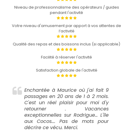
Niveau de professionnalisme des opérateurs / guides
pendant l'activité
Votre niveau d'amusement par apport à vos attentes de
l’activité
Qualité des repas et des boissons inclus (si applicable)
Facilité à réserver l'activité
Satisfaction globale de l'activité
Enchantée à Maurice où j'ai fait 9
passages en 20 ans de 1 à 2 mois.
C'est un réel plaisir pour moi d'y
retourner . Vacances
exceptionnelles sur Rodrigue... L'île
aux Cocos.... Pas de mots pour
décrire ce vécu. Merci.