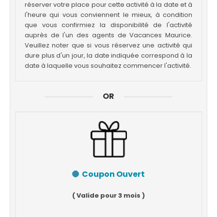
réserver votre place pour cette activité à la date et à
l'heure qui vous conviennent le mieux, à condition
que vous confirmiez la disponibilité de l'activité
auprès de l'un des agents de Vacances Maurice.
Veuillez noter que si vous réservez une activité qui
dure plus d'un jour, la date indiquée correspond à la
date à laquelle vous souhaitez commencer l'activité.
OR
Coupon Ouvert
( Valide pour 3 mois )