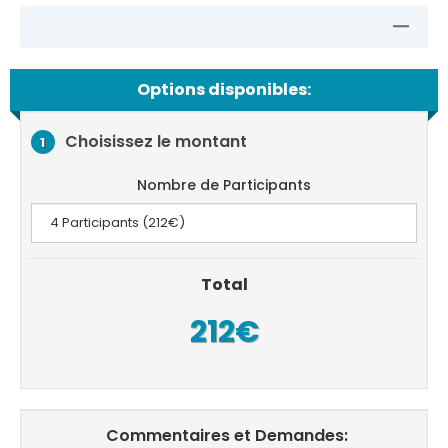
Options disponibles:
Choisissez le montant
1
Nombre de Participants
Total
212€
Commentaires et Demandes: