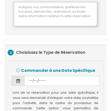
Choisissez le Type de Réservation
2
Commander à une Date Spécifique
Lors de la réservation pour une date spécifique, il
vous sera demandé d'indiquer votre date souhaitée
pour l'activité, dans le cadre du processus de
commande. Cette option vous permettra de