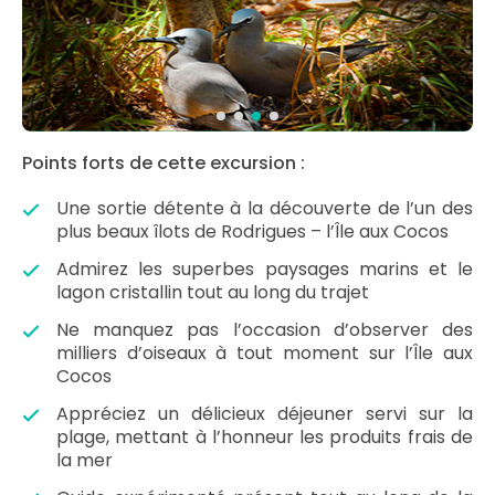
Points forts de cette excursion :
Une sortie détente à la découverte de l’un des
plus beaux îlots de Rodrigues – l’Île aux Cocos
Admirez les superbes paysages marins et le
lagon cristallin tout au long du trajet
Ne manquez pas l’occasion d’observer des
milliers d’oiseaux à tout moment sur l’Île aux
Cocos
Appréciez un délicieux déjeuner servi sur la
plage, mettant à l’honneur les produits frais de
la mer