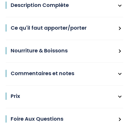
Description Complète
Ce qu'il faut apporter/porter
Nourriture & Boissons
Commentaires et notes
Prix
Foire Aux Questions