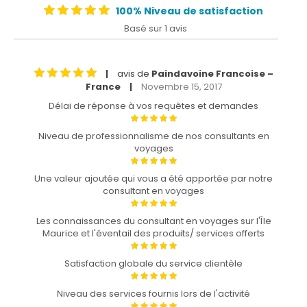
100% Niveau de satisfaction
Basé sur 1 avis
avis de
Paindavoine Francoise –
|
France
Novembre 15, 2017
|
Délai de réponse à vos requêtes et demandes
Niveau de professionnalisme de nos consultants en
voyages
Une valeur ajoutée qui vous a été apportée par notre
consultant en voyages
Les connaissances du consultant en voyages sur l'Île
Maurice et l'éventail des produits/ services offerts
Satisfaction globale du service clientèle
Niveau des services fournis lors de l'activité