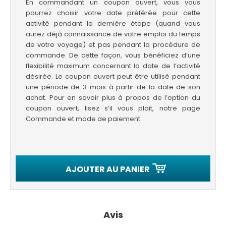
En commandant un coupon ouvert, vous vous
pourrez choisir votre date préférée pour cette
activité pendant la dernière étape (quand vous
aurez déjà connaissance de votre emploi du temps
de votre voyage) et pas pendant la procédure de
commande. De cette façon, vous bénéficiez d’une
flexibilité maximum concernant la date de l’activité
désirée. Le coupon ouvert peut être utilisé pendant
une période de 3 mois à partir de la date de son
achat. Pour en savoir plus à propos de l’option du
coupon ouvert, lisez s’il vous plait, notre page
Commande et mode de paiement.
AJOUTER AU PANIER
Avis