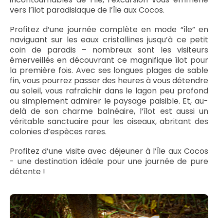
vers l’îlot paradisiaque de l’Île aux Cocos.
Profitez d’une journée complète en mode “île” en
naviguant sur les eaux cristallines jusqu’à ce petit
coin de paradis – nombreux sont les visiteurs
émerveillés en découvrant ce magnifique îlot pour
la première fois. Avec ses longues plages de sable
fin, vous pourrez passer des heures à vous détendre
au soleil, vous rafraîchir dans le lagon peu profond
ou simplement admirer le paysage paisible. Et, au-
delà de son charme balnéaire, l’îlot est aussi un
véritable sanctuaire pour les oiseaux, abritant des
colonies d’espèces rares.
Profitez d’une visite avec déjeuner à l’Île aux Cocos
- une destination idéale pour une journée de pure
détente !