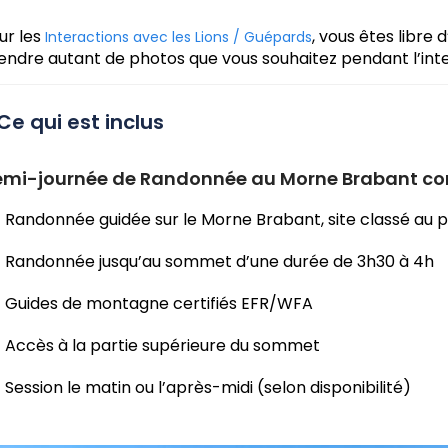
ur les
, vous êtes libr
Interactions avec les Lions / Guépards
endre autant de photos que vous souhaitez pendant l’inte
Ce qui est inclus
mi-journée de Randonnée au Morne Brabant co
Randonnée guidée sur le Morne Brabant, site classé au 
Randonnée jusqu’au sommet d’une durée de 3h30 à 4h
Guides de montagne certifiés EFR/WFA
Accès à la partie supérieure du sommet
Session le matin ou l’après-midi (selon disponibilité)