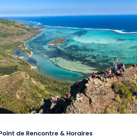
Point de Rencontre & Horaires