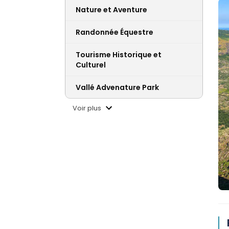
Nature et Aventure
Randonnée Équestre
Tourisme Historique et
Culturel
Vallé Advenature Park
Voir plus