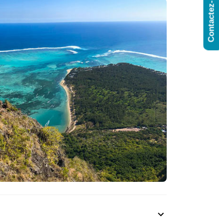
Contactez-Nous