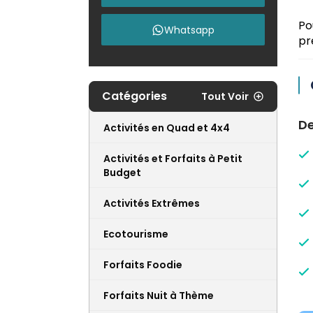
Po
Whatsapp
pr
Catégories
Tout Voir
De
Activités en Quad et 4x4
Activités et Forfaits à Petit
Budget
Activités Extrêmes
Ecotourisme
Forfaits Foodie
Forfaits Nuit à Thème