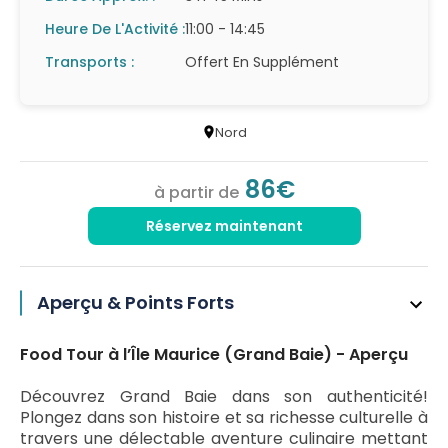
Heure De L'Activité :
11:00 - 14:45
Transports :
Offert En Supplément
Nord
86€
à partir de
Réservez maintenant
Aperçu & Points Forts
Food Tour à l’Île Maurice (Grand Baie) - Aperçu
Découvrez Grand Baie dans son authenticité!
Plongez dans son histoire et sa richesse culturelle à
travers une délectable aventure culinaire mettant