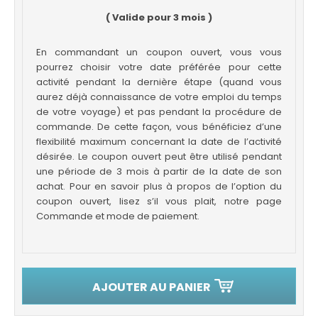
( Valide pour 3 mois )
En commandant un coupon ouvert, vous vous
pourrez choisir votre date préférée pour cette
activité pendant la dernière étape (quand vous
aurez déjà connaissance de votre emploi du temps
de votre voyage) et pas pendant la procédure de
commande. De cette façon, vous bénéficiez d’une
flexibilité maximum concernant la date de l’activité
désirée. Le coupon ouvert peut être utilisé pendant
une période de 3 mois à partir de la date de son
achat. Pour en savoir plus à propos de l’option du
coupon ouvert, lisez s’il vous plait, notre page
Commande et mode de paiement.
AJOUTER AU PANIER