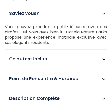
Saviez vous?
Vous pouvez prendre le petit-déjeuner avec des
girafes. Oui, vous avez bien lu! Casela Nature Parks
propose une expérience matinale exclusive avec
ses élégants résidents.
Ce qui est inclus
Point de Rencontre & Horaires
Description Complète