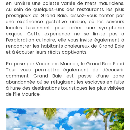
en lumière une palette variée de mets mauriciens.
Au sein de quelques-uns des restaurants les plus
prestigieux de Grand Baie, laissez-vous tenter par
une expérience gustative unique, où les saveurs
locales fusionnent pour créer une symphonie
exquise. Cette expérience ne se limite pas à
l’exploration culinaire, elle vous invite également à
rencontrer les habitants chaleureux de Grand Baie
et à écouter leurs récits captivants.
Proposé par Vacances Maurice, le Grand Baie Food
Tour vous permettra également de découvrir
comment Grand Baie est passé d’une zone
abandonnée où se réfugiaient les esclaves en fuite
à l’une des destinations touristiques les plus visitées
de l’île Maurice.