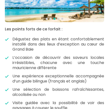
Les points forts de ce forfait :
Dégustez des plats en étant confortablement
installé dans des lieux d’exception au cœur de
Grand Baie
L’occasion de découvrir des saveurs locales
irrésistibles, chacune avec une touche
mauricienne différente
Une expérience exceptionnelle accompagnée
d’un guide bilingue (français et anglais)
Une sélection de boissons rafraîchissantes,
alcoolisée ou non
Visite guidée avec la possibilité de voir des
paysages à couper le souffle