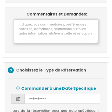
Commentaires et Demandes:
Choisissez le Type de Réservation
3
Commander à une Date Spécifique
Lors de la réservation pour une date spécifique, il