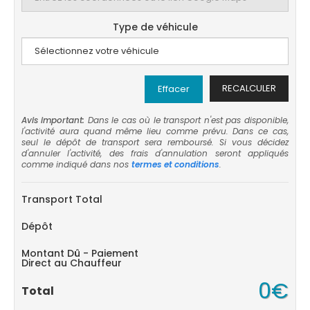
Type de véhicule
RECALCULER
Effacer
Avis important:
Dans le cas où le transport n'est pas disponible,
l'activité aura quand même lieu comme prévu. Dans ce cas,
seul le dépôt de transport sera remboursé. Si vous décidez
d'annuler l'activité, des frais d'annulation seront appliqués
comme indiqué dans nos
termes et conditions
.
Transport Total
Dépôt
Montant Dû - Paiement
Direct au Chauffeur
0€
Total