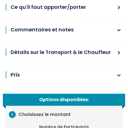
Ce qu'il faut apporter/porter
Commentaires et notes
Détails sur le Transport & le Chauffeur
Prix
Options disponibles:
Choisissez le montant
1
Nombre de Participants