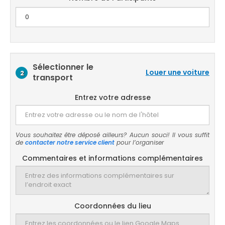
Sélectionner le
Louer une voiture
2
transport
Entrez votre adresse
Vous souhaitez être déposé ailleurs? Aucun souci! Il vous suffit
de
contacter notre service client
pour l’organiser
Commentaires et informations complémentaires
Coordonnées du lieu