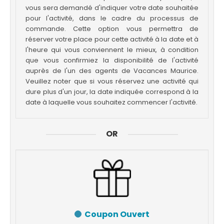
vous sera demandé d'indiquer votre date souhaitée
pour l'activité, dans le cadre du processus de
commande. Cette option vous permettra de
réserver votre place pour cette activité à la date et à
l'heure qui vous conviennent le mieux, à condition
que vous confirmiez la disponibilité de l'activité
auprès de l'un des agents de Vacances Maurice.
Veuillez noter que si vous réservez une activité qui
dure plus d'un jour, la date indiquée correspond à la
date à laquelle vous souhaitez commencer l'activité.
OR
Coupon Ouvert