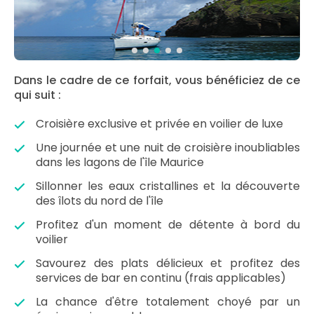
Dans le cadre de ce forfait, vous bénéficiez de ce
qui suit :
Croisière exclusive et privée en voilier de luxe
Une journée et une nuit de croisière inoubliables
dans les lagons de l'île Maurice
Sillonner les eaux cristallines et la découverte
des îlots du nord de l'île
Profitez d'un moment de détente à bord du
voilier
Savourez des plats délicieux et profitez des
services de bar en continu (frais applicables)
La chance d'être totalement choyé par un