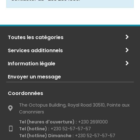
Toutes les catégories
Services additionnels
Information légale
Envoyer un message
Coordonnées
The Octopus Building, Royal Road 30510, Pointe aux
Canonniers
Tel (heures d'ouverture) :
+230 2691000
Tel (hotline) :
+230 52-57-57-57
Tel (hotline) Dimanche :
+230 52-57-57-57