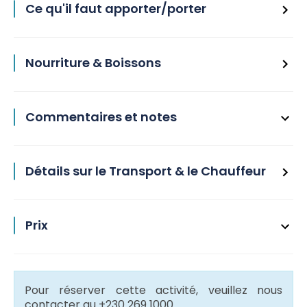
Ce qu'il faut apporter/porter
Nourriture & Boissons
Commentaires et notes
Détails sur le Transport & le Chauffeur
Prix
Pour réserver cette activité, veuillez nous
contacter au +230 269 1000.