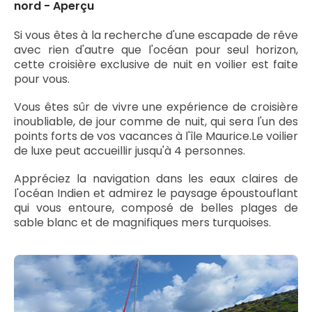
nord - Aperçu
Si vous êtes à la recherche d'une escapade de rêve
avec rien d'autre que l'océan pour seul horizon,
cette croisière exclusive de nuit en voilier est faite
pour vous.
Vous êtes sûr de vivre une expérience de croisière
inoubliable, de jour comme de nuit, qui sera l'un des
points forts de vos vacances à l'île Maurice.Le voilier
de luxe peut accueillir jusqu'à 4 personnes.
Appréciez la navigation dans les eaux claires de
l'océan Indien et admirez le paysage époustouflant
qui vous entoure, composé de belles plages de
sable blanc et de magnifiques mers turquoises.