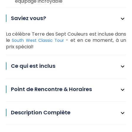
équipage incroyable
Saviez vous?
La célèbre Terre des Sept Couleurs est incluse dans
le
- et en ce moment, à un
South West Classic Tour
prix spécial!
Ce qui est inclus
Point de Rencontre & Horaires
Description Complète