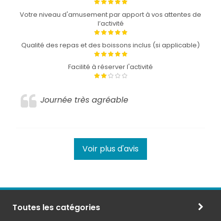
Votre niveau d'amusement par apport à vos attentes de
l’activité
Qualité des repas et des boissons inclus (si applicable)
Facilité à réserver l'activité
Journée très agréable
Voir plus d'avis
Toutes les catégories