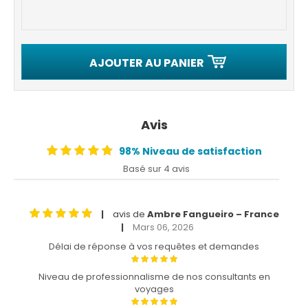
AJOUTER AU PANIER
Avis
98% Niveau de satisfaction
Basé sur 4 avis
avis de
Ambre Fangueiro – France
|
Mars 06, 2026
|
Délai de réponse à vos requêtes et demandes
Niveau de professionnalisme de nos consultants en
voyages