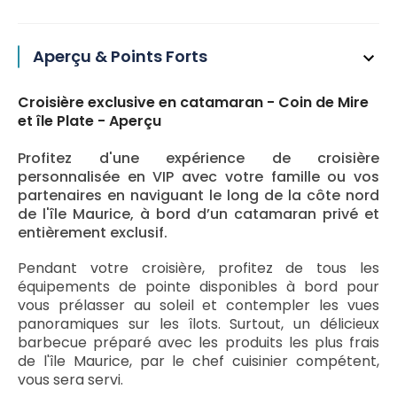
Aperçu & Points Forts
Croisière exclusive en catamaran - Coin de Mire
et île Plate - Aperçu
Profitez d'une expérience de croisière
personnalisée en VIP avec votre famille ou vos
partenaires en naviguant le long de la côte nord
de l'île Maurice, à bord d’un catamaran privé et
entièrement exclusif.
Pendant votre croisière, profitez de tous les
équipements de pointe disponibles à bord pour
vous prélasser au soleil et contempler les vues
panoramiques sur les îlots. Surtout, un délicieux
barbecue préparé avec les produits les plus frais
de l'île Maurice, par le chef cuisinier compétent,
vous sera servi.