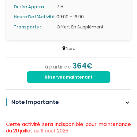
Durée Approx. :
7 H
Heure De L'Activité :
09:00 - 16:00
Transports :
Offert En Supplément
Nord
364€
à partir de
Réservez maintenant
Note Importante
Cette activité sera indisponible pour maintenance
du 20 juillet au 9 août 2026.