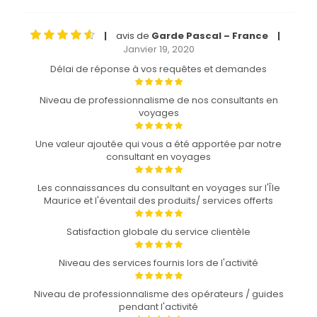
avis de
Garde Pascal – France
|
|
Janvier 19, 2020
Délai de réponse à vos requêtes et demandes
Niveau de professionnalisme de nos consultants en
voyages
Une valeur ajoutée qui vous a été apportée par notre
consultant en voyages
Les connaissances du consultant en voyages sur l'Île
Maurice et l'éventail des produits/ services offerts
Satisfaction globale du service clientèle
Niveau des services fournis lors de l'activité
Niveau de professionnalisme des opérateurs / guides
pendant l'activité