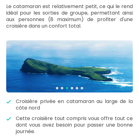
Le catamaran est relativement petit, ce qui le rend
idéal pour les sorties de groupe, permettant ainsi
aux personnes (8 maximum) de profiter d'une
croisière dans un confort total.
Croisière privée en catamaran au large de la
côte nord
Cette croisière tout compris vous offre tout ce
dont vous avez besoin pour passer une bonne
journée.