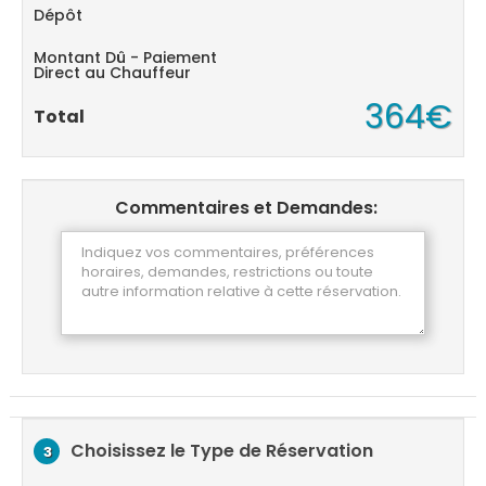
Dépôt
Montant Dû - Paiement
Direct au Chauffeur
364€
Total
Commentaires et Demandes:
Choisissez le Type de Réservation
3