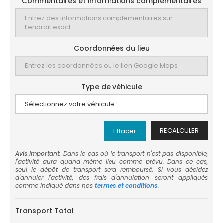
Commentaires et informations complémentaires
Coordonnées du lieu
Type de véhicule
RECALCULER
Effacer
Avis important:
Dans le cas où le transport n'est pas disponible,
l'activité aura quand même lieu comme prévu. Dans ce cas,
seul le dépôt de transport sera remboursé. Si vous décidez
d'annuler l'activité, des frais d'annulation seront appliqués
comme indiqué dans nos
termes et conditions
.
Transport Total