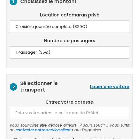
Choisissez le montant
1
Location catamaran privé
Nombre de passagers
Sélectionner le
Louer une voiture
2
transport
Entrez votre adresse
Vous souhaitez être déposé ailleurs? Aucun souci! Il vous suffit
de
contacter notre service client
pour l’organiser