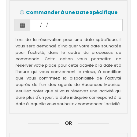
Commander à une Date Spécifique
Lors de la réservation pour une date spécifique, il
vous sera demandé d'indiquer votre date souhaitée
pour l'activité, dans le cadre du processus de
commande. Cette option vous permettra de
réserver votre place pour cette activité à la date et à
l'heure qui vous conviennent le mieux, à condition
que vous confirmiez la disponibilité de l'activité
auprès de l'un des agents de Vacances Maurice.
Veuillez noter que si vous réservez une activité qui
dure plus d'un jour, la date indiquée correspond à la
date à laquelle vous souhaitez commencer l'activité.
OR