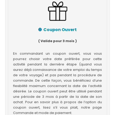
Coupon Ouvert
( Valide pour 3 mois )
En commandant un coupon ouvert, vous vous
pourrez choisir votre date préférée pour cette
activité pendant la dernière étape (quand vous
aurez déjà connaissance de votre emploi du temps
de votre voyage) et pas pendant la procédure de
commande. De cette façon, vous bénéficiez d’une
flexibilité maximum concernant la date de l’activité
désirée. Le coupon ouvert peut être utilisé pendant
une période de 3 mois à partir de la date de son
achat. Pour en savoir plus à propos de l’option du
coupon ouvert, lisez s’il vous plait, notre page
Commande et mode de paiement.