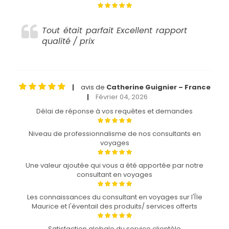
Tout était parfait Excellent rapport
qualité / prix
avis de
Catherine Guignier – France
|
Février 04, 2026
|
Délai de réponse à vos requêtes et demandes
Niveau de professionnalisme de nos consultants en
voyages
Une valeur ajoutée qui vous a été apportée par notre
consultant en voyages
Les connaissances du consultant en voyages sur l'Île
Maurice et l'éventail des produits/ services offerts
Satisfaction globale du service clientèle