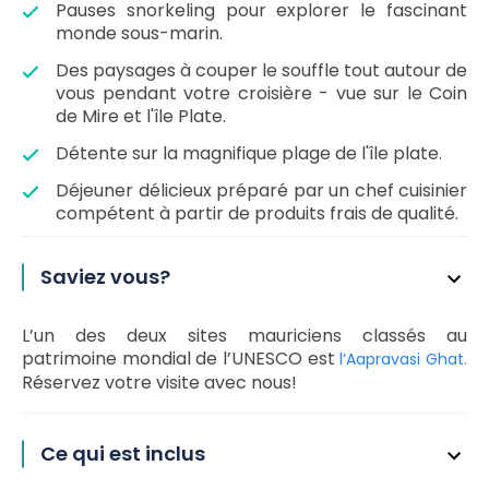
Pauses snorkeling pour explorer le fascinant
monde sous-marin.
Des paysages à couper le souffle tout autour de
vous pendant votre croisière - vue sur le Coin
de Mire et l'île Plate.
Détente sur la magnifique plage de l'île plate.
Déjeuner délicieux préparé par un chef cuisinier
compétent à partir de produits frais de qualité.
Saviez vous?
L’un des deux sites mauriciens classés au
patrimoine mondial de l’UNESCO est
l’Aapravasi Ghat.
Réservez votre visite avec nous!
Ce qui est inclus