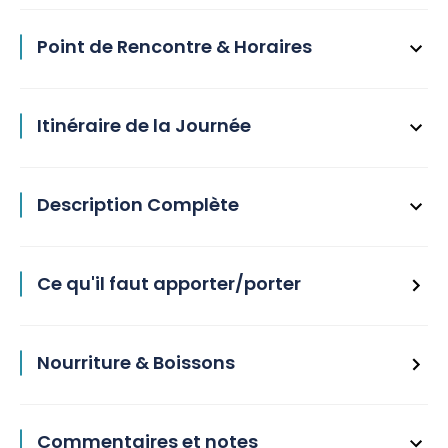
Point de Rencontre & Horaires
Itinéraire de la Journée
Description Complète
Ce qu'il faut apporter/porter
Nourriture & Boissons
Commentaires et notes