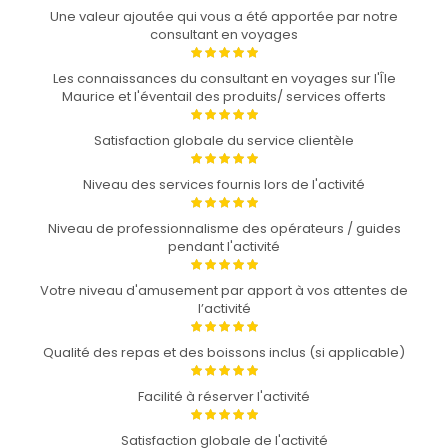
Une valeur ajoutée qui vous a été apportée par notre
consultant en voyages
Les connaissances du consultant en voyages sur l'Île
Maurice et l'éventail des produits/ services offerts
Satisfaction globale du service clientèle
Niveau des services fournis lors de l'activité
Niveau de professionnalisme des opérateurs / guides
pendant l'activité
Votre niveau d'amusement par apport à vos attentes de
l’activité
Qualité des repas et des boissons inclus (si applicable)
Facilité à réserver l'activité
Satisfaction globale de l'activité