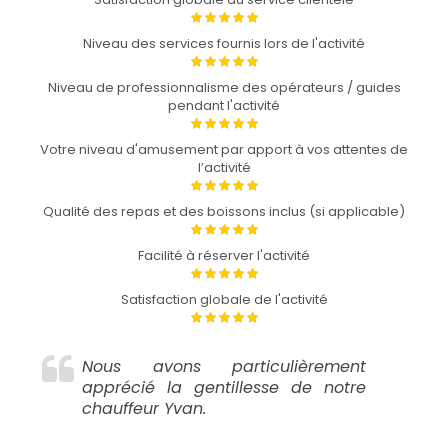
Niveau des services fournis lors de l'activité
Niveau de professionnalisme des opérateurs / guides
pendant l'activité
Votre niveau d'amusement par apport à vos attentes de
l’activité
Qualité des repas et des boissons inclus (si applicable)
Facilité à réserver l'activité
Satisfaction globale de l'activité
Nous avons particulièrement
apprécié la gentillesse de notre
chauffeur Yvan.