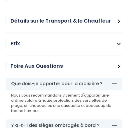
Détails sur le Transport & le Chauffeur
Prix
Foire Aux Questions
Que dois-je apporter pour la croisière ?
Nous vous recommandons vivement d'apporter une
crème solaire à haute protection, des serviettes de
plage, un chapeau ou une casquette et beaucoup de
bonne humeur...
Y a-t-il des sièges ombragés à bord ?