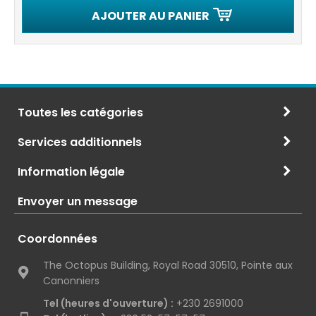
AJOUTER AU PANIER
Toutes les catégories
Services additionnels
Information légale
Envoyer un message
Coordonnées
The Octopus Building, Royal Road 30510, Pointe aux
Canonniers
Tel (heures d'ouverture) :
+230 2691000