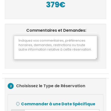
379€
Commentaires et Demandes:
Choisissez le Type de Réservation
2
Commander à une Date Spécifique