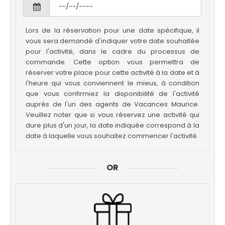
Lors de la réservation pour une date spécifique, il
vous sera demandé d'indiquer votre date souhaitée
pour l'activité, dans le cadre du processus de
commande. Cette option vous permettra de
réserver votre place pour cette activité à la date et à
l'heure qui vous conviennent le mieux, à condition
que vous confirmiez la disponibilité de l'activité
auprès de l'un des agents de Vacances Maurice.
Veuillez noter que si vous réservez une activité qui
dure plus d'un jour, la date indiquée correspond à la
date à laquelle vous souhaitez commencer l'activité.
OR