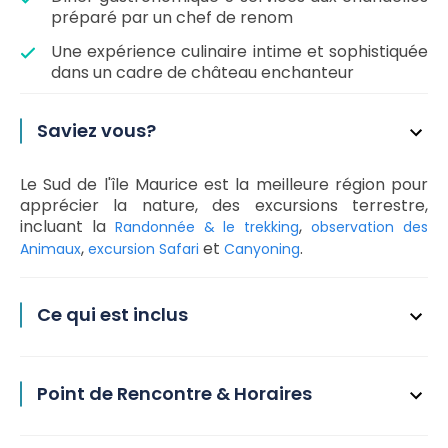
préparé par un chef de renom
Une expérience culinaire intime et sophistiquée
dans un cadre de château enchanteur
Saviez vous?
Le Sud de l'île Maurice est la meilleure région pour
apprécier la nature, des excursions terrestre,
incluant la
,
Randonnée & le trekking
observation des
,
et
.
Animaux
excursion Safari
Canyoning
Ce qui est inclus
Point de Rencontre & Horaires