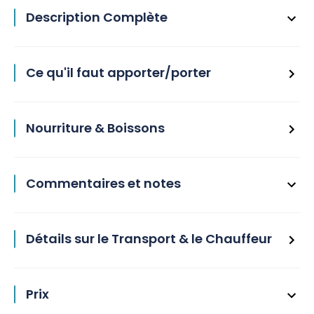
Description Complète
Ce qu'il faut apporter/porter
Nourriture & Boissons
Commentaires et notes
Détails sur le Transport & le Chauffeur
Prix