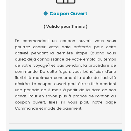
Coupon Ouvert
( Valide pour 3 mois )
En commandant un coupon ouvert, vous vous
pourrez choisir votre date préférée pour cette
activité pendant la dernière étape (quand vous
aurez déjà connaissance de votre emploi du temps
de votre voyage) et pas pendant la procédure de
commande. De cette façon, vous bénéficiez d’une
flexibilité maximum concernant la date de l’activité
désirée. Le coupon ouvert peut être utilisé pendant
une période de 3 mois à partir de la date de son
achat. Pour en savoir plus à propos de l’option du
coupon ouvert, lisez s’il vous plait, notre page
Commande et mode de paiement.