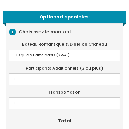
Options disponibles:
Choisissez le montant
1
Bateau Romantique & Dîner au Château
Participants Additionnels (3 ou plus)
Transportation
Total