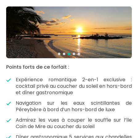
Points forts de ce forfait :
Expérience romantique 2-en-1 exclusive :
cocktail privé au coucher du soleil en hors-bord
et dîner gastronomique
Navigation sur les eaux scintillantes de
Péreybère à bord d’un hors-bord de luxe
Admirez les vues à couper le souffle sur l’île
Coin de Mire au coucher du soleil
Dîner gastronomique 5 services aux chandelles