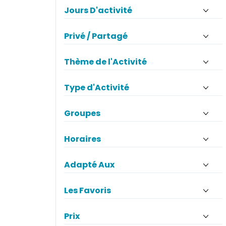
Jours D'activité
Privé / Partagé
Thème de l'Activité
Type d'Activité
Groupes
Horaires
Adapté Aux
Les Favoris
Prix