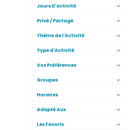
Jours D'activité
Privé / Partagé
Thème de l'Activité
Type d'Activité
Vos Préférences
Groupes
Horaires
Adapté Aux
Les Favoris