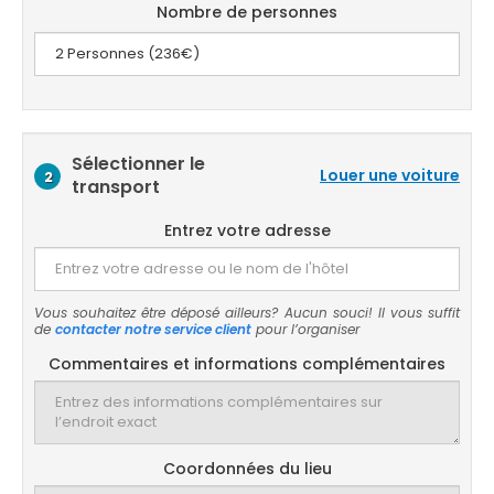
Nombre de personnes
Sélectionner le
Louer une voiture
2
transport
Entrez votre adresse
Vous souhaitez être déposé ailleurs? Aucun souci! Il vous suffit
de
contacter notre service client
pour l’organiser
Commentaires et informations complémentaires
Coordonnées du lieu