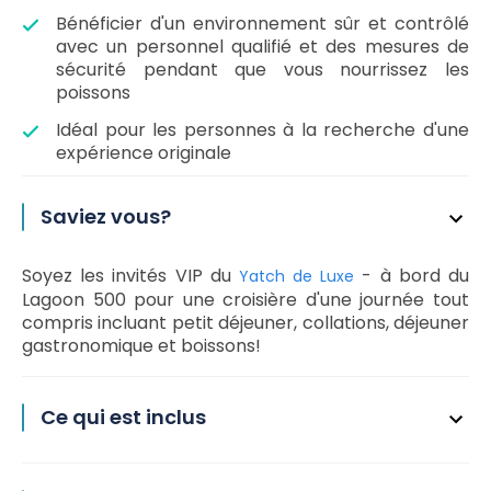
Bénéficier d'un environnement sûr et contrôlé
avec un personnel qualifié et des mesures de
sécurité pendant que vous nourrissez les
poissons
Idéal pour les personnes à la recherche d'une
expérience originale
Saviez vous?
Soyez les invités VIP du
- à bord du
Yatch de Luxe
Lagoon 500 pour une croisière d'une journée tout
compris incluant petit déjeuner, collations, déjeuner
gastronomique et boissons!
Ce qui est inclus