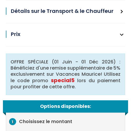
Détails sur le Transport & le Chauffeur
Prix
OFFRE SPÉCIALE (01 Juin - 01 Déc 2026) :
Bénéficiez d'une remise supplémentaire de 5%
exclusivement sur Vacances Maurice! Utilisez
special5
le code promo
lors du paiement
pour profiter de cette offre.
Options disponibles:
Choisissez le montant
1