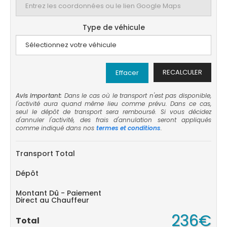
Type de véhicule
RECALCULER
Effacer
Avis important:
Dans le cas où le transport n'est pas disponible,
l'activité aura quand même lieu comme prévu. Dans ce cas,
seul le dépôt de transport sera remboursé. Si vous décidez
d'annuler l'activité, des frais d'annulation seront appliqués
comme indiqué dans nos
termes et conditions
.
Transport Total
Dépôt
Montant Dû - Paiement
Direct au Chauffeur
236€
Total