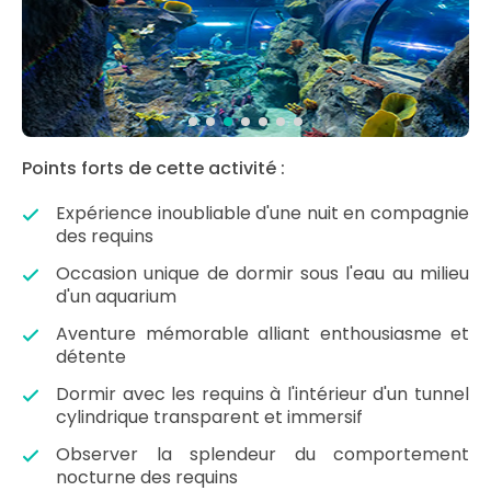
Points forts de cette activité :
Expérience inoubliable d'une nuit en compagnie
des requins
Occasion unique de dormir sous l'eau au milieu
d'un aquarium
Aventure mémorable alliant enthousiasme et
détente
Dormir avec les requins à l'intérieur d'un tunnel
cylindrique transparent et immersif
Observer la splendeur du comportement
nocturne des requins