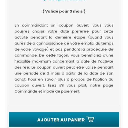
( Valide pour 3 mois )
En commandant un coupon ouvert, vous vous
pourrez choisir votre date préférée pour cette
activité pendant la dernière étape (quand vous
aurez déjà connaissance de votre emploi du temps
de votre voyage) et pas pendant la procédure de
commande. De cette façon, vous bénéficiez d’une
flexibilité maximum concernant la date de l’activité
désirée. Le coupon ouvert peut être utilisé pendant
une période de 3 mois à partir de la date de son
achat. Pour en savoir plus à propos de l’option du
coupon ouvert, lisez s’il vous plait, notre page
Commande et mode de paiement.
AJOUTER AU PANIER