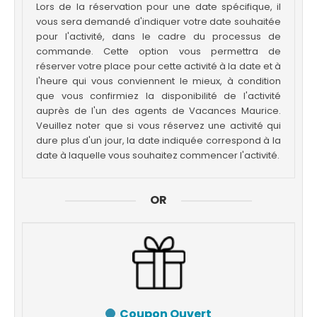
Lors de la réservation pour une date spécifique, il
vous sera demandé d'indiquer votre date souhaitée
pour l'activité, dans le cadre du processus de
commande. Cette option vous permettra de
réserver votre place pour cette activité à la date et à
l'heure qui vous conviennent le mieux, à condition
que vous confirmiez la disponibilité de l'activité
auprès de l'un des agents de Vacances Maurice.
Veuillez noter que si vous réservez une activité qui
dure plus d'un jour, la date indiquée correspond à la
date à laquelle vous souhaitez commencer l'activité.
OR
Coupon Ouvert