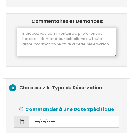
Commentaires et Demandes:
Choisissez le Type de Réservation
3
Commander à une Date Spécifique