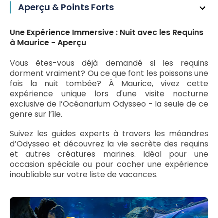
Aperçu & Points Forts
Une Expérience Immersive : Nuit avec les Requins
à Maurice - Aperçu
Vous êtes-vous déjà demandé si les requins
dorment vraiment? Ou ce que font les poissons une
fois la nuit tombée? À Maurice, vivez cette
expérience unique lors d'une visite nocturne
exclusive de l’Océanarium Odysseo - la seule de ce
genre sur l’île.
Suivez les guides experts à travers les méandres
d’Odysseo et découvrez la vie secrète des requins
et autres créatures marines. Idéal pour une
occasion spéciale ou pour cocher une expérience
inoubliable sur votre liste de vacances.