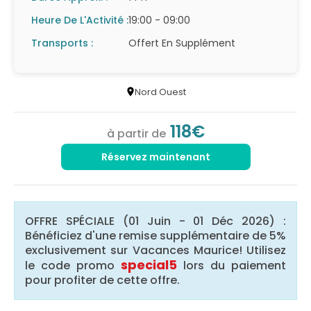
Heure De L'Activité :
19:00 - 09:00
Transports :
Offert En Supplément
Nord Ouest
118€
à partir de
Réservez maintenant
OFFRE SPÉCIALE (01 Juin - 01 Déc 2026) :
Bénéficiez d'une remise supplémentaire de 5%
exclusivement sur Vacances Maurice! Utilisez
special5
le code promo
lors du paiement
pour profiter de cette offre.