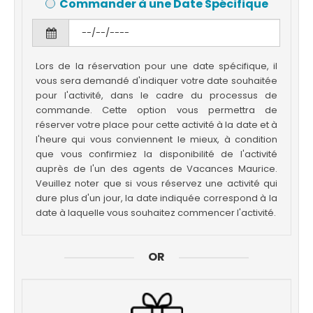
Commander à une Date Spécifique
Lors de la réservation pour une date spécifique, il
vous sera demandé d'indiquer votre date souhaitée
pour l'activité, dans le cadre du processus de
commande. Cette option vous permettra de
réserver votre place pour cette activité à la date et à
l'heure qui vous conviennent le mieux, à condition
que vous confirmiez la disponibilité de l'activité
auprès de l'un des agents de Vacances Maurice.
Veuillez noter que si vous réservez une activité qui
dure plus d'un jour, la date indiquée correspond à la
date à laquelle vous souhaitez commencer l'activité.
OR