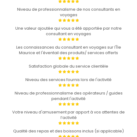
Niveau de professionnalisme de nos consultants en
voyages
Une valeur ajoutée qui vous a été apportée par notre
consultant en voyages
Les connaissances du consultant en voyages sur l'Île
Maurice et l'éventail des produits/ services offerts
Satisfaction globale du service clientèle
Niveau des services fournis lors de l'activité
Niveau de professionnalisme des opérateurs / guides
pendant l'activité
Votre niveau d'amusement par apport à vos attentes de
l’activité
Qualité des repas et des boissons inclus (si applicable)