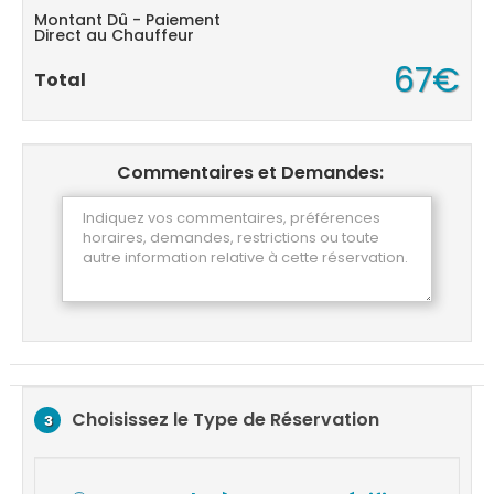
Montant Dû - Paiement
Direct au Chauffeur
67€
Total
Commentaires et Demandes:
Choisissez le Type de Réservation
3