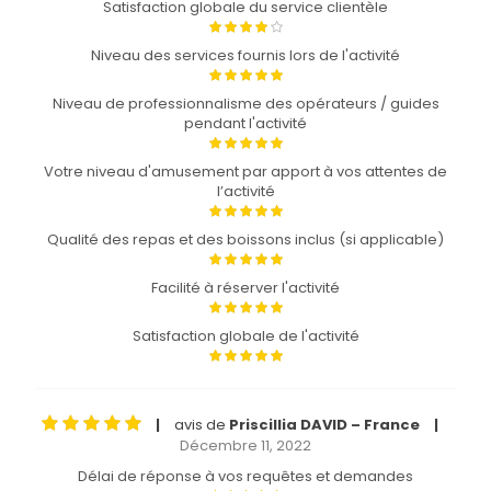
Satisfaction globale du service clientèle
Niveau des services fournis lors de l'activité
Niveau de professionnalisme des opérateurs / guides
pendant l'activité
Votre niveau d'amusement par apport à vos attentes de
l’activité
Qualité des repas et des boissons inclus (si applicable)
Facilité à réserver l'activité
Satisfaction globale de l'activité
avis de
Priscillia DAVID – France
|
|
Décembre 11, 2022
Délai de réponse à vos requêtes et demandes