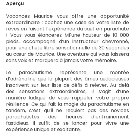
Aperçu
Vacances Maurice vous offre une opportunité
extraordinaire : cochez une case de votre liste de
rêves en faisant l’expérience du saut en parachute
! Vous vous élancerez MFune hauteur de 10 000
pieds, accompagné d’un instructeur chevronné,
pour une chute libre sensationnelle de 30 secondes
au cœur de Maurice. Une aventure qui vous laissera
sans voix et marquera à jamais votre mémoire.
Le parachutisme représente une montée
d’adrénaline que la plupart des âmes audacieuses
inscrivent sur leur liste de défis à relever. Au-delà
des sensations extraordinaires, il s’agit d’une
manière ludique de vous rappeler votre propre
résilience. Ce qui fait la magie du parachutisme en
tandem, c’est qu’il ne requiert pas des novices
parachutistes des heures d’entraînement
fastidieux. Il suffit de se lancer pour vivre une
expérience unique et exaltante.