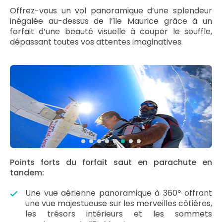
Offrez-vous un vol panoramique d’une splendeur
inégalée au-dessus de l’île Maurice grâce à un
forfait d’une beauté visuelle à couper le souffle,
dépassant toutes vos attentes imaginatives.
Points forts du forfait saut en parachute en
tandem:
Une vue aérienne panoramique à 360º offrant
une vue majestueuse sur les merveilles côtières,
les trésors intérieurs et les sommets