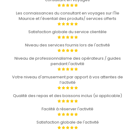
Les connaissances du consultant en voyages sur l'Île
Maurice et l'éventail des produits/ services offerts
Satisfaction globale du service clientèle
Niveau des services fournis lors de l'activité
Niveau de professionnalisme des opérateurs / guides
pendant l'activité
Votre niveau d'amusement par apport à vos attentes de
l’activité
Qualité des repas et des boissons inclus (si applicable)
Facilité à réserver l'activité
Satisfaction globale de l'activité