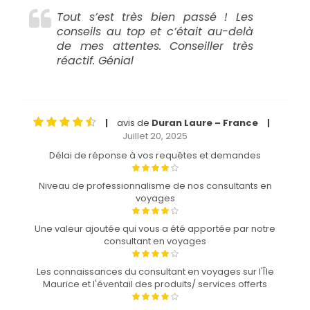
Tout s’est très bien passé ! Les
conseils au top et c’était au-delà
de mes attentes. Conseiller très
réactif. Génial
avis de
Duran Laure – France
|
|
Juillet 20, 2025
Délai de réponse à vos requêtes et demandes
Niveau de professionnalisme de nos consultants en
voyages
Une valeur ajoutée qui vous a été apportée par notre
consultant en voyages
Les connaissances du consultant en voyages sur l'Île
Maurice et l'éventail des produits/ services offerts