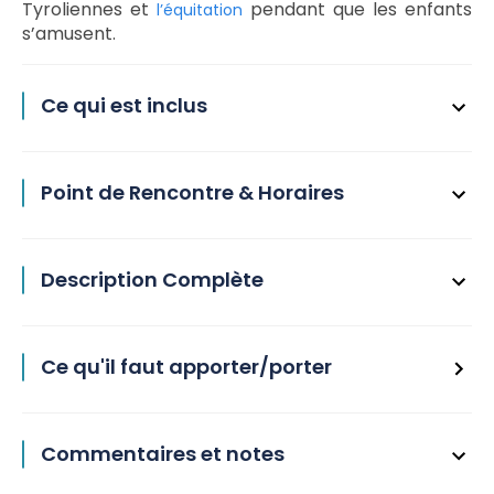
Tyroliennes et
pendant que les enfants
l’équitation
s’amusent.
Ce qui est inclus
Point de Rencontre & Horaires
Description Complète
Ce qu'il faut apporter/porter
Commentaires et notes