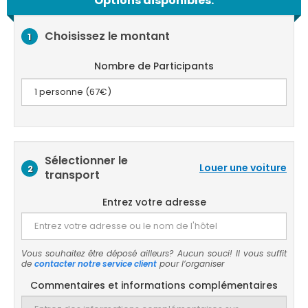
Options disponibles:
Choisissez le montant
1
Nombre de Participants
Sélectionner le
Louer une voiture
2
transport
Entrez votre adresse
Vous souhaitez être déposé ailleurs? Aucun souci! Il vous suffit
de
contacter notre service client
pour l’organiser
Commentaires et informations complémentaires