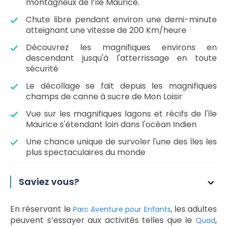
montagneux de l’île Maurice.
Chute libre pendant environ une demi-minute
atteignant une vitesse de 200 Km/heure
Découvrez les magnifiques environs en
descendant jusqu'à l'atterrissage en toute
sécurité
Le décollage se fait depuis les magnifiques
champs de canne à sucre de Mon Loisir
Vue sur les magnifiques lagons et récifs de l'île
Maurice s'étendant loin dans l'océan Indien
Une chance unique de survoler l'une des îles les
plus spectaculaires du monde
Saviez vous?
En réservant le
, les adultes
Parc Aventure pour Enfants
peuvent s’essayer aux activités telles que le
,
Quad