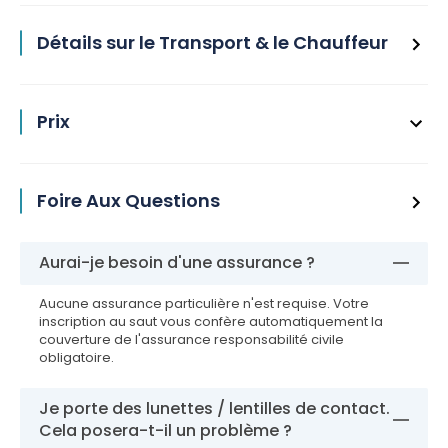
Détails sur le Transport & le Chauffeur
Prix
Foire Aux Questions
Aurai-je besoin d'une assurance ?
Aucune assurance particulière n'est requise. Votre
inscription au saut vous confère automatiquement la
couverture de l'assurance responsabilité civile
obligatoire.
Je porte des lunettes / lentilles de contact.
Cela posera-t-il un problème ?