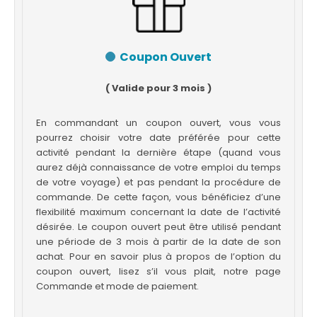
Coupon Ouvert
( Valide pour 3 mois )
En commandant un coupon ouvert, vous vous
pourrez choisir votre date préférée pour cette
activité pendant la dernière étape (quand vous
aurez déjà connaissance de votre emploi du temps
de votre voyage) et pas pendant la procédure de
commande. De cette façon, vous bénéficiez d’une
flexibilité maximum concernant la date de l’activité
désirée. Le coupon ouvert peut être utilisé pendant
une période de 3 mois à partir de la date de son
achat. Pour en savoir plus à propos de l’option du
coupon ouvert, lisez s’il vous plait, notre page
Commande et mode de paiement.