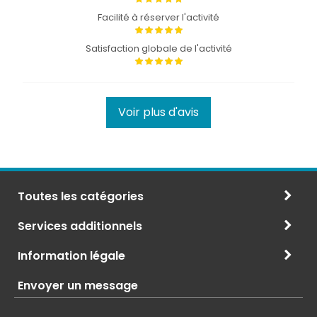
Facilité à réserver l'activité
Satisfaction globale de l'activité
Voir plus d'avis
Toutes les catégories
Services additionnels
Information légale
Envoyer un message