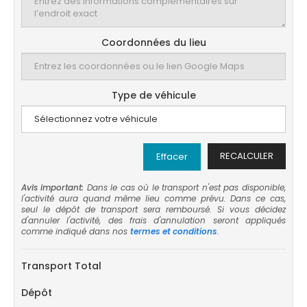
Coordonnées du lieu
Type de véhicule
RECALCULER
Effacer
Avis important:
Dans le cas où le transport n'est pas disponible,
l'activité aura quand même lieu comme prévu. Dans ce cas,
seul le dépôt de transport sera remboursé. Si vous décidez
d'annuler l'activité, des frais d'annulation seront appliqués
comme indiqué dans nos
termes et conditions
.
Transport Total
Dépôt