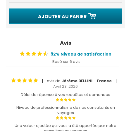
AJOUTER AU PANIER
Avis
92% Niveau de satisfaction
Basé sur 6 avis
avis de
Jérôme BELLINI – France
|
|
Avril 23, 2026
Délai de réponse à vos requêtes et demandes
Niveau de professionnalisme de nos consultants en
voyages
Une valeur ajoutée qui vous a été apportée par notre
consultant en voyages