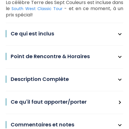
La célèbre Terre des Sept Couleurs est incluse dans
le
- et en ce moment, à un
South West Classic Tour
prix spécial!
Ce qui est inclus
Point de Rencontre & Horaires
Description Complète
Ce qu'il faut apporter/porter
Commentaires et notes