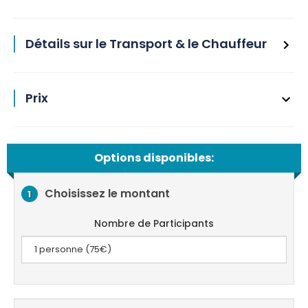
Détails sur le Transport & le Chauffeur
Prix
Options disponibles:
Choisissez le montant
1
Nombre de Participants