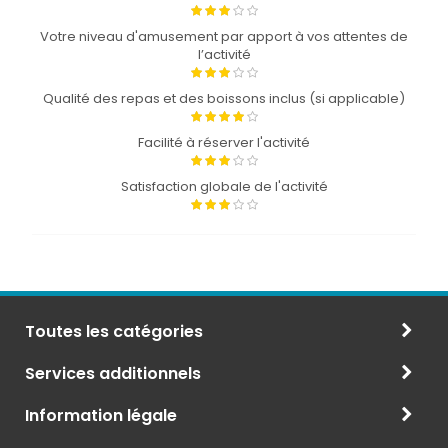
Votre niveau d'amusement par apport à vos attentes de
l’activité
Qualité des repas et des boissons inclus (si applicable)
Facilité à réserver l'activité
Satisfaction globale de l'activité
Toutes les catégories
Services additionnels
Information légale