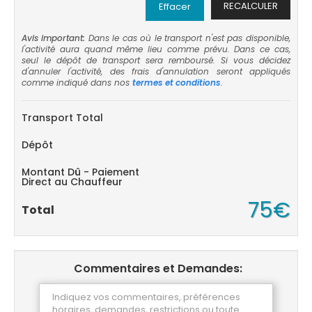
RECALCULER
Effacer
Avis important:
Dans le cas où le transport n'est pas disponible,
l'activité aura quand même lieu comme prévu. Dans ce cas,
seul le dépôt de transport sera remboursé. Si vous décidez
d'annuler l'activité, des frais d'annulation seront appliqués
comme indiqué dans nos
termes et conditions
.
Transport Total
Dépôt
Montant Dû - Paiement
Direct au Chauffeur
75€
Total
Commentaires et Demandes: