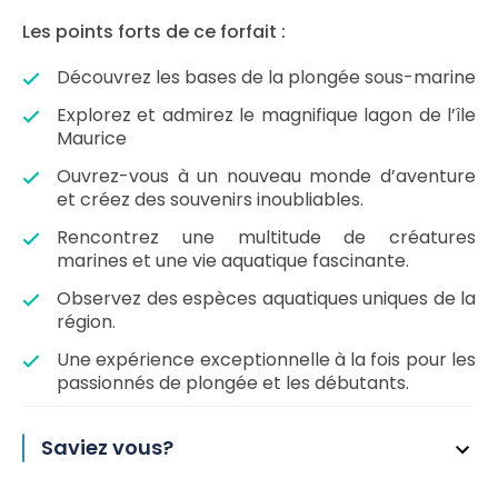
Les points forts de ce forfait :
Découvrez les bases de la plongée sous-marine
Explorez et admirez le magnifique lagon de l’île
Maurice
Ouvrez-vous à un nouveau monde d’aventure
et créez des souvenirs inoubliables.
Rencontrez une multitude de créatures
marines et une vie aquatique fascinante.
Observez des espèces aquatiques uniques de la
région.
Une expérience exceptionnelle à la fois pour les
passionnés de plongée et les débutants.
Saviez vous?