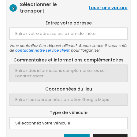
Sélectionner le
Louer une voiture
2
transport
Entrez votre adresse
Vous souhaitez être déposé ailleurs? Aucun souci! Il vous suffit
de
contacter notre service client
pour l’organiser
Commentaires et informations complémentaires
Coordonnées du lieu
Type de véhicule