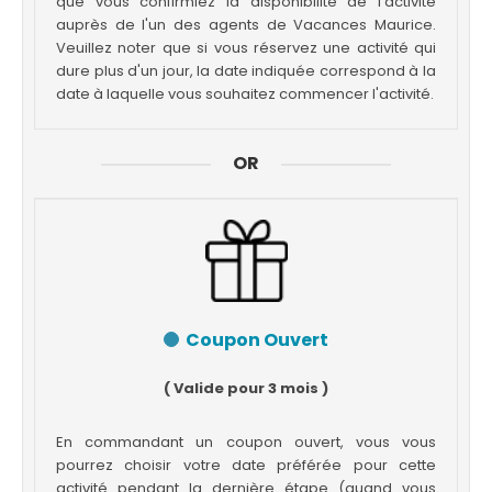
que vous confirmiez la disponibilité de l'activité
auprès de l'un des agents de Vacances Maurice.
Veuillez noter que si vous réservez une activité qui
dure plus d'un jour, la date indiquée correspond à la
date à laquelle vous souhaitez commencer l'activité.
OR
Coupon Ouvert
( Valide pour 3 mois )
En commandant un coupon ouvert, vous vous
pourrez choisir votre date préférée pour cette
activité pendant la dernière étape (quand vous