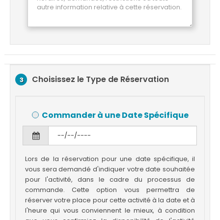
Choisissez le Type de Réservation
3
Commander à une Date Spécifique
Lors de la réservation pour une date spécifique, il
vous sera demandé d'indiquer votre date souhaitée
pour l'activité, dans le cadre du processus de
commande. Cette option vous permettra de
réserver votre place pour cette activité à la date et à
l'heure qui vous conviennent le mieux, à condition