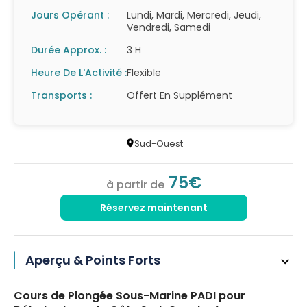
Jours Opérant :
Lundi, Mardi, Mercredi, Jeudi,
Vendredi, Samedi
Durée Approx. :
3 H
Heure De L'Activité :
Flexible
Transports :
Offert En Supplément
Sud-Ouest
75€
à partir de
Réservez maintenant
Aperçu & Points Forts
Cours de Plongée Sous-Marine PADI pour