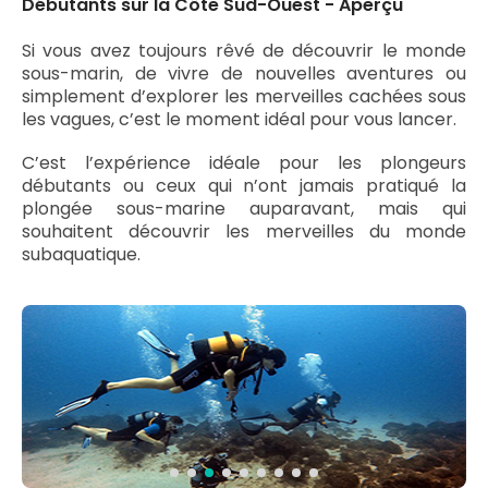
Débutants sur la Côte Sud-Ouest - Aperçu
Si vous avez toujours rêvé de découvrir le monde
sous-marin, de vivre de nouvelles aventures ou
simplement d’explorer les merveilles cachées sous
les vagues, c’est le moment idéal pour vous lancer.
C’est l’expérience idéale pour les plongeurs
débutants ou ceux qui n’ont jamais pratiqué la
plongée sous-marine auparavant, mais qui
souhaitent découvrir les merveilles du monde
subaquatique.