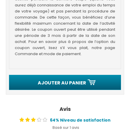
aurez déjà connaissance de votre emploi du temps
de votre voyage) et pas pendant la procédure de
commande. De cette façon, vous bénéficiez d’une
flexibilité maximum concernant la date de l’activité
désirée. Le coupon ouvert peut être utilisé pendant
une période de 3 mois à partir de la date de son
achat. Pour en savoir plus à propos de l’option du
coupon ouvert, lisez s’il vous plait, notre page
Commande et mode de paiement.
AJOUTER AU PANIER
Avis
64% Niveau de satisfaction
Basé sur 1 avis