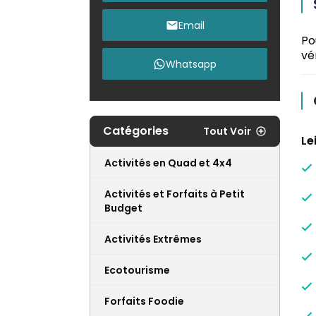
Email
Po
vé
Whatsapp
Catégories
Tout Voir
Le
Activités en Quad et 4x4
Activités et Forfaits à Petit
Budget
Activités Extrêmes
Ecotourisme
Forfaits Foodie