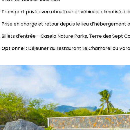
Transport privé avec chauffeur et véhicule climatisé à d
Prise en charge et retour depuis le lieu d’hébergement ou 
Billets d’entrée - Casela Nature Parks, Terre des Sept C
Optionnel :
Déjeuner au restaurant Le Chamarel ou Var