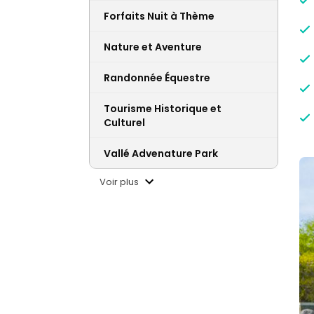
Forfaits Nuit à Thème
Nature et Aventure
Randonnée Équestre
Tourisme Historique et
Culturel
Vallé Advenature Park
Voir plus