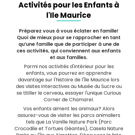
Activités pour les Enfants à
l'Ile Maurice
Préparez vous à vous éclater en famille!
Quoi de mieux pour se rapprocher en tant
qu’une famille que de participer à une de
ces activités, qui conviennent aux enfants
et aux familles.
Parmi nos activités d'intérieur pour les
enfants, vous pourrez en apprendre
davantage sur l'histoire de l'Île Maurice lors
des visites interactives au Musée du Sucre ou
se titiller le cerveau, essayer l'unique Curious
Corner de Chamarel.
Vos enfants aiment les animaux? Alors
assurez-vous de visiter les parcs animaliers
tels que La Vanille Nature Park (Parc
Crocodile et Tortues Géantes), Casela Nature