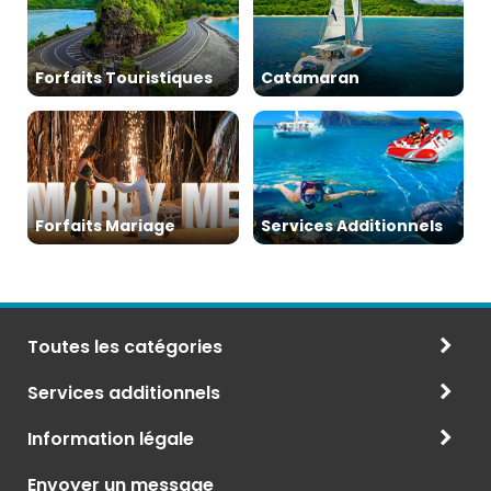
Forfaits Touristiques
Catamaran
Forfaits Mariage
Services Additionnels
Toutes les catégories
Services additionnels
Information légale
Envoyer un message