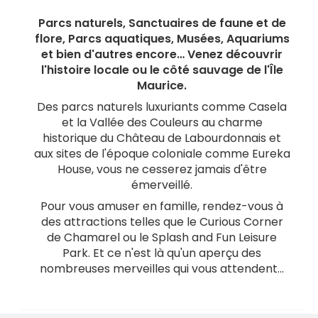
Parcs naturels, Sanctuaires de faune et de
flore, Parcs aquatiques, Musées, Aquariums
et bien d'autres encore… Venez découvrir
l'histoire locale ou le côté sauvage de l'Île
Maurice.
Des parcs naturels luxuriants comme Casela
et la Vallée des Couleurs au charme
historique du Château de Labourdonnais et
aux sites de l'époque coloniale comme Eureka
House, vous ne cesserez jamais d'être
émerveillé.
Pour vous amuser en famille, rendez-vous à
des attractions telles que le Curious Corner
de Chamarel ou le Splash and Fun Leisure
Park. Et ce n'est là qu'un aperçu des
nombreuses merveilles qui vous attendent...