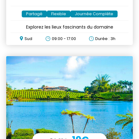
Partagé
Flexible
Journée Complète
Explorez les lieux fascinants du domaine
Sud
09:00 - 17:00
Durée : 3h