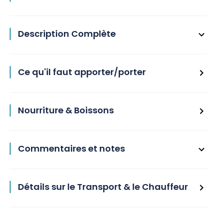
Description Complète
Ce qu'il faut apporter/porter
Nourriture & Boissons
Commentaires et notes
Détails sur le Transport & le Chauffeur