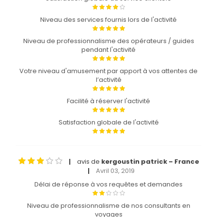
Niveau des services fournis lors de l'activité
Niveau de professionnalisme des opérateurs / guides
pendant l'activité
Votre niveau d'amusement par apport à vos attentes de
l’activité
Facilité à réserver l'activité
Satisfaction globale de l'activité
avis de
kergoustin patrick – France
|
Avril 03, 2019
|
Délai de réponse à vos requêtes et demandes
Niveau de professionnalisme de nos consultants en
voyages