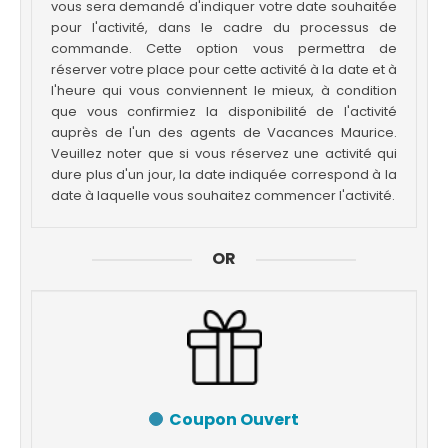
vous sera demandé d'indiquer votre date souhaitée
pour l'activité, dans le cadre du processus de
commande. Cette option vous permettra de
réserver votre place pour cette activité à la date et à
l'heure qui vous conviennent le mieux, à condition
que vous confirmiez la disponibilité de l'activité
auprès de l'un des agents de Vacances Maurice.
Veuillez noter que si vous réservez une activité qui
dure plus d'un jour, la date indiquée correspond à la
date à laquelle vous souhaitez commencer l'activité.
OR
Coupon Ouvert