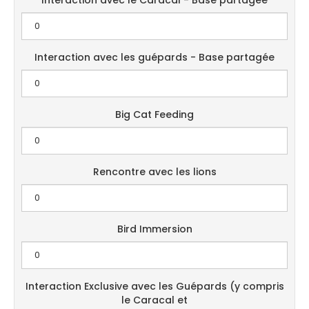
Interaction avec le Caracal - Base partagée
Interaction avec les guépards - Base partagée
Big Cat Feeding
Rencontre avec les lions
Bird Immersion
Interaction Exclusive avec les Guépards (y compris
le Caracal et