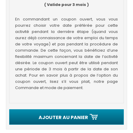
( Valide pour 3 mois )
En commandant un coupon ouvert, vous vous
pourrez choisir votre date préférée pour cette
activité pendant la dernière étape (quand vous
aurez déjà connaissance de votre emploi du temps
de votre voyage) et pas pendant la procédure de
commande. De cette façon, vous bénéficiez d’une
flexibilité maximum concernant la date de l’activité
désirée. Le coupon ouvert peut être utilisé pendant
une période de 3 mois à partir de la date de son
achat. Pour en savoir plus à propos de l’option du
coupon ouvert, lisez s’il vous plait, notre page
Commande et mode de paiement.
AJOUTER AU PANIER