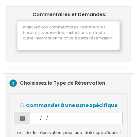
Commentaires et Demandes:
Choisissez le Type de Réservation
3
Commander à une Date Spécifique
Lors de la réservation pour une date spécifique, il