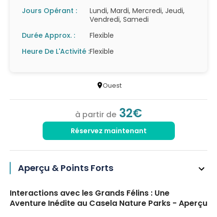
Jours Opérant :
Lundi, Mardi, Mercredi, Jeudi,
Vendredi, Samedi
Durée Approx. :
Flexible
Heure De L'Activité :
Flexible
Ouest
32€
à partir de
Réservez maintenant
Aperçu & Points Forts
Interactions avec les Grands Félins : Une
Aventure Inédite au Casela Nature Parks - Aperçu