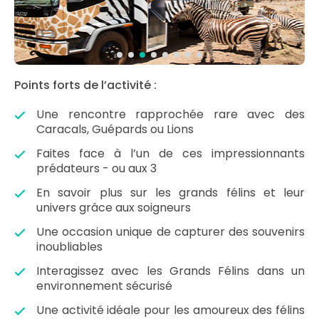
Points forts de l’activité :
Une rencontre rapprochée rare avec des
Caracals, Guépards ou Lions
Faites face à l’un de ces impressionnants
prédateurs - ou aux 3
En savoir plus sur les grands félins et leur
univers grâce aux soigneurs
Une occasion unique de capturer des souvenirs
inoubliables
Interagissez avec les Grands Félins dans un
environnement sécurisé
Une activité idéale pour les amoureux des félins