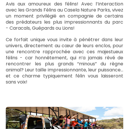
Avis aux amoureux des félins! Avec l’Interaction
avec les Grands Félins au Casela Nature Parks, vivez
un moment privilégié en compagnie de certains
des prédateurs les plus impressionnants du parc
- Caracals, Guépards ou Lions!
Ce forfait unique vous invite à pénétrer dans leur
univers, directement au cœur de leurs enclos, pour
une rencontre rapprochée avec ces majestueux
félins - car honnêtement, qui n’a jamais rêvé de
rencontrer les plus grands “minous” du règne
animal? Leur taille impressionnante, leur puissance…
et ce charme typiquement félin vous laisseront
sans voix!