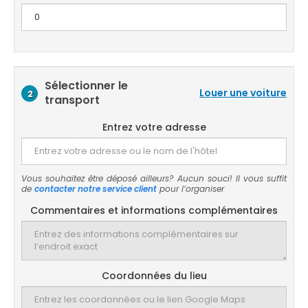
Sélectionner le
Louer une voiture
2
transport
Entrez votre adresse
Vous souhaitez être déposé ailleurs? Aucun souci! Il vous suffit
de
contacter notre service client
pour l’organiser
Commentaires et informations complémentaires
Coordonnées du lieu