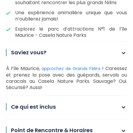
souhaitant rencontrer les plus grands félins
Une expérience animalière unique que vous
n’oublierez jamais!
Explorez le parc d’attractions N°1 de l’île
Maurice - Casela Nature Parks
Saviez vous?
À l’île Maurice,
! Caressez
approchez de Grands Félins
et prenez la pose avec des guépards, servals ou
caracals au Casela Nature Parks. Sauvage? Oui.
Sécurisé? Aussi!
Ce qui est inclus
Point de Rencontre & Horaires