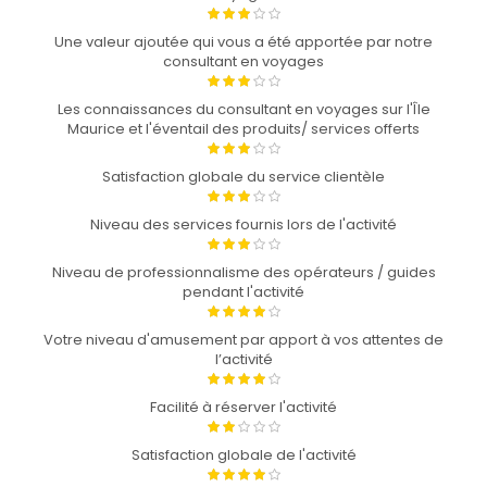
Une valeur ajoutée qui vous a été apportée par notre
consultant en voyages
Les connaissances du consultant en voyages sur l'Île
Maurice et l'éventail des produits/ services offerts
Satisfaction globale du service clientèle
Niveau des services fournis lors de l'activité
Niveau de professionnalisme des opérateurs / guides
pendant l'activité
Votre niveau d'amusement par apport à vos attentes de
l’activité
Facilité à réserver l'activité
Satisfaction globale de l'activité