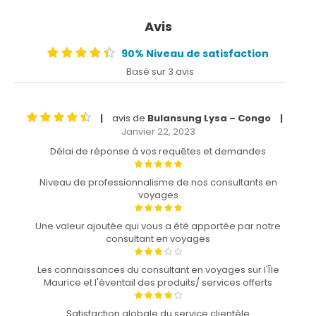
Avis
90% Niveau de satisfaction
Basé sur 3 avis
avis de
Bulansung Lysa – Congo
|
|
Janvier 22, 2023
Délai de réponse à vos requêtes et demandes
Niveau de professionnalisme de nos consultants en
voyages
Une valeur ajoutée qui vous a été apportée par notre
consultant en voyages
Les connaissances du consultant en voyages sur l'Île
Maurice et l'éventail des produits/ services offerts
Satisfaction globale du service clientèle