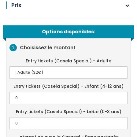
Prix
Options disponibles:
Choisissez le montant
1
Entry tickets (Casela Special) - Adulte
Entry tickets (Casela Special) - Enfant (4-12 ans)
Entry tickets (Casela Special) - bébé (0-3 ans)