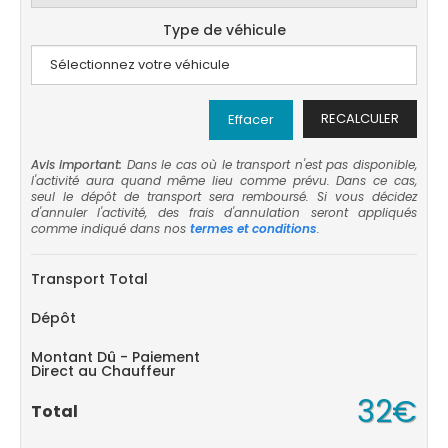
Type de véhicule
RECALCULER
Effacer
Avis important:
Dans le cas où le transport n'est pas disponible,
l'activité aura quand même lieu comme prévu. Dans ce cas,
seul le dépôt de transport sera remboursé. Si vous décidez
d'annuler l'activité, des frais d'annulation seront appliqués
comme indiqué dans nos
termes et conditions
.
Transport Total
Dépôt
Montant Dû - Paiement
Direct au Chauffeur
32€
Total