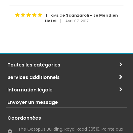
avis de
Scanzaroli – Le Meridien
|
Hotel
Avril 07, 2017
|
Toutes les catégories
Services additionnels
Information légale
Envoyer un message
Coordonnées
The Octopus Building, Royal Road 30510, Pointe aux