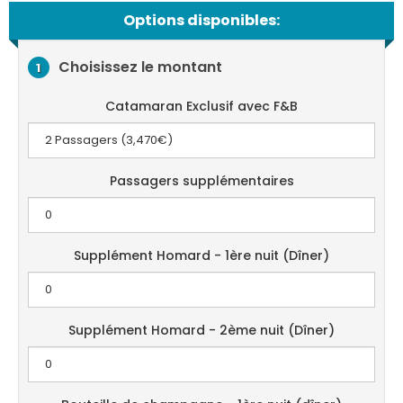
Options disponibles:
Choisissez le montant
1
Catamaran Exclusif avec F&B
Passagers supplémentaires
Supplément Homard - 1ère nuit (Dîner)
Supplément Homard - 2ème nuit (Dîner)