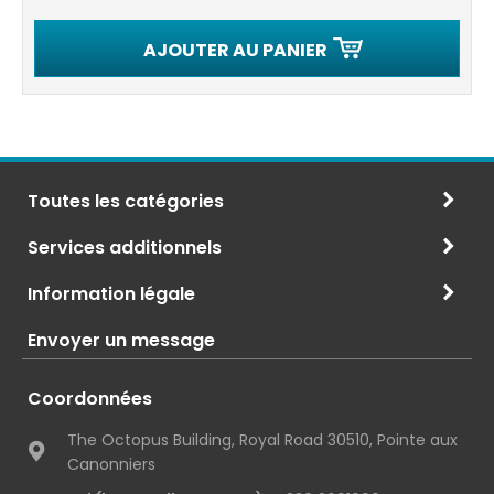
AJOUTER AU PANIER
Toutes les catégories
Services additionnels
Information légale
Envoyer un message
Coordonnées
The Octopus Building, Royal Road 30510, Pointe aux
Canonniers