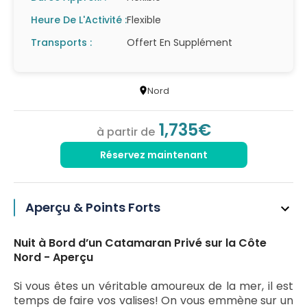
Heure De L'Activité :
Flexible
Transports :
Offert En Supplément
Nord
1,735€
à partir de
Réservez maintenant
Aperçu & Points Forts
Nuit à Bord d’un Catamaran Privé sur la Côte
Nord - Aperçu
Si vous êtes un véritable amoureux de la mer, il est
temps de faire vos valises! On vous emmène sur un