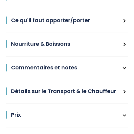
Ce qu'il faut apporter/porter
Nourriture & Boissons
Commentaires et notes
Détails sur le Transport & le Chauffeur
Prix