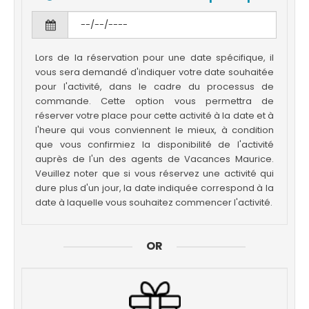
Lors de la réservation pour une date spécifique, il
vous sera demandé d'indiquer votre date souhaitée
pour l'activité, dans le cadre du processus de
commande. Cette option vous permettra de
réserver votre place pour cette activité à la date et à
l'heure qui vous conviennent le mieux, à condition
que vous confirmiez la disponibilité de l'activité
auprès de l'un des agents de Vacances Maurice.
Veuillez noter que si vous réservez une activité qui
dure plus d'un jour, la date indiquée correspond à la
date à laquelle vous souhaitez commencer l'activité.
OR