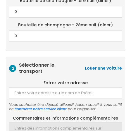
Bouteille de champagne - 1ère nuit (dîner)
Bouteille de champagne - 2ème nuit (dîner)
Sélectionner le
Louer une voiture
2
transport
Entrez votre adresse
Vous souhaitez être déposé ailleurs? Aucun souci! Il vous suffit
de
contacter notre service client
pour l’organiser
Commentaires et informations complémentaires