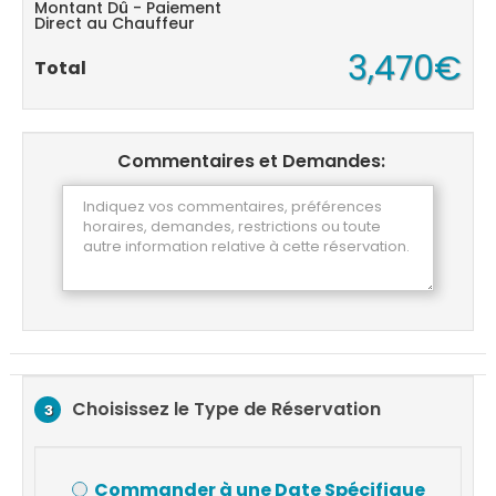
Montant Dû - Paiement
Direct au Chauffeur
3,470€
Total
Commentaires et Demandes:
Choisissez le Type de Réservation
3
Commander à une Date Spécifique