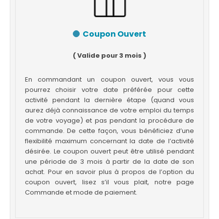
Coupon Ouvert
( Valide pour 3 mois )
En commandant un coupon ouvert, vous vous
pourrez choisir votre date préférée pour cette
activité pendant la dernière étape (quand vous
aurez déjà connaissance de votre emploi du temps
de votre voyage) et pas pendant la procédure de
commande. De cette façon, vous bénéficiez d’une
flexibilité maximum concernant la date de l’activité
désirée. Le coupon ouvert peut être utilisé pendant
une période de 3 mois à partir de la date de son
achat. Pour en savoir plus à propos de l’option du
coupon ouvert, lisez s’il vous plait, notre page
Commande et mode de paiement.