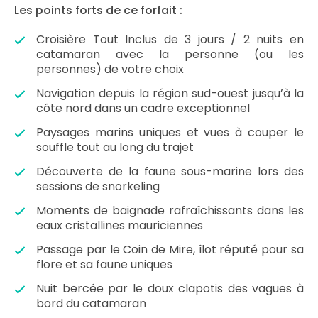
Les points forts de ce forfait :
Croisière Tout Inclus de 3 jours / 2 nuits en
catamaran avec la personne (ou les
personnes) de votre choix
Navigation depuis la région sud-ouest jusqu’à la
côte nord dans un cadre exceptionnel
Paysages marins uniques et vues à couper le
souffle tout au long du trajet
Découverte de la faune sous-marine lors des
sessions de snorkeling
Moments de baignade rafraîchissants dans les
eaux cristallines mauriciennes
Passage par le Coin de Mire, îlot réputé pour sa
flore et sa faune uniques
Nuit bercée par le doux clapotis des vagues à
bord du catamaran