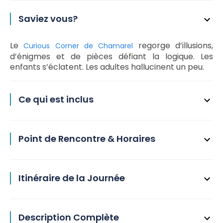
Saviez vous?
Le
regorge d’illusions,
Curious Corner de Chamarel
d’énigmes et de pièces défiant la logique. Les
enfants s’éclatent. Les adultes hallucinent un peu.
Ce qui est inclus
Point de Rencontre & Horaires
Itinéraire de la Journée
Description Complète