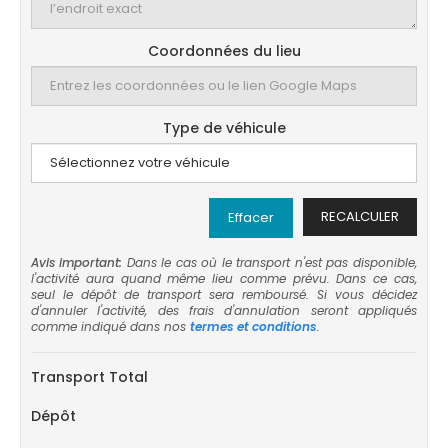
Coordonnées du lieu
Type de véhicule
RECALCULER
Effacer
Avis important:
Dans le cas où le transport n'est pas disponible,
l'activité aura quand même lieu comme prévu. Dans ce cas,
seul le dépôt de transport sera remboursé. Si vous décidez
d'annuler l'activité, des frais d'annulation seront appliqués
comme indiqué dans nos
termes et conditions
.
Transport Total
Dépôt