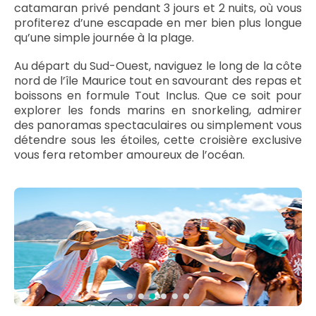
catamaran privé pendant 3 jours et 2 nuits, où vous
profiterez d’une escapade en mer bien plus longue
qu’une simple journée à la plage.
Au départ du Sud-Ouest, naviguez le long de la côte
nord de l’île Maurice tout en savourant des repas et
boissons en formule Tout Inclus. Que ce soit pour
explorer les fonds marins en snorkeling, admirer
des panoramas spectaculaires ou simplement vous
détendre sous les étoiles, cette croisière exclusive
vous fera retomber amoureux de l’océan.