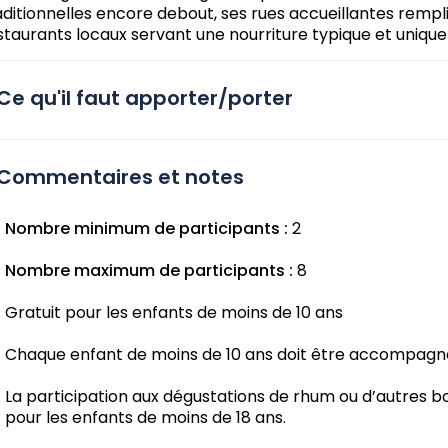
aditionnelles encore debout, ses rues accueillantes remp
staurants locaux servant une nourriture typique et unique
Ce qu'il faut apporter/porter
Commentaires et notes
Nombre minimum de participants :
2
Nombre maximum de participants :
8
Gratuit pour les enfants de moins de 10 ans
Chaque enfant de moins de 10 ans doit être accompagné
La participation aux dégustations de rhum ou d’autres bo
pour les enfants de moins de 18 ans.