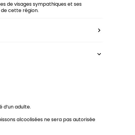
lies de visages sympathiques et ses
 de cette région.
 d’un adulte.
issons alcoolisées ne sera pas autorisée