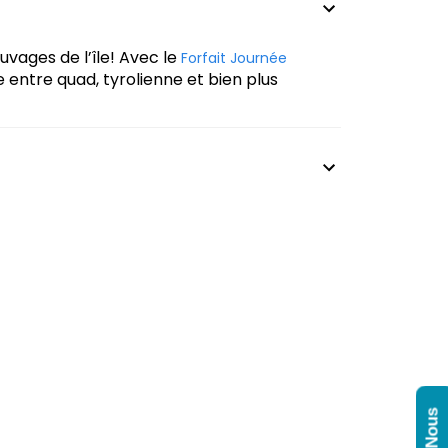
uvages de l’île! Avec le
Forfait Journée
 entre quad, tyrolienne et bien plus