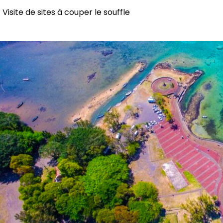
Visite de sites à couper le souffle