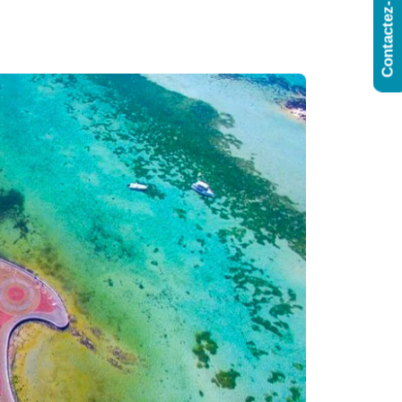
Contactez-Nous