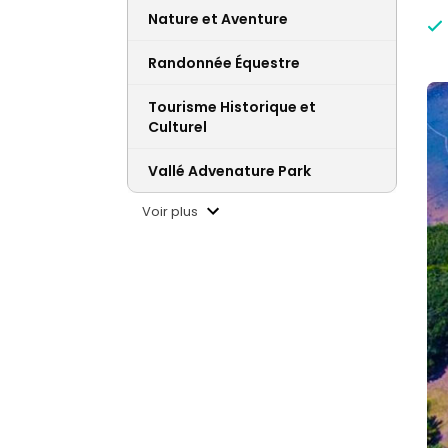
Nature et Aventure
Randonnée Équestre
Tourisme Historique et
Culturel
Vallé Advenature Park
Voir plus