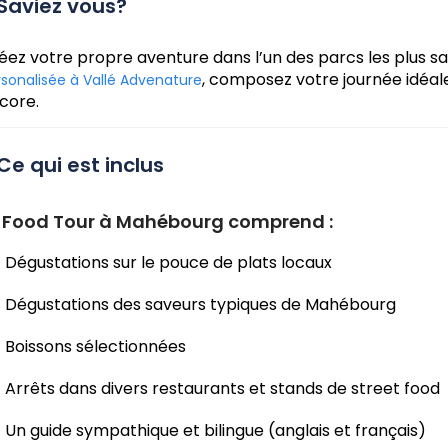
Saviez vous?
éez votre propre aventure dans l’un des parcs les plus sa
, composez votre journée idéale
rsonalisée à Vallé Advenature
core.
Ce qui est inclus
 Food Tour à Mahébourg comprend :
Dégustations sur le pouce de plats locaux
Dégustations des saveurs typiques de Mahébourg
Boissons sélectionnées
Arrêts dans divers restaurants et stands de street food
Un guide sympathique et bilingue (anglais et français)