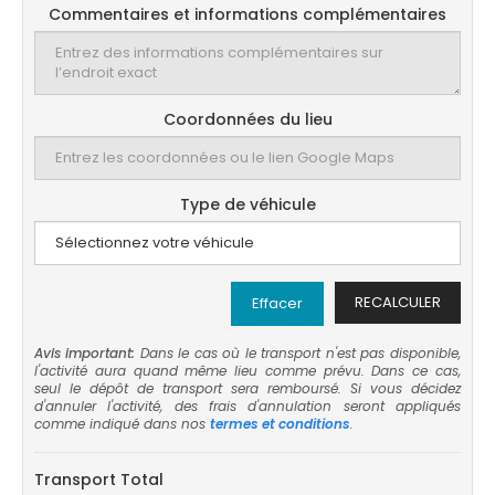
Commentaires et informations complémentaires
Coordonnées du lieu
Type de véhicule
RECALCULER
Effacer
Avis important:
Dans le cas où le transport n'est pas disponible,
l'activité aura quand même lieu comme prévu. Dans ce cas,
seul le dépôt de transport sera remboursé. Si vous décidez
d'annuler l'activité, des frais d'annulation seront appliqués
comme indiqué dans nos
termes et conditions
.
Transport Total