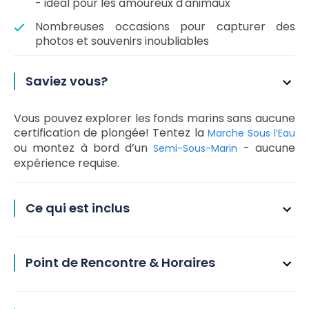
- idéal pour les amoureux d'animaux
Nombreuses occasions pour capturer des
photos et souvenirs inoubliables
Saviez vous?
Vous pouvez explorer les fonds marins sans aucune
certification de plongée! Tentez la
Marche Sous l’Eau
ou montez à bord d’un
- aucune
Semi-Sous-Marin
expérience requise.
Ce qui est inclus
Point de Rencontre & Horaires