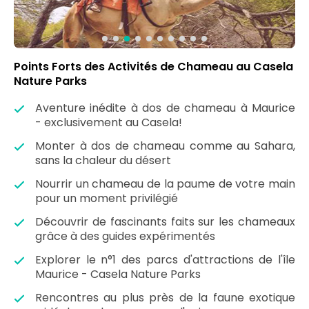
Points Forts des Activités de Chameau au Casela
Nature Parks
Aventure inédite à dos de chameau à Maurice
- exclusivement au Casela!
Monter à dos de chameau comme au Sahara,
sans la chaleur du désert
Nourrir un chameau de la paume de votre main
pour un moment privilégié
Découvrir de fascinants faits sur les chameaux
grâce à des guides expérimentés
Explorer le n°1 des parcs d'attractions de l'île
Maurice - Casela Nature Parks
Rencontres au plus près de la faune exotique