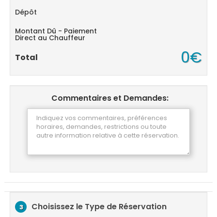
Dépôt
Montant Dû - Paiement
Direct au Chauffeur
0€
Total
Commentaires et Demandes:
Choisissez le Type de Réservation
3