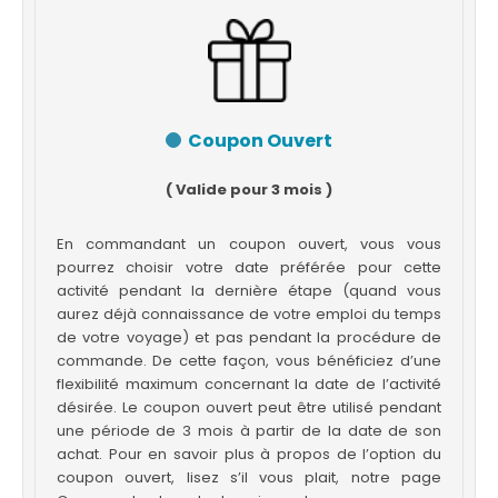
Coupon Ouvert
( Valide pour 3 mois )
En commandant un coupon ouvert, vous vous
pourrez choisir votre date préférée pour cette
activité pendant la dernière étape (quand vous
aurez déjà connaissance de votre emploi du temps
de votre voyage) et pas pendant la procédure de
commande. De cette façon, vous bénéficiez d’une
flexibilité maximum concernant la date de l’activité
désirée. Le coupon ouvert peut être utilisé pendant
une période de 3 mois à partir de la date de son
achat. Pour en savoir plus à propos de l’option du
coupon ouvert, lisez s’il vous plait, notre page