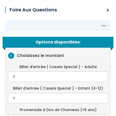
Foire Aux Questions
Options disponibles:
Choisissez le montant
1
Billet d'entrée ( Casela Special ) - Adulte
Billet d'entrée ( Casela Special ) - Enfant (4-12)
Promenade à Dos de Chameau (+5 ans)