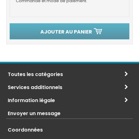
Commande et mode de paiement.
AJOUTER AU PANIER
Toutes les catégories
Services additionnels
Information légale
Envoyer un message
Coordonnées