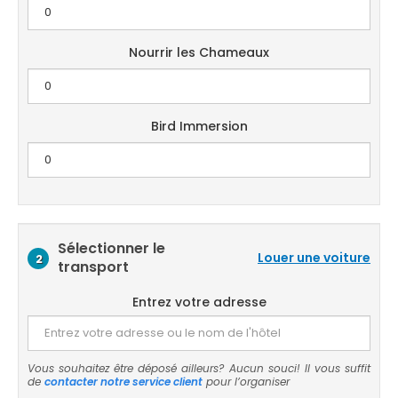
Nourrir les Chameaux
Bird Immersion
Sélectionner le
Louer une voiture
2
transport
Entrez votre adresse
Vous souhaitez être déposé ailleurs? Aucun souci! Il vous suffit
de
contacter notre service client
pour l’organiser