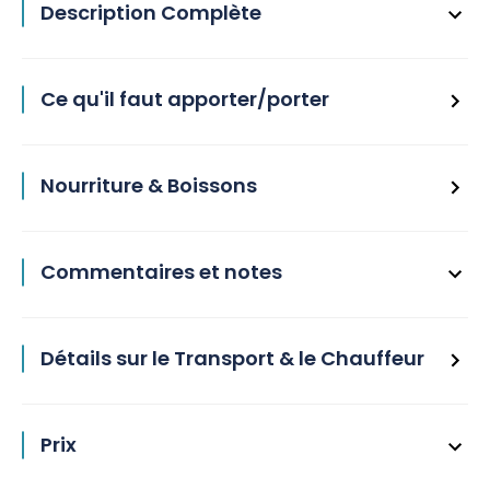
Description Complète
Ce qu'il faut apporter/porter
Nourriture & Boissons
Commentaires et notes
Détails sur le Transport & le Chauffeur
Prix