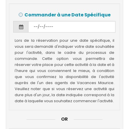
Commander à une Date Spécifique
Lors de la réservation pour une date spécifique, il
vous sera demandé d'indiquer votre date souhaitée
pour l'activité, dans le cadre du processus de
commande. Cette option vous permettra de
réserver votre place pour cette activité à la date et à
l'heure qui vous conviennent le mieux, à condition
que vous confirmiez la disponibilité de l'activité
auprès de l'un des agents de Vacances Maurice.
Veuillez noter que si vous réservez une activité qui
dure plus d'un jour, la date indiquée correspond à la
date à laquelle vous souhaitez commencer l'activité.
OR