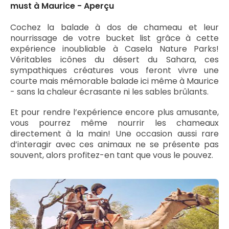
must à Maurice - Aperçu
Cochez la balade à dos de chameau et leur
nourrissage de votre bucket list grâce à cette
expérience inoubliable à Casela Nature Parks!
Véritables icônes du désert du Sahara, ces
sympathiques créatures vous feront vivre une
courte mais mémorable balade ici même à Maurice
- sans la chaleur écrasante ni les sables brûlants.
Et pour rendre l’expérience encore plus amusante,
vous pourrez même nourrir les chameaux
directement à la main! Une occasion aussi rare
d’interagir avec ces animaux ne se présente pas
souvent, alors profitez-en tant que vous le pouvez.