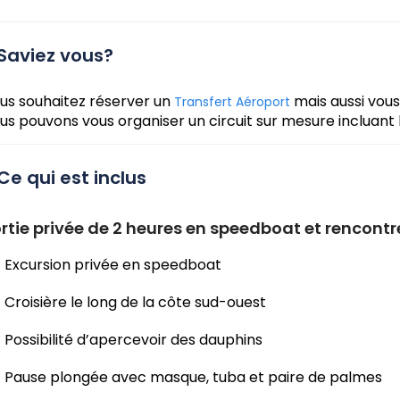
Saviez vous?
us souhaitez réserver un
mais aussi vous
Transfert Aéroport
us pouvons vous organiser un circuit sur mesure incluant 
Ce qui est inclus
rtie privée de 2 heures en speedboat et rencont
Excursion privée en speedboat
Croisière le long de la côte sud-ouest
Possibilité d’apercevoir des dauphins
Pause plongée avec masque, tuba et paire de palmes