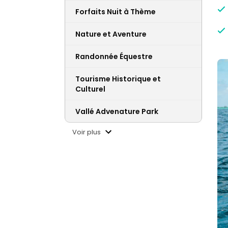
Forfaits Nuit à Thème
Nature et Aventure
Randonnée Équestre
Tourisme Historique et
Culturel
Vallé Advenature Park
Voir plus