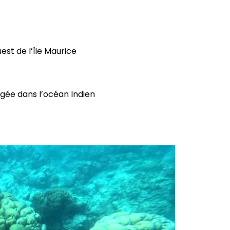
est de l’Île Maurice
ngée dans l’océan Indien