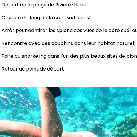
Départ de la plage de Rivière-Noire
Croisière le long de la côte sud-ouest
Arrêt pour admirer les splendides vues de la côte sud-ou
Rencontre avec des dauphins dans leur habitat naturel
Faire du snorkeling dans l’un des plus beaux sites de plo
Retour au point de départ