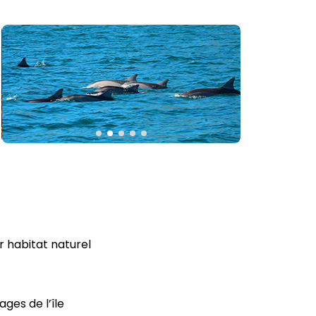
 habitat naturel
ges de l’île