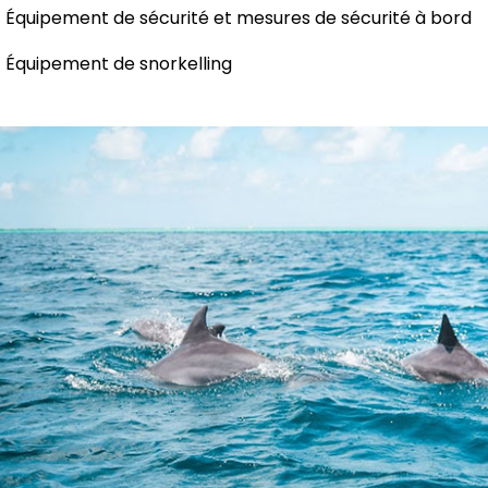
Équipement de sécurité et mesures de sécurité à bord
Équipement de snorkelling