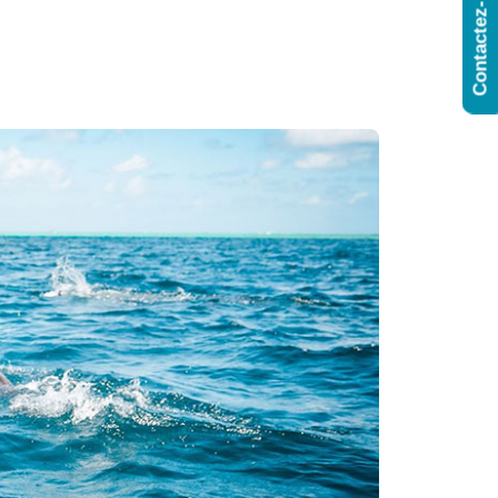
Contactez-Nous