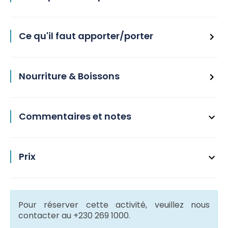
Ce qu'il faut apporter/porter
Nourriture & Boissons
Commentaires et notes
Prix
Pour réserver cette activité, veuillez nous
contacter au +230 269 1000.