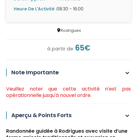
Heure De L'Activité :
08:30 - 16:00
Rodrigues
65€
à partir de
Note Importante
Veuillez noter que cette activité n'est pas
opérationnelle jusqu'à nouvel ordre.
Aperçu & Points Forts
Randonnée guidée à Rodrigues avec visite d’une