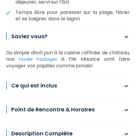
déjeuner, servi sur l’îlot
Temps libre pour paresser sur la plage, flâner
et se baigner dans le lagon
Saviez vous?
Du simple dholl puri à la cuisine raffinée de château,
nos
à l’île Maurice vont faire
Foodie Packages
voyager vos papilles comme jamais!
Ce qui est inclus
Point de Rencontre & Horaires
Description Complète