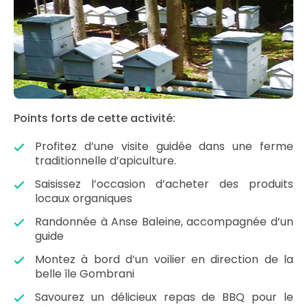
Points forts de cette activité:
Profitez d’une visite guidée dans une ferme
traditionnelle d’apiculture.
Saisissez l’occasion d’acheter des produits
locaux organiques
Randonnée à Anse Baleine, accompagnée d’un
guide
Montez à bord d’un voilier en direction de la
belle île Gombrani
Savourez un délicieux repas de BBQ pour le