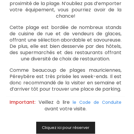
proximité de la plage. N’oubliez pas d’emporter
votre équipement, vous pourriez avoir de la
chance!
Cette plage est bordée de nombreux stands
de cuisine de rue et de vendeurs de glaces,
offrant une sélection abordable et savoureuse.
De plus, elle est bien desservie par des hôtels,
des supermarchés et des restaurants offrant
une diversité de choix de restauration.
Comme beaucoup de plages mauriciennes,
Péreybère est très prisée les week-ends. Il est
donc recommandé de la visiter en semaine et
d’arriver tôt pour trouver une place de parking.
Important:
Veillez à lire
le Code de Conduite
avant votre visite.
Cliquez ici pour réserver