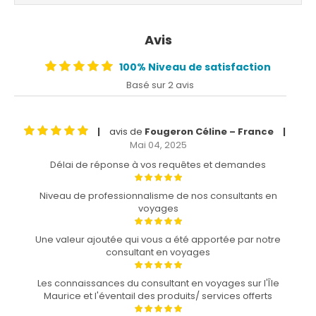
Avis
100% Niveau de satisfaction
Basé sur 2 avis
avis de
Fougeron Céline – France
|
|
Mai 04, 2025
Délai de réponse à vos requêtes et demandes
Niveau de professionnalisme de nos consultants en
voyages
Une valeur ajoutée qui vous a été apportée par notre
consultant en voyages
Les connaissances du consultant en voyages sur l'Île
Maurice et l'éventail des produits/ services offerts