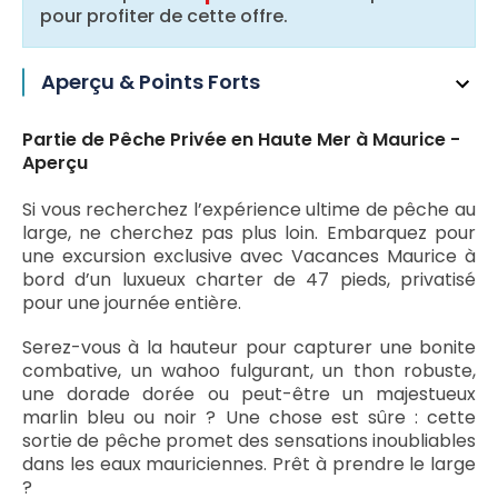
pour profiter de cette offre.
Aperçu & Points Forts
Partie de Pêche Privée en Haute Mer à Maurice -
Aperçu
Si vous recherchez l’expérience ultime de pêche au
large, ne cherchez pas plus loin. Embarquez pour
une excursion exclusive avec Vacances Maurice à
bord d’un luxueux charter de 47 pieds, privatisé
pour une journée entière.
Serez-vous à la hauteur pour capturer une bonite
combative, un wahoo fulgurant, un thon robuste,
une dorade dorée ou peut-être un majestueux
marlin bleu ou noir ? Une chose est sûre : cette
sortie de pêche promet des sensations inoubliables
dans les eaux mauriciennes. Prêt à prendre le large
?