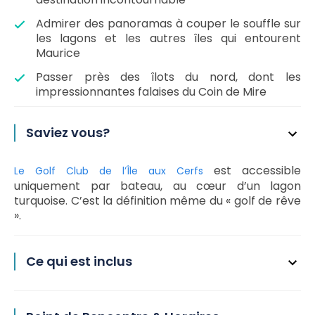
Admirer des panoramas à couper le souffle sur
les lagons et les autres îles qui entourent
Maurice
Passer près des îlots du nord, dont les
impressionnantes falaises du Coin de Mire
Saviez vous?
est accessible
Le Golf Club de l’Île aux Cerfs
uniquement par bateau, au cœur d’un lagon
turquoise. C’est la définition même du « golf de rêve
».
Ce qui est inclus