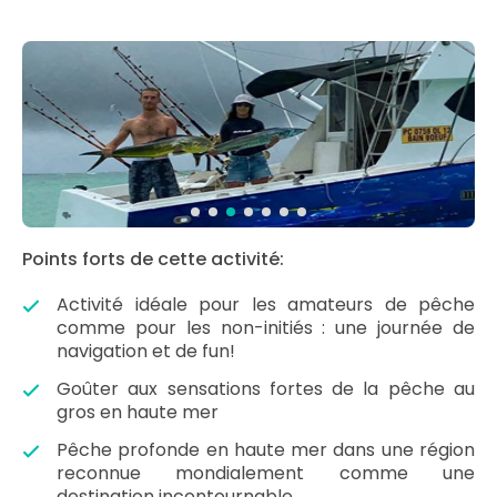
Points forts de cette activité:
Activité idéale pour les amateurs de pêche
comme pour les non-initiés : une journée de
navigation et de fun!
Goûter aux sensations fortes de la pêche au
gros en haute mer
Pêche profonde en haute mer dans une région
reconnue mondialement comme une
destination incontournable