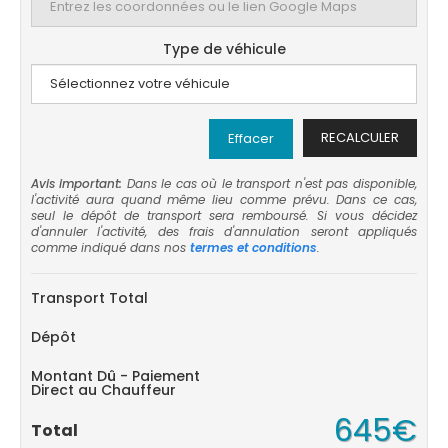
Type de véhicule
RECALCULER
Effacer
Avis important:
Dans le cas où le transport n'est pas disponible,
l'activité aura quand même lieu comme prévu. Dans ce cas,
seul le dépôt de transport sera remboursé. Si vous décidez
d'annuler l'activité, des frais d'annulation seront appliqués
comme indiqué dans nos
termes et conditions
.
Transport Total
Dépôt
Montant Dû - Paiement
Direct au Chauffeur
645€
Total