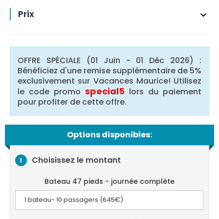
Prix
OFFRE SPÉCIALE (01 Juin - 01 Déc 2026) :
Bénéficiez d'une remise supplémentaire de 5%
exclusivement sur Vacances Maurice! Utilisez
special5
le code promo
lors du paiement
pour profiter de cette offre.
Options disponibles:
Choisissez le montant
1
Bateau 47 pieds - journée complète