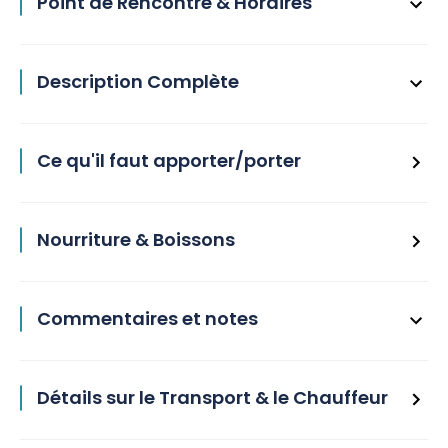
Point de Rencontre & Horaires
Description Complète
Ce qu'il faut apporter/porter
Nourriture & Boissons
Commentaires et notes
Détails sur le Transport & le Chauffeur