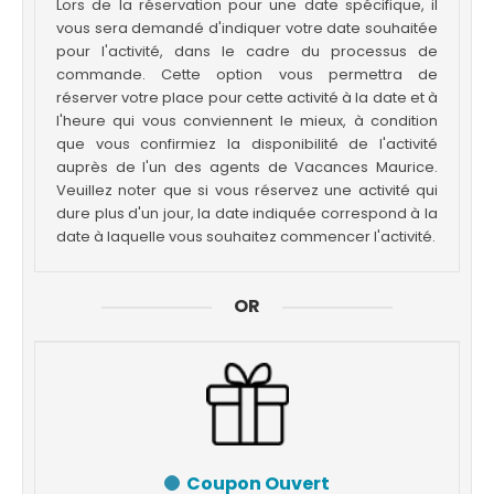
Lors de la réservation pour une date spécifique, il
vous sera demandé d'indiquer votre date souhaitée
pour l'activité, dans le cadre du processus de
commande. Cette option vous permettra de
réserver votre place pour cette activité à la date et à
l'heure qui vous conviennent le mieux, à condition
que vous confirmiez la disponibilité de l'activité
auprès de l'un des agents de Vacances Maurice.
Veuillez noter que si vous réservez une activité qui
dure plus d'un jour, la date indiquée correspond à la
date à laquelle vous souhaitez commencer l'activité.
OR
Coupon Ouvert