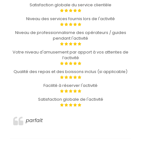
Satisfaction globale du service clientèle
Niveau des services fournis lors de l'activité
Niveau de professionnalisme des opérateurs / guides
pendant l'activité
Votre niveau d'amusement par apport à vos attentes de
l’activité
Qualité des repas et des boissons inclus (si applicable)
Facilité à réserver l'activité
Satisfaction globale de l'activité
parfait