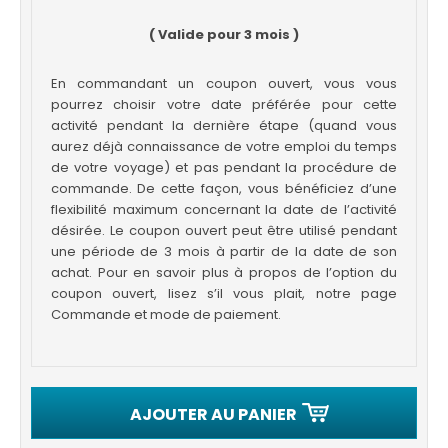
( Valide pour 3 mois )
En commandant un coupon ouvert, vous vous
pourrez choisir votre date préférée pour cette
activité pendant la dernière étape (quand vous
aurez déjà connaissance de votre emploi du temps
de votre voyage) et pas pendant la procédure de
commande. De cette façon, vous bénéficiez d’une
flexibilité maximum concernant la date de l’activité
désirée. Le coupon ouvert peut être utilisé pendant
une période de 3 mois à partir de la date de son
achat. Pour en savoir plus à propos de l’option du
coupon ouvert, lisez s’il vous plait, notre page
Commande et mode de paiement.
AJOUTER AU PANIER