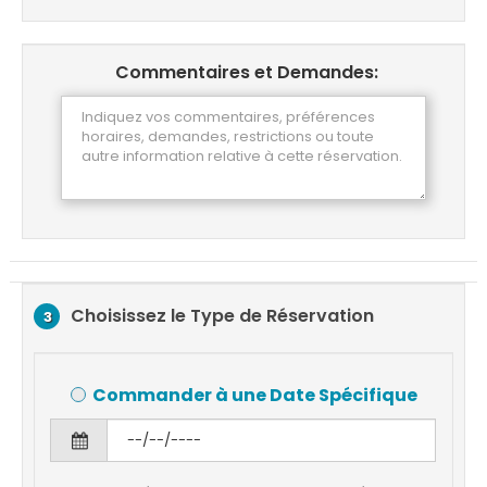
Commentaires et Demandes:
Choisissez le Type de Réservation
3
Commander à une Date Spécifique