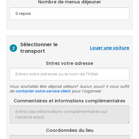
Nombre de menus déjeuner
Sélectionner le
Louer une voiture
2
transport
Entrez votre adresse
Vous souhaitez être déposé ailleurs? Aucun souci! Il vous suffit
de
contacter notre service client
pour l’organiser
Commentaires et informations complémentaires
Coordonnées du lieu