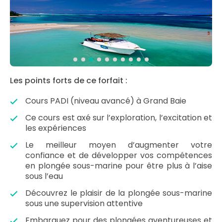
Les points forts de ce forfait :
Cours PADI (niveau avancé) à Grand Baie
Ce cours est axé sur l’exploration, l’excitation et
les expériences
Le meilleur moyen d’augmenter votre
confiance et de développer vos compétences
en plongée sous-marine pour être plus à l’aise
sous l’eau
Découvrez le plaisir de la plongée sous-marine
sous une supervision attentive
Embarquez pour des plongées aventureuses et