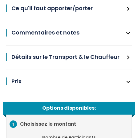
Ce qu'il faut apporter/porter
Commentaires et notes
Détails sur le Transport & le Chauffeur
Prix
Options disponibles:
Choisissez le montant
1
Nombre de Participants