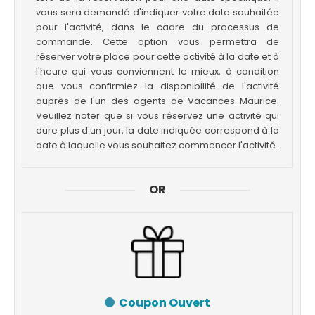
vous sera demandé d'indiquer votre date souhaitée
pour l'activité, dans le cadre du processus de
commande. Cette option vous permettra de
réserver votre place pour cette activité à la date et à
l'heure qui vous conviennent le mieux, à condition
que vous confirmiez la disponibilité de l'activité
auprès de l'un des agents de Vacances Maurice.
Veuillez noter que si vous réservez une activité qui
dure plus d'un jour, la date indiquée correspond à la
date à laquelle vous souhaitez commencer l'activité.
OR
Coupon Ouvert