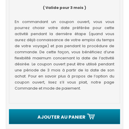
( Valide pour 3 mois )
En commandant un coupon ouvert, vous vous
pourrez choisir votre date préférée pour cette
activité pendant la dernière étape (quand vous
aurez déjà connaissance de votre emploi du temps
de votre voyage) et pas pendant la procédure de
commande. De cette façon, vous bénéficiez d’une
flexibilité maximum concernant la date de l’activité
désirée. Le coupon ouvert peut être utilisé pendant
une période de 3 mois à partir de la date de son
achat. Pour en savoir plus à propos de l’option du
coupon ouvert, lisez s’il vous plait, notre page
Commande et mode de paiement.
AJOUTER AU PANIER