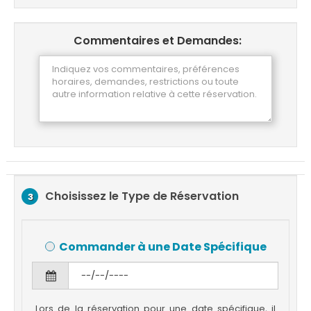
Commentaires et Demandes:
Choisissez le Type de Réservation
3
Commander à une Date Spécifique
Lors de la réservation pour une date spécifique, il