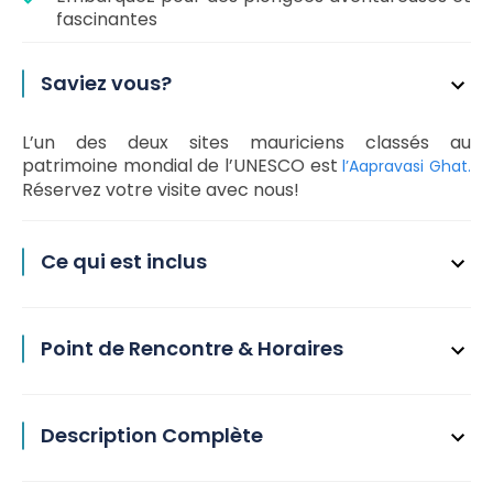
fascinantes
Saviez vous?
L’un des deux sites mauriciens classés au
patrimoine mondial de l’UNESCO est
l’Aapravasi Ghat.
Réservez votre visite avec nous!
Ce qui est inclus
Point de Rencontre & Horaires
Description Complète