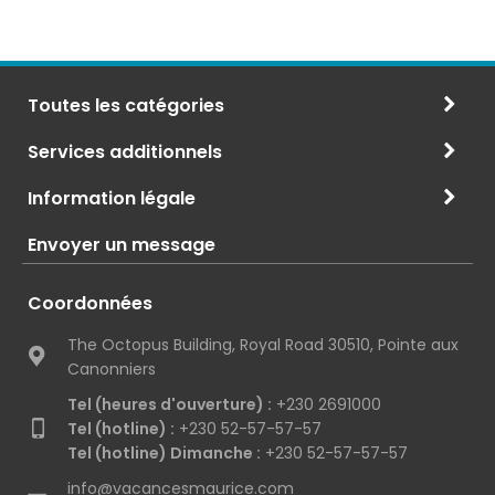
Toutes les catégories
Services additionnels
Information légale
Envoyer un message
Coordonnées
The Octopus Building, Royal Road 30510, Pointe aux
Canonniers
Tel (heures d'ouverture) :
+230 2691000
Tel (hotline) :
+230 52-57-57-57
Tel (hotline) Dimanche :
+230 52-57-57-57
info@vacancesmaurice.com