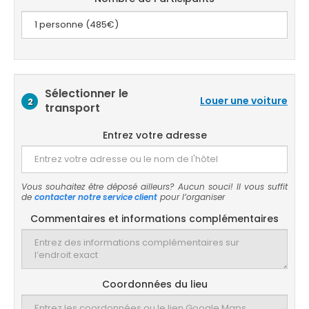
Sélectionner le
Louer une voiture
2
transport
Entrez votre adresse
Vous souhaitez être déposé ailleurs? Aucun souci! Il vous suffit
de
contacter notre service client
pour l’organiser
Commentaires et informations complémentaires
Coordonnées du lieu