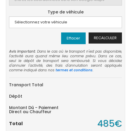
Type de véhicule
RECALCULER
Effacer
Avis important:
Dans le cas où le transport n'est pas disponible,
l'activité aura quand même lieu comme prévu. Dans ce cas,
seul le dépôt de transport sera remboursé. Si vous décidez
d'annuler l'activité, des frais d'annulation seront appliqués
comme indiqué dans nos
termes et conditions
.
Transport Total
Dépôt
Montant Dû - Paiement
Direct au Chauffeur
485€
Total