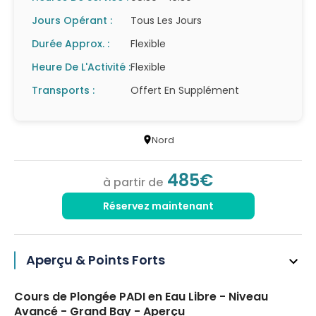
Jours Opérant :
Tous Les Jours
Durée Approx. :
Flexible
Heure De L'Activité :
Flexible
Transports :
Offert En Supplément
Nord
485€
à partir de
Réservez maintenant
Aperçu & Points Forts
Cours de Plongée PADI en Eau Libre - Niveau
Avancé - Grand Bay - Aperçu