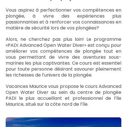
Vous aspirez à perfectionner vos compétences en
plongée, à vivre des expériences plus
passionnantes et à renforcer vos connaissances en
matière de sécurité lors de vos plongées?
Alors, ne cherchez pas plus loin! Le programme
«PADI Advanced Open Water Diver» est conçu pour
améliorer vos compétences de plongée tout en
vous permettant de vivre des aventures sous-
marines les plus captivantes. Ce cours est essentiel
pour toute personne désirant savourer pleinement
les richesses de l’univers de la plongée.
Vacances Maurice vous propose le cours Advanced
Open Water Diver au sein du centre de plongée
PADI le plus accueillant et professionnel de l’île
Maurice, situé sur la côte nord de l’île.