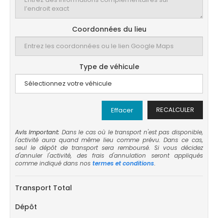
Coordonnées du lieu
Type de véhicule
RECALCULER
Effacer
Avis important:
Dans le cas où le transport n'est pas disponible,
l'activité aura quand même lieu comme prévu. Dans ce cas,
seul le dépôt de transport sera remboursé. Si vous décidez
d'annuler l'activité, des frais d'annulation seront appliqués
comme indiqué dans nos
termes et conditions
.
Transport Total
Dépôt