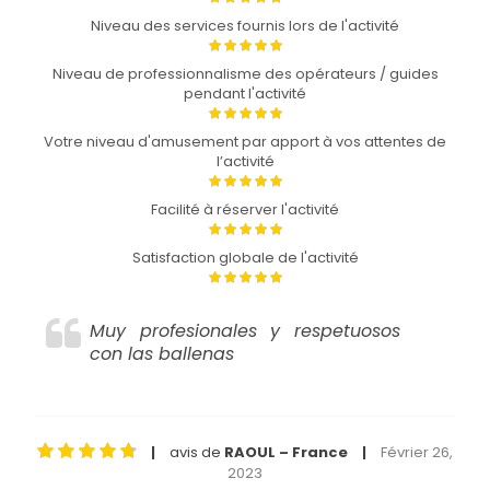
Niveau des services fournis lors de l'activité
Niveau de professionnalisme des opérateurs / guides
pendant l'activité
Votre niveau d'amusement par apport à vos attentes de
l’activité
Facilité à réserver l'activité
Satisfaction globale de l'activité
Muy profesionales y respetuosos
con las ballenas
avis de
RAOUL – France
Février 26,
|
|
2023