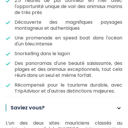
2.5 heures de pur bonheur en mer avec
l'opportunité unique de voir des animaux marins
de très près
Découverte des magnifiques paysages
montagneux et authentiques
Une promenade en speed boat dans l'océan
d'un bleu intense
Snorkelling dans le lagon
Des panoramas d'une beauté saisissante, des
plages et des animaux exceptionnels, tout cela
réuni dans un seul et même forfait.
Récompensé pour le tourisme durable, avec
TripAdvisor et d'autres distinctions majeures.
Saviez vous?
L’un des deux sites mauriciens classés au