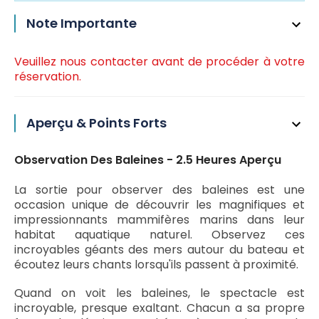
Note Importante
Veuillez nous contacter avant de procéder à votre
réservation.
Aperçu & Points Forts
Observation Des Baleines - 2.5 Heures Aperçu
La sortie pour observer des baleines est une
occasion unique de découvrir les magnifiques et
impressionnants mammifères marins dans leur
habitat aquatique naturel. Observez ces
incroyables géants des mers autour du bateau et
écoutez leurs chants lorsqu'ils passent à proximité.
Quand on voit les baleines, le spectacle est
incroyable, presque exaltant. Chacun a sa propre