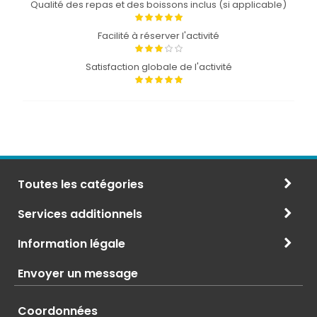
Qualité des repas et des boissons inclus (si applicable)
Facilité à réserver l'activité
Satisfaction globale de l'activité
Toutes les catégories
Services additionnels
Information légale
Envoyer un message
Coordonnées