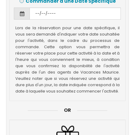
Commander à une Date Spécifique
Lors de la réservation pour une date spécifique, il
vous sera demandé d'indiquer votre date souhaitée
pour l'activité, dans le cadre du processus de
commande. Cette option vous permettra de
réserver votre place pour cette activité à la date et à
l'heure qui vous conviennent le mieux, à condition
que vous confirmiez la disponibilité de l'activité
auprès de l'un des agents de Vacances Maurice.
Veuillez noter que si vous réservez une activité qui
dure plus d'un jour, la date indiquée correspond à la
date à laquelle vous souhaitez commencer l'activité.
OR