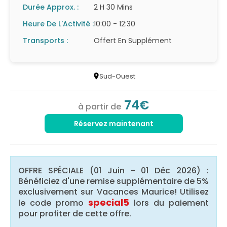
Durée Approx. :
2 H 30 Mins
Heure De L'Activité :
10:00 - 12:30
Transports :
Offert En Supplément
Sud-Ouest
74€
à partir de
Réservez maintenant
OFFRE SPÉCIALE (01 Juin - 01 Déc 2026) :
Bénéficiez d'une remise supplémentaire de 5%
exclusivement sur Vacances Maurice! Utilisez
special5
le code promo
lors du paiement
pour profiter de cette offre.