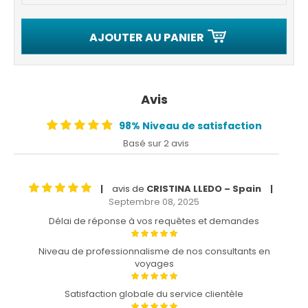
AJOUTER AU PANIER
Avis
98% Niveau de satisfaction
Basé sur 2 avis
avis de
CRISTINA LLEDO – Spain
|
|
Septembre 08, 2025
Délai de réponse à vos requêtes et demandes
Niveau de professionnalisme de nos consultants en
voyages
Satisfaction globale du service clientèle