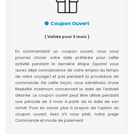
Coupon Ouvert
( Valide pour 3 mois )
En commandant un coupon ouvert, vous vous
pourrez choisir votre date préférée pour cette
activité pendant la dernière étape (quand vous
aurez déjà connaissance de votre emploi du temps
de votre voyage) et pas pendant la procédure de
commande. De cette façon, vous bénéficiez d’une
flexibilité maximum concernant la date de l’activité
désirée. Le coupon ouvert peut être utilisé pendant
une période de 3 mois à partir de la date de son
achat. Pour en savoir plus à propos de l’option du
coupon ouvert, lisez s’il vous plait, notre page
Commande et mode de paiement.