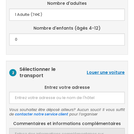
Nombre d'adultes
Nombre d'enfants (âgés 4-12)
Sélectionner le
Louer une voiture
2
transport
Entrez votre adresse
Vous souhaitez être déposé ailleurs? Aucun souci! Il vous suffit
de
contacter notre service client
pour l’organiser
Commentaires et informations complémentaires