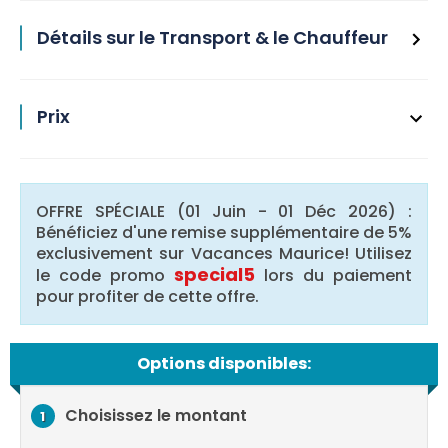
Détails sur le Transport & le Chauffeur
Prix
OFFRE SPÉCIALE (01 Juin - 01 Déc 2026) :
Bénéficiez d'une remise supplémentaire de 5%
exclusivement sur Vacances Maurice! Utilisez
special5
le code promo
lors du paiement
pour profiter de cette offre.
Options disponibles:
Choisissez le montant
1