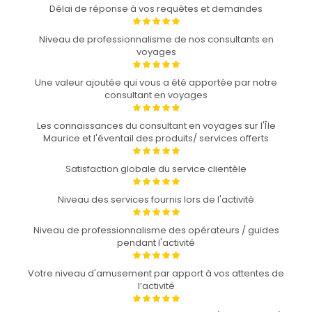
Délai de réponse à vos requêtes et demandes
Niveau de professionnalisme de nos consultants en
voyages
Une valeur ajoutée qui vous a été apportée par notre
consultant en voyages
Les connaissances du consultant en voyages sur l'Île
Maurice et l'éventail des produits/ services offerts
Satisfaction globale du service clientèle
Niveau des services fournis lors de l'activité
Niveau de professionnalisme des opérateurs / guides
pendant l'activité
Votre niveau d'amusement par apport à vos attentes de
l’activité