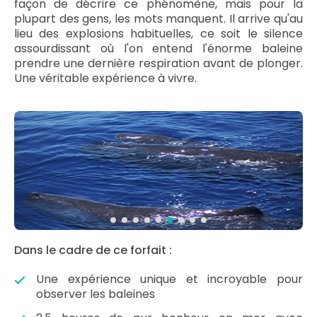
façon de décrire ce phénomène, mais pour la
plupart des gens, les mots manquent. Il arrive qu'au
lieu des explosions habituelles, ce soit le silence
assourdissant où l'on entend l'énorme baleine
prendre une dernière respiration avant de plonger.
Une véritable expérience à vivre.
Dans le cadre de ce forfait :
Une expérience unique et incroyable pour
observer les baleines