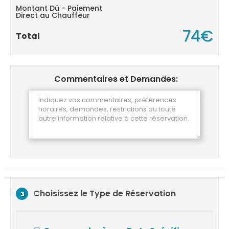
Montant Dû - Paiement
Direct au Chauffeur
74€
Total
Commentaires et Demandes:
Choisissez le Type de Réservation
3