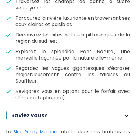
Traversez les champs de canne à sucre
verdoyants
Parcourez la rivière luxuriante en traversant ses
eaux claires et paisibles
Découvrez les sites naturels pittoresques de la
région du sud-est
Explorez le splendide Pont Naturel, une
merveille façonnée par la nature elle-même
Regardez les vagues gigantesques s’écraser
majestueusement contre les falaises du
Souffleur
Revigorez-vous en optant pour le forfait avec
déjeuner (optionnel)
Saviez vous?
Le
abrite deux des timbres les
Blue Penny Museum