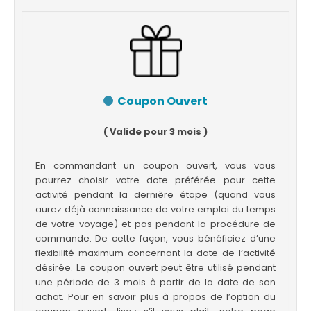
Coupon Ouvert
( Valide pour 3 mois )
En commandant un coupon ouvert, vous vous
pourrez choisir votre date préférée pour cette
activité pendant la dernière étape (quand vous
aurez déjà connaissance de votre emploi du temps
de votre voyage) et pas pendant la procédure de
commande. De cette façon, vous bénéficiez d’une
flexibilité maximum concernant la date de l’activité
désirée. Le coupon ouvert peut être utilisé pendant
une période de 3 mois à partir de la date de son
achat. Pour en savoir plus à propos de l’option du