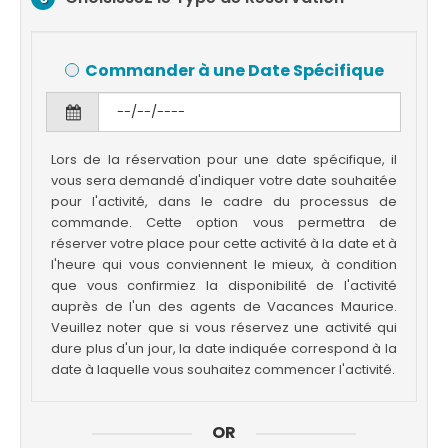
Commander à une Date Spécifique
Lors de la réservation pour une date spécifique, il
vous sera demandé d'indiquer votre date souhaitée
pour l'activité, dans le cadre du processus de
commande. Cette option vous permettra de
réserver votre place pour cette activité à la date et à
l'heure qui vous conviennent le mieux, à condition
que vous confirmiez la disponibilité de l'activité
auprès de l'un des agents de Vacances Maurice.
Veuillez noter que si vous réservez une activité qui
dure plus d'un jour, la date indiquée correspond à la
date à laquelle vous souhaitez commencer l'activité.
OR