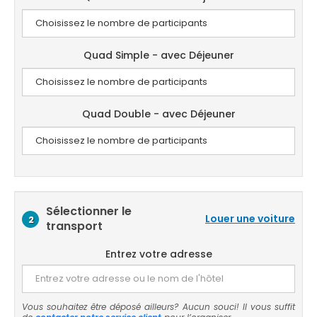
Quad Simple - avec Déjeuner
Quad Double - avec Déjeuner
Sélectionner le
Louer une voiture
2
transport
Entrez votre adresse
Vous souhaitez être déposé ailleurs? Aucun souci! Il vous suffit