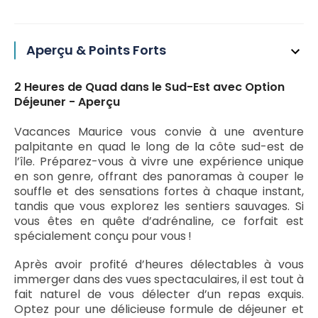
Aperçu & Points Forts
2 Heures de Quad dans le Sud-Est avec Option
Déjeuner - Aperçu
Vacances Maurice vous convie à une aventure
palpitante en quad le long de la côte sud-est de
l’île. Préparez-vous à vivre une expérience unique
en son genre, offrant des panoramas à couper le
souffle et des sensations fortes à chaque instant,
tandis que vous explorez les sentiers sauvages. Si
vous êtes en quête d’adrénaline, ce forfait est
spécialement conçu pour vous !
Après avoir profité d’heures délectables à vous
immerger dans des vues spectaculaires, il est tout à
fait naturel de vous délecter d’un repas exquis.
Optez pour une délicieuse formule de déjeuner et