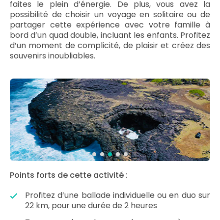
faites le plein d’énergie. De plus, vous avez la
possibilité de choisir un voyage en solitaire ou de
partager cette expérience avec votre famille à
bord d’un quad double, incluant les enfants. Profitez
d’un moment de complicité, de plaisir et créez des
souvenirs inoubliables.
Points forts de cette activité :
Profitez d’une ballade individuelle ou en duo sur
22 km, pour une durée de 2 heures