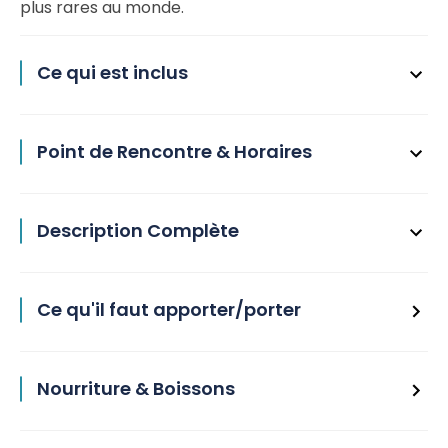
plus rares au monde.
Ce qui est inclus
Point de Rencontre & Horaires
Description Complète
Ce qu'il faut apporter/porter
Nourriture & Boissons