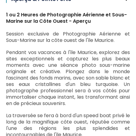
1 ou 2 Heures de Photographie Aérienne et Sous-
Marine sur la Côte Ouest - Aperçu
Session exclusive de Photographie Aérienne et
Sous-Marine sur la côte ouest de l'île Maurice.
Pendant vos vacances à l'île Maurice, explorez des
sites exceptionnels et capturez les plus beaux
moments avec une séance photo sous-marine
originale et créative. Plongez dans le monde
fascinant des fonds marins, avec son sable blanc et
ses eaux cristallines d'un bleu turquoise. Un
photographe professionnel sera à vos côtés pour
immortaliser chaque instant, les transformant ainsi
en de précieux souvenirs.
La traversée se fera à bord d'un speed boat privé le
long de la magnifique côte ouest, réputée comme
l'une des régions les plus splendides et
incontournables de l'île Maurice.