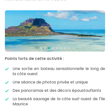
Points forts de cette activité :
Une sortie en bateau sensationnelle le long de
la côte ouest
Une séance de photos privée et unique
Des panoramas et des décors époustouflants
La beauté sauvage de la côte sud-ouest de l'île
Maurice