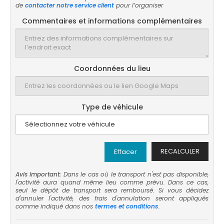
de
contacter notre service client
pour l’organiser
Commentaires et informations complémentaires
Coordonnées du lieu
Type de véhicule
RECALCULER
Effacer
Avis important:
Dans le cas où le transport n'est pas disponible,
l'activité aura quand même lieu comme prévu. Dans ce cas,
seul le dépôt de transport sera remboursé. Si vous décidez
d'annuler l'activité, des frais d'annulation seront appliqués
comme indiqué dans nos
termes et conditions
.