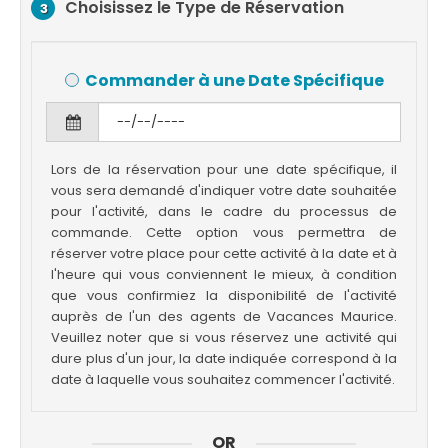
Choisissez le Type de Réservation
3
Commander à une Date Spécifique
Lors de la réservation pour une date spécifique, il
vous sera demandé d'indiquer votre date souhaitée
pour l'activité, dans le cadre du processus de
commande. Cette option vous permettra de
réserver votre place pour cette activité à la date et à
l'heure qui vous conviennent le mieux, à condition
que vous confirmiez la disponibilité de l'activité
auprès de l'un des agents de Vacances Maurice.
Veuillez noter que si vous réservez une activité qui
dure plus d'un jour, la date indiquée correspond à la
date à laquelle vous souhaitez commencer l'activité.
OR