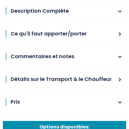
Description Complète
Ce qu'il faut apporter/porter
Commentaires et notes
Détails sur le Transport & le Chauffeur
Prix
Options disponibles: