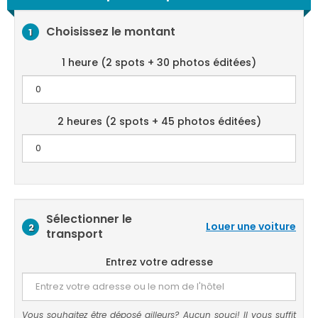
Choisissez le montant
1
1 heure (2 spots + 30 photos éditées)
2 heures (2 spots + 45 photos éditées)
Sélectionner le
Louer une voiture
2
transport
Entrez votre adresse
Vous souhaitez être déposé ailleurs? Aucun souci! Il vous suffit