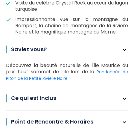
Visite du célèbre Crystal Rock au cœur du lagon
turquoise
Impressionnante vue sur la montagne du
Rempart, la chaîne de montagnes de la Rivière
Noire et la magnifique montagne du Morne
Saviez vous?
Découvrez la beauté naturelle de l'île Maurice du
plus haut sommet de l’ile lors de la
Randonnée de
.
Piton de la Petite Rivière Noire
Ce qui est inclus
Point de Rencontre & Horaires