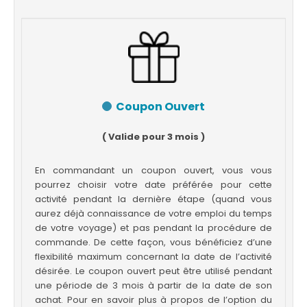
Coupon Ouvert
( Valide pour 3 mois )
En commandant un coupon ouvert, vous vous
pourrez choisir votre date préférée pour cette
activité pendant la dernière étape (quand vous
aurez déjà connaissance de votre emploi du temps
de votre voyage) et pas pendant la procédure de
commande. De cette façon, vous bénéficiez d’une
flexibilité maximum concernant la date de l’activité
désirée. Le coupon ouvert peut être utilisé pendant
une période de 3 mois à partir de la date de son
achat. Pour en savoir plus à propos de l’option du