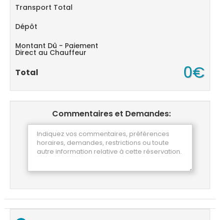
Transport Total
Dépôt
Montant Dû - Paiement
Direct au Chauffeur
0€
Total
Commentaires et Demandes: