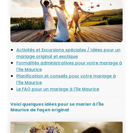
Activités et Excursions spéciales / Idées pour un
mariage original et exotique
Formalités administratives pour votre mariage à
l’île Maurice
Planification et conseils pour votre mariage à
l'île Maurice
Le FAQ pour un mariage à l’île Maurice
Voici quelques idées pour se marier à l'Île
Maurice de façon original