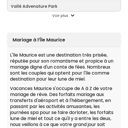
Vallé Advenature Park
Voir plus
Mariage à l’Île Maurice
L'île Maurice est une destination très prisée,
réputée pour son romantisme et propice à un
mariage digne d'un conte de fées. Nombreux
sont les couples qui optent pour l'île comme
destination pour leur lune de miel.
Vacances Maurice s'occupe de A à Z de votre
mariage de rêve. Des forfaits mariage aux
transferts d'aéroport et à l'hébergement, en
passant par les activités amusantes, les
journées spa pour se faire dorloter, les forfaits
lune de miel et tout ce qu'il y a entre les deux,
nous veillons à ce que votre grand jour soit