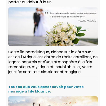
parfait du début à la fin.
Cette île paradisiaque, nichée sur la côte sud-
est de l'Afrique, est dotée de récifs coralliens, de
lagons naturels et d'une atmosphère à la fois
romantique, mystique et inoubliable. Ici, votre
journée sera tout simplement magique.
Tout ce que vous devez savoir pour votre
mariage à l'île Maurice.