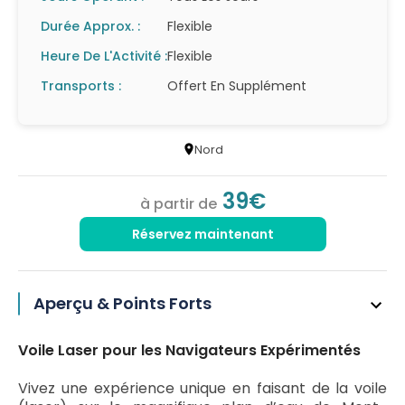
Durée Approx. :
Flexible
Heure De L'Activité :
Flexible
Transports :
Offert En Supplément
Nord
39€
à partir de
Réservez maintenant
Aperçu & Points Forts
Voile Laser pour les Navigateurs Expérimentés
Vivez une expérience unique en faisant de la voile