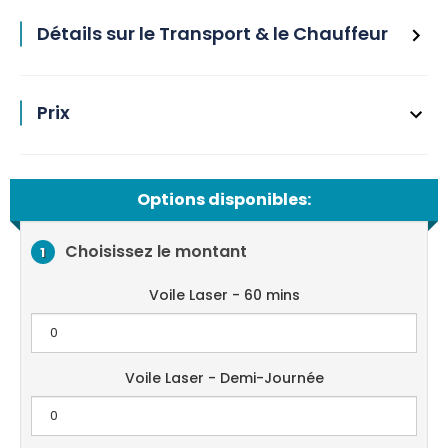
Détails sur le Transport & le Chauffeur
Prix
Options disponibles:
Choisissez le montant
1
Voile Laser - 60 mins
Voile Laser - Demi-Journée