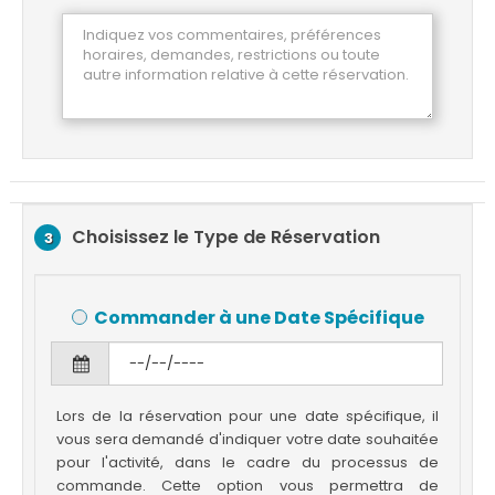
Choisissez le Type de Réservation
3
Commander à une Date Spécifique
Lors de la réservation pour une date spécifique, il
vous sera demandé d'indiquer votre date souhaitée
pour l'activité, dans le cadre du processus de
commande. Cette option vous permettra de