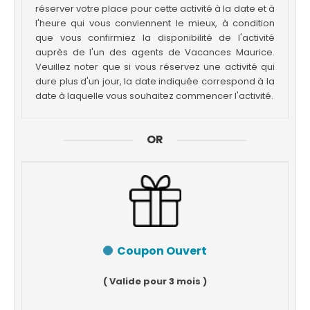
réserver votre place pour cette activité à la date et à
l'heure qui vous conviennent le mieux, à condition
que vous confirmiez la disponibilité de l'activité
auprès de l'un des agents de Vacances Maurice.
Veuillez noter que si vous réservez une activité qui
dure plus d'un jour, la date indiquée correspond à la
date à laquelle vous souhaitez commencer l'activité.
OR
Coupon Ouvert
( Valide pour 3 mois )