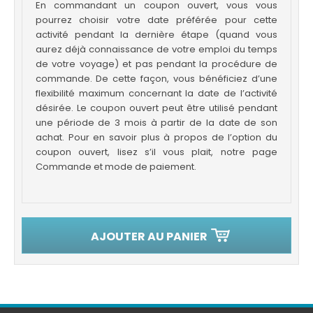
En commandant un coupon ouvert, vous vous
pourrez choisir votre date préférée pour cette
activité pendant la dernière étape (quand vous
aurez déjà connaissance de votre emploi du temps
de votre voyage) et pas pendant la procédure de
commande. De cette façon, vous bénéficiez d’une
flexibilité maximum concernant la date de l’activité
désirée. Le coupon ouvert peut être utilisé pendant
une période de 3 mois à partir de la date de son
achat. Pour en savoir plus à propos de l’option du
coupon ouvert, lisez s’il vous plait, notre page
Commande et mode de paiement.
AJOUTER AU PANIER