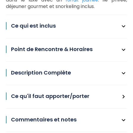
forfait journée
déjeuner gourmet et snorkeling inclus.
Ce qui est inclus
Point de Rencontre & Horaires
Description Complète
Ce qu'il faut apporter/porter
Commentaires et notes