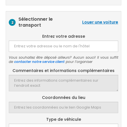
Sélectionner le
Louer une voiture
2
transport
Entrez votre adresse
Vous souhaitez être déposé ailleurs? Aucun souci! Il vous suffit
de
contacter notre service client
pour l’organiser
Commentaires et informations complémentaires
Coordonnées du lieu
Type de véhicule