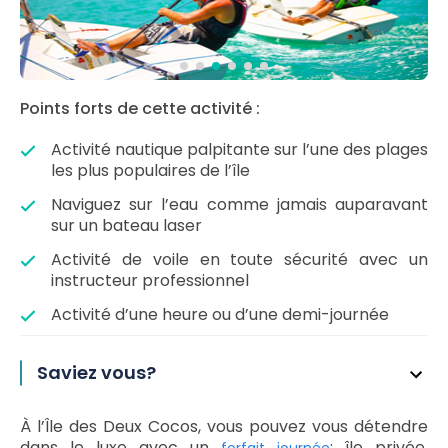
Points forts de cette activité :
Activité nautique palpitante sur l’une des plages
les plus populaires de l’île
Naviguez sur l’eau comme jamais auparavant
sur un bateau laser
Activité de voile en toute sécurité avec un
instructeur professionnel
Activité d’une heure ou d’une demi-journée
Saviez vous?
À l’Île des Deux Cocos, vous pouvez vous détendre
dans le luxe avec un
: île privée,