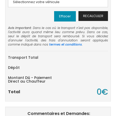
RECALCULER
Effacer
Avis important:
Dans le cas où le transport n'est pas disponible,
l'activité aura quand même lieu comme prévu. Dans ce cas,
seul le dépôt de transport sera remboursé. Si vous décidez
d'annuler l'activité, des frais d'annulation seront appliqués
comme indiqué dans nos
termes et conditions
.
Transport Total
Dépôt
Montant Dû - Paiement
Direct au Chauffeur
0€
Total
Commentaires et Demandes: