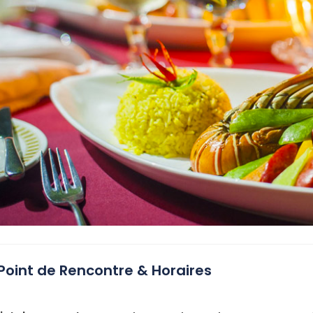
Point de Rencontre & Horaires