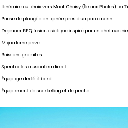
Itinéraire au choix vers Mont Choisy (Île aux Phales) ou 
Pause de plongée en apnée près d’un parc marin
Déjeuner BBQ fusion asiatique inspiré par un chef cuisinie
Majordome privé
Boissons gratuites
Spectacles musical en direct
Équipage dédié à bord
Équipement de snorkelling et de pêche