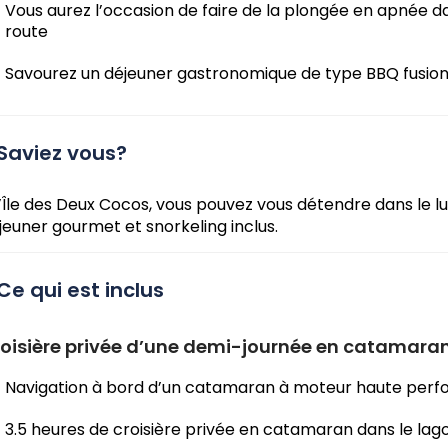
Vous aurez l’occasion de faire de la plongée en apnée 
route
Savourez un déjeuner gastronomique de type BBQ fusion 
Saviez vous?
l’Île des Deux Cocos, vous pouvez vous détendre dans le 
jeuner gourmet et snorkeling inclus.
Ce qui est inclus
oisière privée d’une demi-journée en catamaran
Navigation à bord d’un catamaran à moteur haute per
3.5 heures de croisière privée en catamaran dans le lag