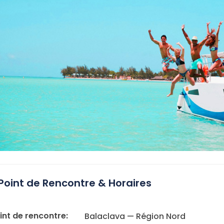
Point de Rencontre & Horaires
int de rencontre:
Balaclava — Région Nord