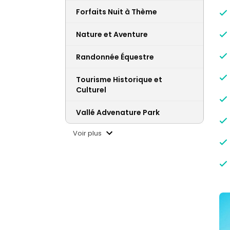
Forfaits Nuit à Thème
Nature et Aventure
Randonnée Équestre
Tourisme Historique et
Culturel
Vallé Advenature Park
Voir plus