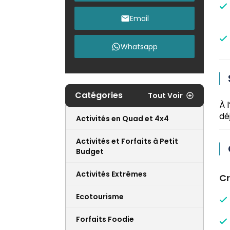
Email
Whatsapp
Catégories
Tout Voir
À 
dé
Activités en Quad et 4x4
Activités et Forfaits à Petit
Budget
Activités Extrêmes
Cr
Ecotourisme
Forfaits Foodie