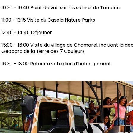
10:30 - 10:40 Point de vue sur les salines de Tamarin
11:00 - 13:15 Visite du Casela Nature Parks
13:45 - 14:45 Déjeuner
15:00 - 16:00 Visite du village de Chamarel, incluant la
Géoparc de la Terre des 7 Couleurs
16:30 - 18:00 Retour à votre lieu d’hébergement