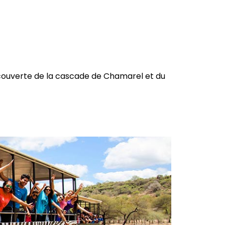
 découverte de la cascade de Chamarel et du