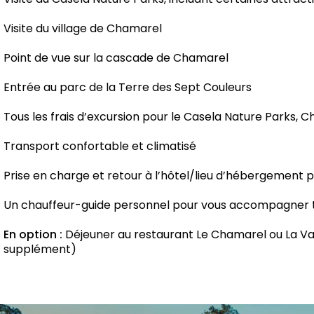
Visite du village de Chamarel
Point de vue sur la cascade de Chamarel
Entrée au parc de la Terre des Sept Couleurs
Tous les frais d’excursion pour le Casela Nature Parks, 
Transport confortable et climatisé
Prise en charge et retour à l’hôtel/lieu d’hébergement 
Un chauffeur-guide personnel pour vous accompagner to
En option :
Déjeuner au restaurant Le Chamarel ou La Va
supplément)