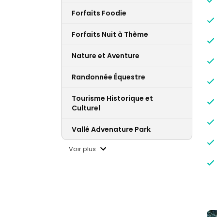
Forfaits Foodie
Forfaits Nuit à Thème
Nature et Aventure
Randonnée Équestre
Tourisme Historique et
Culturel
Vallé Advenature Park
Voir plus