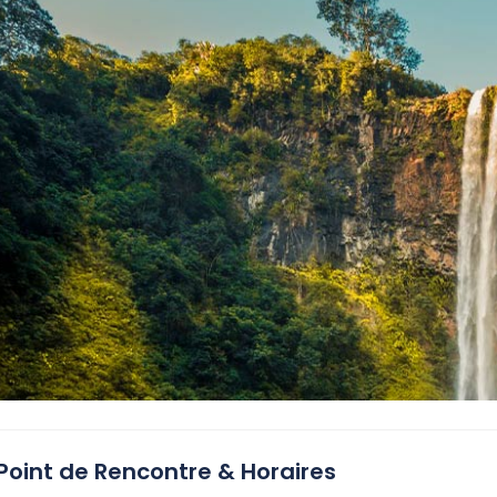
Point de Rencontre & Horaires