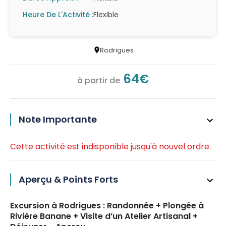
Heure De L'Activité :
Flexible
Rodrigues
64€
à partir de
Note Importante
Cette activité est indisponible jusqu'à nouvel ordre.
Aperçu & Points Forts
Excursion à Rodrigues : Randonnée + Plongée à
Rivière Banane + Visite d’un Atelier Artisanal +