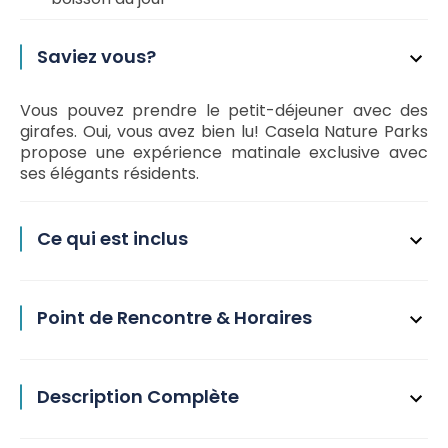
Saviez vous?
Vous pouvez prendre le petit-déjeuner avec des
girafes. Oui, vous avez bien lu! Casela Nature Parks
propose une expérience matinale exclusive avec
ses élégants résidents.
Ce qui est inclus
Point de Rencontre & Horaires
Description Complète