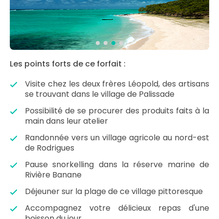
Les points forts de ce forfait :
Visite chez les deux frères Léopold, des artisans
se trouvant dans le village de Palissade
Possibilité de se procurer des produits faits à la
main dans leur atelier
Randonnée vers un village agricole au nord-est
de Rodrigues
Pause snorkelling dans la réserve marine de
Rivière Banane
Déjeuner sur la plage de ce village pittoresque
Accompagnez votre délicieux repas d'une
boisson du jour