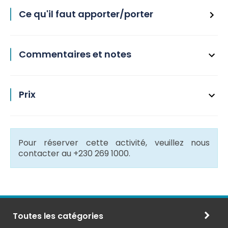
Ce qu'il faut apporter/porter
Commentaires et notes
Prix
Pour réserver cette activité, veuillez nous
contacter au +230 269 1000.
Toutes les catégories