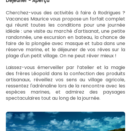
Déjeuner - Aperçu
Cherchez-vous des activités à faire à Rodrigues ?
Vacances Maurice vous propose un forfait complet
qui réunit toutes les conditions pour une journée
idéale : une visite au marché d'artisanat, une petite
randonnée, une excursion en bateau, la chance de
faire de la plongée avec masque et tuba dans une
réserve marine, et le déjeuner de vos rêves sur la
plage d'un petit village. On ne peut rêver mieux !
Laissez-vous émerveiller par l’atelier et la magie
des frères Léopold dans la confection des produits
artisanaux, réveillez vos sens au village agricole,
ressentez l'adrénaline lors de la rencontre avec les
espèces marines, et admirez des paysages
spectaculaires tout au long de la journée.